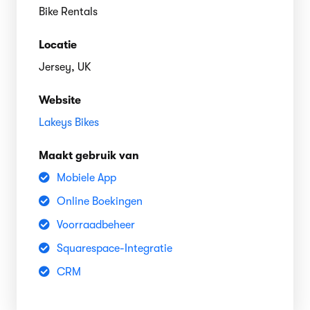
Bike Rentals
Locatie
Jersey, UK
Website
Lakeys Bikes
Maakt gebruik van
Mobiele App
Online Boekingen
Voorraadbeheer
Squarespace-Integratie
CRM