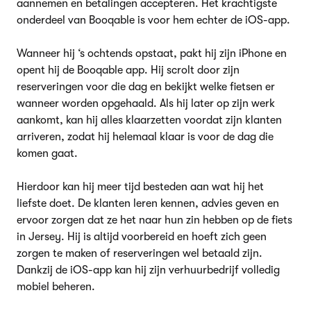
aannemen en betalingen accepteren. Het krachtigste
onderdeel van Booqable is voor hem echter de iOS-app.
Wanneer hij ‘s ochtends opstaat, pakt hij zijn iPhone en
opent hij de Booqable app. Hij scrolt door zijn
reserveringen voor die dag en bekijkt welke fietsen er
wanneer worden opgehaald. Als hij later op zijn werk
aankomt, kan hij alles klaarzetten voordat zijn klanten
arriveren, zodat hij helemaal klaar is voor de dag die
komen gaat.
Hierdoor kan hij meer tijd besteden aan wat hij het
liefste doet. De klanten leren kennen, advies geven en
ervoor zorgen dat ze het naar hun zin hebben op de fiets
in Jersey. Hij is altijd voorbereid en hoeft zich geen
zorgen te maken of reserveringen wel betaald zijn.
Dankzij de iOS-app kan hij zijn verhuurbedrijf volledig
mobiel beheren.