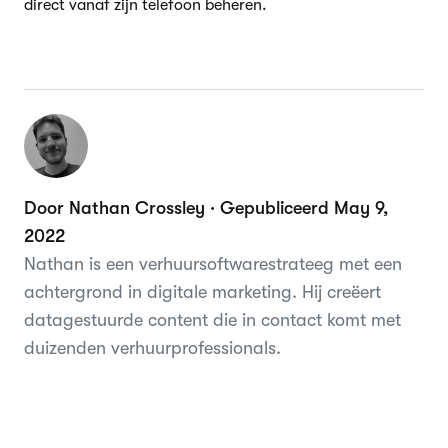
direct vanaf zijn telefoon beheren.
Door Nathan Crossley · Gepubliceerd May 9,
2022
Nathan is een verhuursoftwarestrateeg met een
achtergrond in digitale marketing. Hij creëert
datagestuurde content die in contact komt met
duizenden verhuurprofessionals.