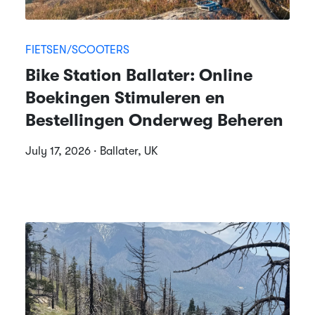
FIETSEN/SCOOTERS
Bike Station Ballater: Online
Boekingen Stimuleren en
Bestellingen Onderweg Beheren
July 17, 2026 · Ballater, UK