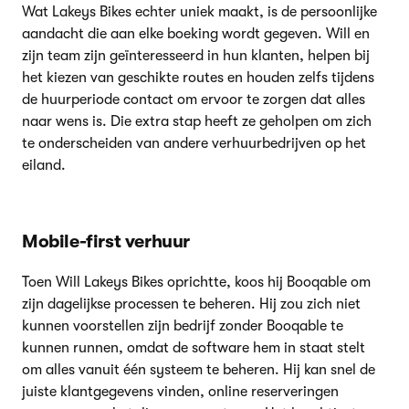
Wat Lakeys Bikes echter uniek maakt, is de persoonlijke
aandacht die aan elke boeking wordt gegeven. Will en
zijn team zijn geïnteresseerd in hun klanten, helpen bij
het kiezen van geschikte routes en houden zelfs tijdens
de huurperiode contact om ervoor te zorgen dat alles
naar wens is. Die extra stap heeft ze geholpen om zich
te onderscheiden van andere verhuurbedrijven op het
eiland.
Mobile-first verhuur
Toen Will Lakeys Bikes oprichtte, koos hij Booqable om
zijn dagelijkse processen te beheren. Hij zou zich niet
kunnen voorstellen zijn bedrijf zonder Booqable te
kunnen runnen, omdat de software hem in staat stelt
om alles vanuit één systeem te beheren. Hij kan snel de
juiste klantgegevens vinden, online reserveringen