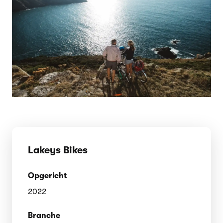
Lakeys Bikes
Opgericht
2022
Branche