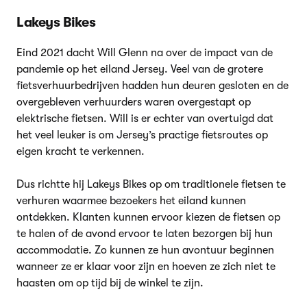
Lakeys Bikes
Eind 2021 dacht Will Glenn na over de impact van de
pandemie op het eiland Jersey. Veel van de grotere
fietsverhuurbedrijven hadden hun deuren gesloten en de
overgebleven verhuurders waren overgestapt op
elektrische fietsen. Will is er echter van overtuigd dat
het veel leuker is om Jersey’s practige fietsroutes op
eigen kracht te verkennen.
Dus richtte hij Lakeys Bikes op om traditionele fietsen te
verhuren waarmee bezoekers het eiland kunnen
ontdekken. Klanten kunnen ervoor kiezen de fietsen op
te halen of de avond ervoor te laten bezorgen bij hun
accommodatie. Zo kunnen ze hun avontuur beginnen
wanneer ze er klaar voor zijn en hoeven ze zich niet te
haasten om op tijd bij de winkel te zijn.