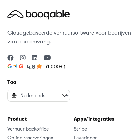
Cloudgebaseerde verhuursoftware voor bedrijven
van elke omvang.
(1,000+ )
4.8
Taal
Product
Apps/integraties
Verhuur backoffice
Stripe
Online reserveringen
Leveringen