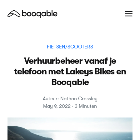
FIETSEN/SCOOTERS
Verhuurbeheer vanaf je
telefoon met Lakeys Bikes en
Booqable
Auteur: Nathan Crossley
May 9, 2022 · 3 Minuten