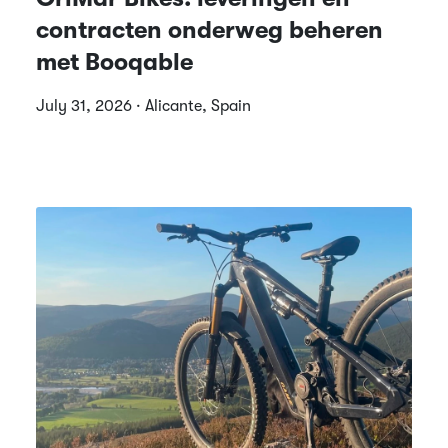
contracten onderweg beheren
met Booqable
July 31, 2026 · Alicante, Spain