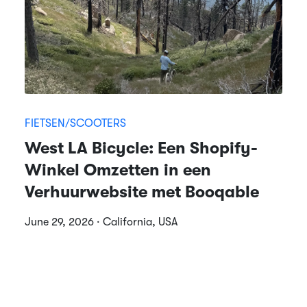
FIETSEN/SCOOTERS
West LA Bicycle: Een Shopify-
Winkel Omzetten in een
Verhuurwebsite met Booqable
June 29, 2026 · California, USA