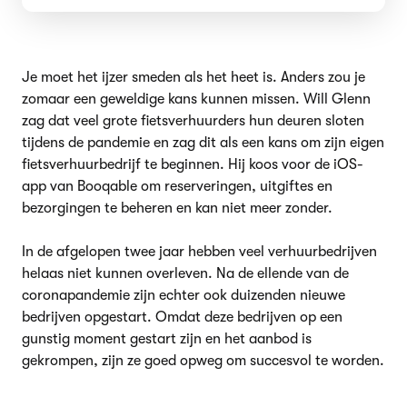
Je moet het ijzer smeden als het heet is. Anders zou je
zomaar een geweldige kans kunnen missen. Will Glenn
zag dat veel grote fietsverhuurders hun deuren sloten
tijdens de pandemie en zag dit als een kans om zijn eigen
fietsverhuurbedrijf te beginnen. Hij koos voor de iOS-
app van Booqable om reserveringen, uitgiftes en
bezorgingen te beheren en kan niet meer zonder.
In de afgelopen twee jaar hebben veel verhuurbedrijven
helaas niet kunnen overleven. Na de ellende van de
coronapandemie zijn echter ook duizenden nieuwe
bedrijven opgestart. Omdat deze bedrijven op een
gunstig moment gestart zijn en het aanbod is
gekrompen, zijn ze goed opweg om succesvol te worden.