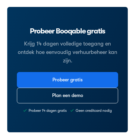
Probeer Booqable gratis
Krijg 14 dagen volledige toegang en
ontdek hoe eenvoudig verhuurbeheer kan
zijn.
Probeer gratis
Plan een demo
Probeer 14 dagen gratis
Geen creditcard nodig