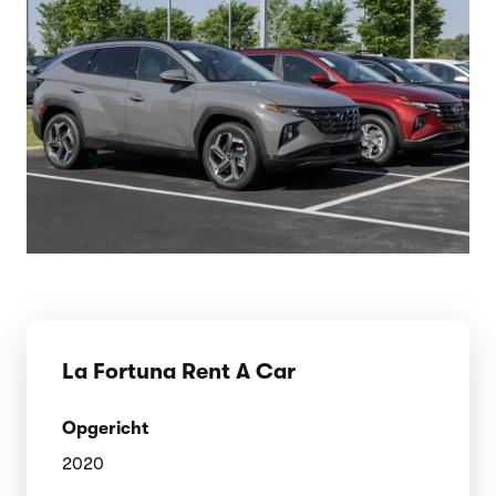
La Fortuna Rent A Car
Opgericht
2020