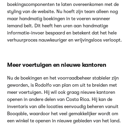
boekingscomponenten te laten overeenkomen met de
styling van de website. Nu hoeft zijn team alleen nog
maar handmatig boekingen in te voeren wanneer
iemand belt. Dit heeft hen uren aan handmatige
informatie-invoer bespaard en betekent dat het hele
verhuurproces nauwkeuriger en wrijvingsloos verloopt.
Meer voertuigen en nieuwe kantoren
Nu de boekingen en het voorraadbeheer stabieler zijn
geworden, is Rodolfo van plan om uit te breiden met
meer voertuigen. Hij wil ook graag nieuwe kantoren
openen in andere delen van Costa Rica. Hij kan de
inventaris van alle locaties eenvoudig beheren vanuit
Booqable, waardoor het veel gemakkelijker wordt om
een winkel te openen in nieuwe gebieden van het land.