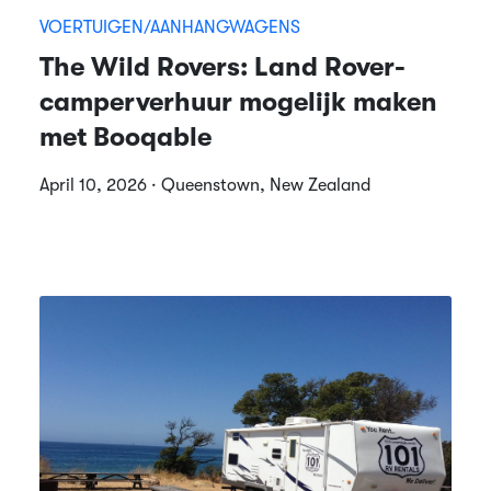
VOERTUIGEN/AANHANGWAGENS
The Wild Rovers: Land Rover-
camperverhuur mogelijk maken
met Booqable
April 10, 2026 · Queenstown, New Zealand