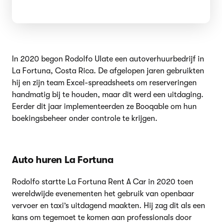
In 2020 begon Rodolfo Ulate een autoverhuurbedrijf in
La Fortuna, Costa Rica. De afgelopen jaren gebruikten
hij en zijn team Excel-spreadsheets om reserveringen
handmatig bij te houden, maar dit werd een uitdaging.
Eerder dit jaar implementeerden ze Booqable om hun
boekingsbeheer onder controle te krijgen.
Auto huren La Fortuna
Rodolfo startte La Fortuna Rent A Car in 2020 toen
wereldwijde evenementen het gebruik van openbaar
vervoer en taxi’s uitdagend maakten. Hij zag dit als een
kans om tegemoet te komen aan professionals door