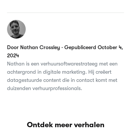
Door Nathan Crossley · Gepubliceerd October 4,
2024
Nathan is een verhuursoftwarestrateeg met een
achtergrond in digitale marketing. Hij creëert
datagestuurde content die in contact komt met
duizenden verhuurprofessionals.
Ontdek meer verhalen