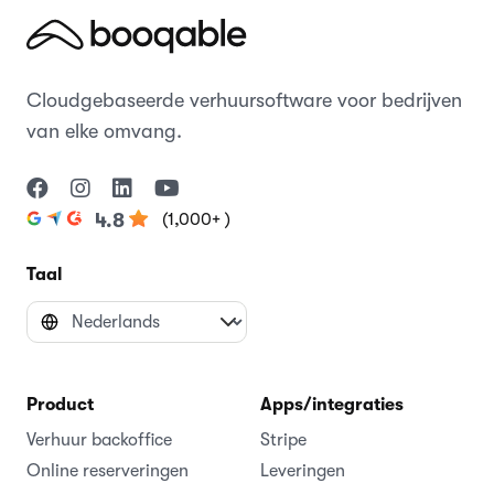
Cloudgebaseerde verhuursoftware voor bedrijven
van elke omvang.
(1,000+ )
4.8
Taal
Product
Apps/integraties
Verhuur backoffice
Stripe
Online reserveringen
Leveringen