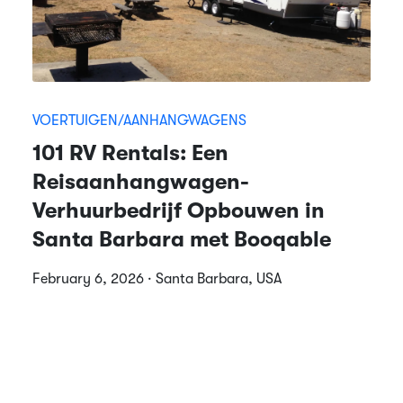
VOERTUIGEN/AANHANGWAGENS
101 RV Rentals: Een
Reisaanhangwagen-
Verhuurbedrijf Opbouwen in
Santa Barbara met Booqable
February 6, 2026 · Santa Barbara, USA