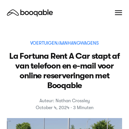
VOERTUIGEN/AANHANGWAGENS
La Fortuna Rent A Car stapt af
van telefoon en e-mail voor
online reserveringen met
Booqable
Auteur: Nathan Crossley
October 4, 2024 · 3 Minuten