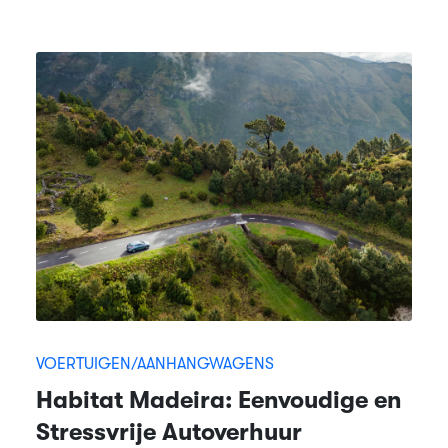
VOERTUIGEN/AANHANGWAGENS
Habitat Madeira: Eenvoudige en
Stressvrije Autoverhuur