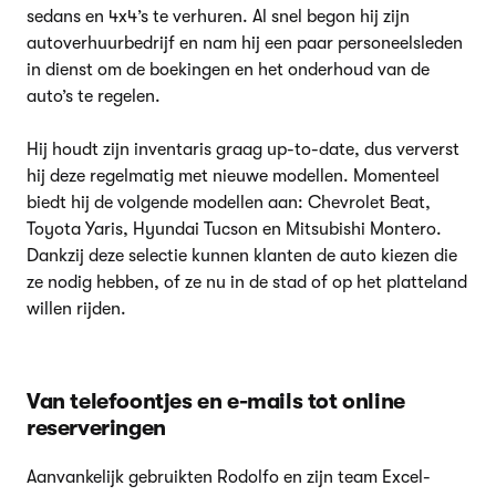
sedans en 4x4’s te verhuren. Al snel begon hij zijn
autoverhuurbedrijf en nam hij een paar personeelsleden
in dienst om de boekingen en het onderhoud van de
auto’s te regelen.
Hij houdt zijn inventaris graag up-to-date, dus ververst
hij deze regelmatig met nieuwe modellen. Momenteel
biedt hij de volgende modellen aan: Chevrolet Beat,
Toyota Yaris, Hyundai Tucson en Mitsubishi Montero.
Dankzij deze selectie kunnen klanten de auto kiezen die
ze nodig hebben, of ze nu in de stad of op het platteland
willen rijden.
Van telefoontjes en e-mails tot online
reserveringen
Aanvankelijk gebruikten Rodolfo en zijn team Excel-