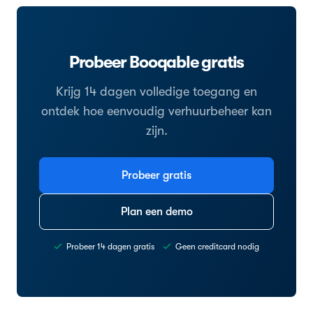
Probeer Booqable gratis
Krijg 14 dagen volledige toegang en
ontdek hoe eenvoudig verhuurbeheer kan
zijn.
Probeer gratis
Plan een demo
Probeer 14 dagen gratis
Geen creditcard nodig