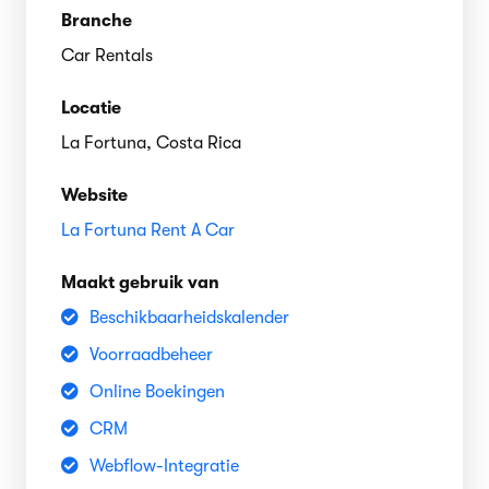
Branche
Car Rentals
Locatie
La Fortuna, Costa Rica
Website
La Fortuna Rent A Car
Maakt gebruik van
Beschikbaarheidskalender
Voorraadbeheer
Online Boekingen
CRM
Webflow-Integratie