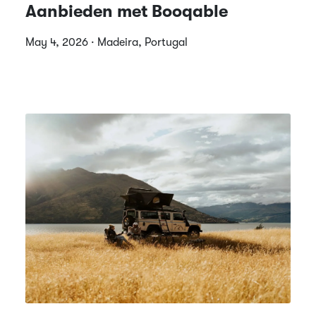
Aanbieden met Booqable
May 4, 2026 · Madeira, Portugal