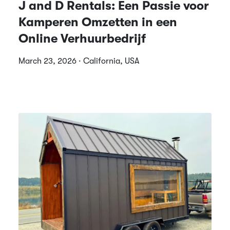
J and D Rentals: Een Passie voor
Kamperen Omzetten in een
Online Verhuurbedrijf
March 23, 2026 · California, USA