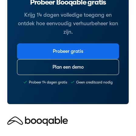
Probeer Booqable gratis
Krijg 14 dagen volledige toegang en
ontdek hoe eenvoudig verhuurbeheer kan
zijn.
Probeer gratis
Plan een demo
Probeer 14 dagen gratis
Geen creditcard nodig