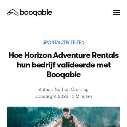
SPORT/ACTIVITEITEN
Hoe Horizon Adventure Rentals
hun bedrijf valideerde met
Booqable
Auteur: Nathan Crossley
January 9, 2023 · 3 Minuten