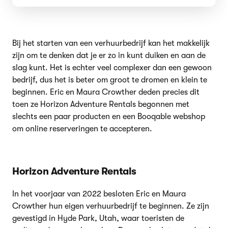
Bij het starten van een verhuurbedrijf kan het makkelijk
zijn om te denken dat je er zo in kunt duiken en aan de
slag kunt. Het is echter veel complexer dan een gewoon
bedrijf, dus het is beter om groot te dromen en klein te
beginnen. Eric en Maura Crowther deden precies dit
toen ze Horizon Adventure Rentals begonnen met
slechts een paar producten en een Booqable webshop
om online reserveringen te accepteren.
Horizon Adventure Rentals
In het voorjaar van 2022 besloten Eric en Maura
Crowther hun eigen verhuurbedrijf te beginnen. Ze zijn
gevestigd in Hyde Park, Utah, waar toeristen de