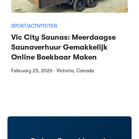
SPORT/ACTIVITEITEN
Vic City Saunas: Meerdaagse
Saunaverhuur Gemakkelijk
Online Boekbaar Maken
February 23, 2026 · Victoria, Canada