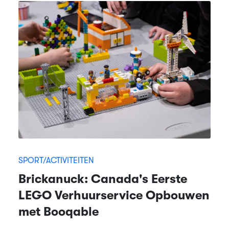
SPORT/ACTIVITEITEN
Brickanuck: Canada's Eerste
LEGO Verhuurservice Opbouwen
met Booqable