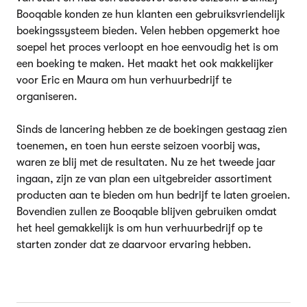
Booqable konden ze hun klanten een gebruiksvriendelijk
boekingssysteem bieden. Velen hebben opgemerkt hoe
soepel het proces verloopt en hoe eenvoudig het is om
een boeking te maken. Het maakt het ook makkelijker
voor Eric en Maura om hun verhuurbedrijf te
organiseren.
Sinds de lancering hebben ze de boekingen gestaag zien
toenemen, en toen hun eerste seizoen voorbij was,
waren ze blij met de resultaten. Nu ze het tweede jaar
ingaan, zijn ze van plan een uitgebreider assortiment
producten aan te bieden om hun bedrijf te laten groeien.
Bovendien zullen ze Booqable blijven gebruiken omdat
het heel gemakkelijk is om hun verhuurbedrijf op te
starten zonder dat ze daarvoor ervaring hebben.