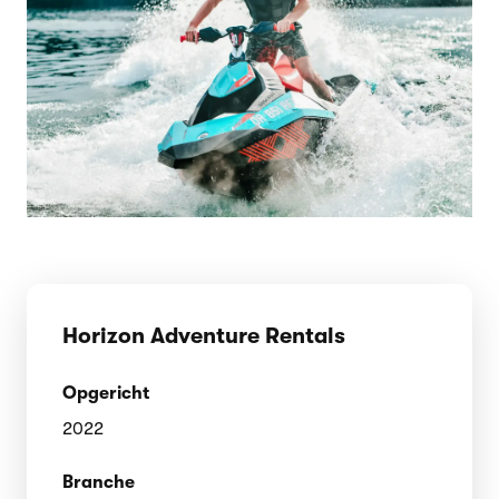
Horizon Adventure Rentals
Opgericht
2022
Branche