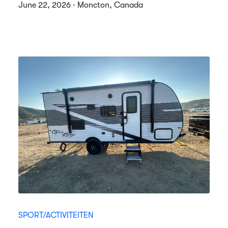
June 22, 2026 · Moncton, Canada
SPORT/ACTIVITEITEN