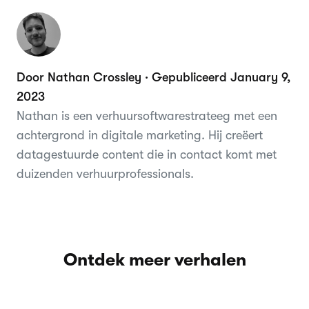
Door Nathan Crossley · Gepubliceerd January 9,
2023
Nathan is een verhuursoftwarestrateeg met een
achtergrond in digitale marketing. Hij creëert
datagestuurde content die in contact komt met
duizenden verhuurprofessionals.
Ontdek meer verhalen