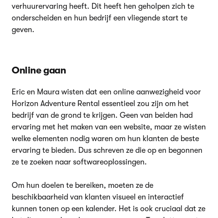
verhuurervaring heeft. Dit heeft hen geholpen zich te
onderscheiden en hun bedrijf een vliegende start te
geven.
Online gaan
Eric en Maura wisten dat een online aanwezigheid voor
Horizon Adventure Rental essentieel zou zijn om het
bedrijf van de grond te krijgen. Geen van beiden had
ervaring met het maken van een website, maar ze wisten
welke elementen nodig waren om hun klanten de beste
ervaring te bieden. Dus schreven ze die op en begonnen
ze te zoeken naar softwareoplossingen.
Om hun doelen te bereiken, moeten ze de
beschikbaarheid van klanten visueel en interactief
kunnen tonen op een kalender. Het is ook cruciaal dat ze