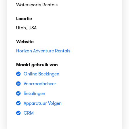
Watersports Rentals
Locatie
Utah, USA
Website
Horizon Adventure Rentals
Maakt gebruik van
Online Boekingen
Voorraadbeheer
Betalingen
Apparatuur Volgen
CRM