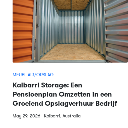
MEUBILAIR/OPSLAG
Kalbarri Storage: Een
Pensioenplan Omzetten in een
Groeiend Opslagverhuur Bedrijf
May 29, 2026 · Kalbarri, Australia