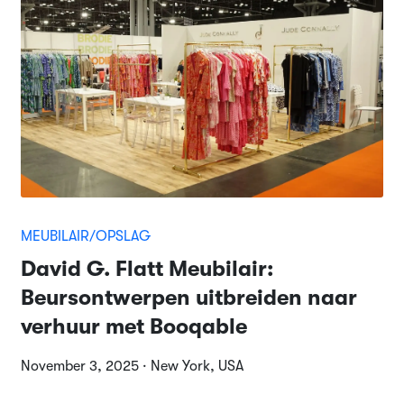
MEUBILAIR/OPSLAG
David G. Flatt Meubilair:
Beursontwerpen uitbreiden naar
verhuur met Booqable
November 3, 2025 · New York, USA