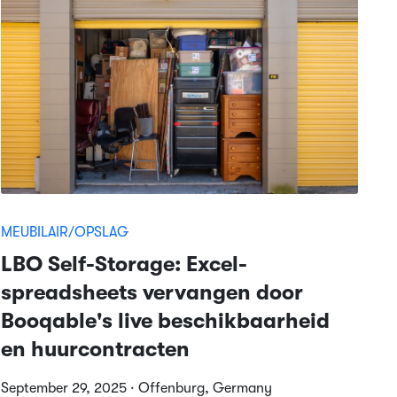
MEUBILAIR/OPSLAG
LBO Self-Storage: Excel-
spreadsheets vervangen door
Booqable's live beschikbaarheid
en huurcontracten
September 29, 2025 · Offenburg, Germany