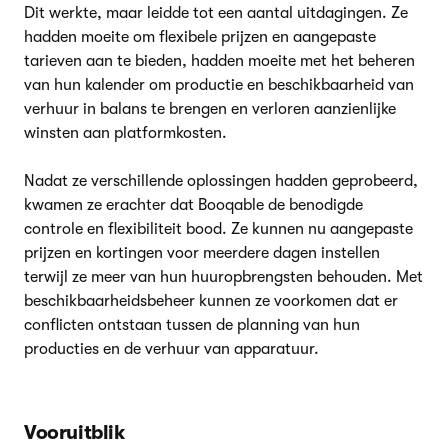
Dit werkte, maar leidde tot een aantal uitdagingen. Ze
hadden moeite om flexibele prijzen en aangepaste
tarieven aan te bieden, hadden moeite met het beheren
van hun kalender om productie en beschikbaarheid van
verhuur in balans te brengen en verloren aanzienlijke
winsten aan platformkosten.
Nadat ze verschillende oplossingen hadden geprobeerd,
kwamen ze erachter dat Booqable de benodigde
controle en flexibiliteit bood. Ze kunnen nu aangepaste
prijzen en kortingen voor meerdere dagen instellen
terwijl ze meer van hun huuropbrengsten behouden. Met
beschikbaarheidsbeheer kunnen ze voorkomen dat er
conflicten ontstaan tussen de planning van hun
producties en de verhuur van apparatuur.
Vooruitblik