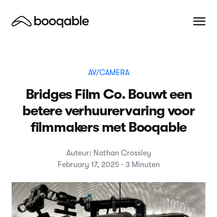
AV/CAMERA
Bridges Film Co. Bouwt een
betere verhuurervaring voor
filmmakers met Booqable
Auteur: Nathan Crossley
February 17, 2025 · 3 Minuten