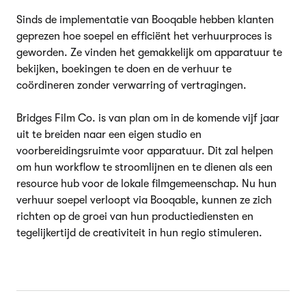
Sinds de implementatie van Booqable hebben klanten
geprezen hoe soepel en efficiënt het verhuurproces is
geworden. Ze vinden het gemakkelijk om apparatuur te
bekijken, boekingen te doen en de verhuur te
coördineren zonder verwarring of vertragingen.
Bridges Film Co. is van plan om in de komende vijf jaar
uit te breiden naar een eigen studio en
voorbereidingsruimte voor apparatuur. Dit zal helpen
om hun workflow te stroomlijnen en te dienen als een
resource hub voor de lokale filmgemeenschap. Nu hun
verhuur soepel verloopt via Booqable, kunnen ze zich
richten op de groei van hun productiediensten en
tegelijkertijd de creativiteit in hun regio stimuleren.