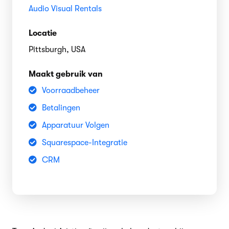
Audio Visual Rentals
Locatie
Pittsburgh, USA
Maakt gebruik van
Voorraadbeheer
Betalingen
Apparatuur Volgen
Squarespace-Integratie
CRM