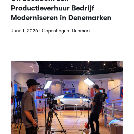
Productieverhuur Bedrijf
Moderniseren in Denemarken
June 1, 2026 · Copenhagen, Denmark