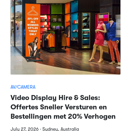
AV/CAMERA
Video Display Hire & Sales:
Offertes Sneller Versturen en
Bestellingen met 20% Verhogen
July 27, 2026 · Sydney, Australia