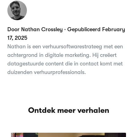
Door Nathan Crossley · Gepubliceerd February
17, 2025
Nathan is een verhuursoftwarestrateeg met een
achtergrond in digitale marketing. Hij creëert
datagestuurde content die in contact komt met
duizenden verhuurprofessionals.
Ontdek meer verhalen