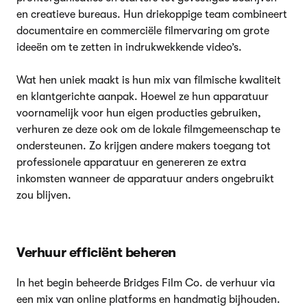
en creatieve bureaus. Hun driekoppige team combineert
documentaire en commerciële filmervaring om grote
ideeën om te zetten in indrukwekkende video’s.
Wat hen uniek maakt is hun mix van filmische kwaliteit
en klantgerichte aanpak. Hoewel ze hun apparatuur
voornamelijk voor hun eigen producties gebruiken,
verhuren ze deze ook om de lokale filmgemeenschap te
ondersteunen. Zo krijgen andere makers toegang tot
professionele apparatuur en genereren ze extra
inkomsten wanneer de apparatuur anders ongebruikt
zou blijven.
Verhuur efficiënt beheren
In het begin beheerde Bridges Film Co. de verhuur via
een mix van online platforms en handmatig bijhouden.