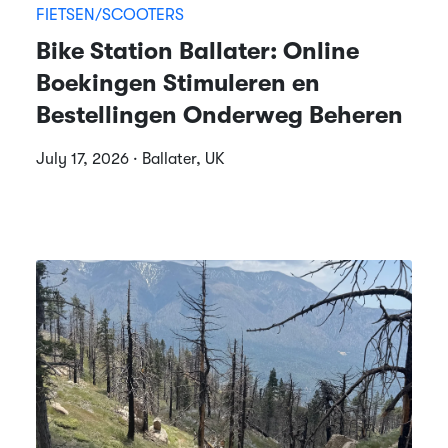
FIETSEN/SCOOTERS
Bike Station Ballater: Online
Boekingen Stimuleren en
Bestellingen Onderweg Beheren
July 17, 2026 · Ballater, UK