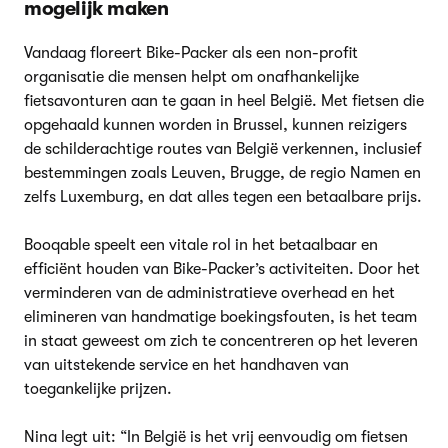
mogelijk maken
Vandaag floreert Bike-Packer als een non-profit
organisatie die mensen helpt om onafhankelijke
fietsavonturen aan te gaan in heel België. Met fietsen die
opgehaald kunnen worden in Brussel, kunnen reizigers
de schilderachtige routes van België verkennen, inclusief
bestemmingen zoals Leuven, Brugge, de regio Namen en
zelfs Luxemburg, en dat alles tegen een betaalbare prijs.
Booqable speelt een vitale rol in het betaalbaar en
efficiënt houden van Bike-Packer’s activiteiten. Door het
verminderen van de administratieve overhead en het
elimineren van handmatige boekingsfouten, is het team
in staat geweest om zich te concentreren op het leveren
van uitstekende service en het handhaven van
toegankelijke prijzen.
Nina legt uit: “In België is het vrij eenvoudig om fietsen