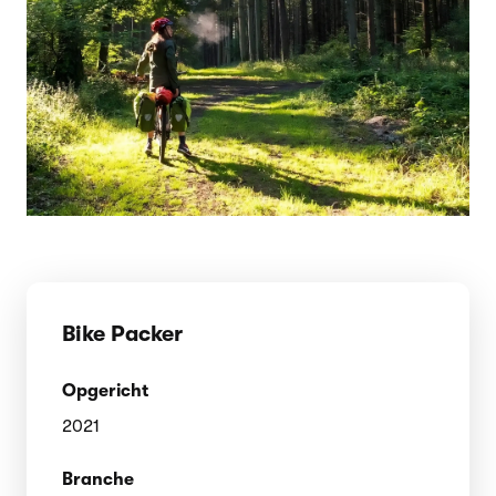
Bike Packer
Opgericht
2021
Branche