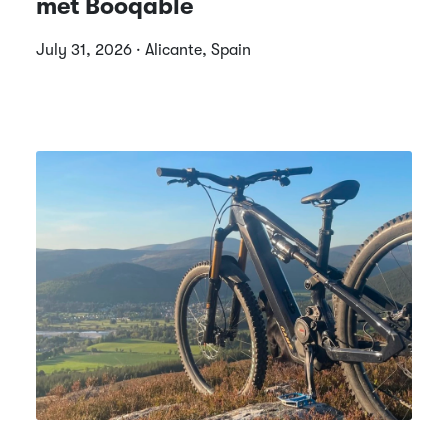
met Booqable
July 31, 2026 · Alicante, Spain