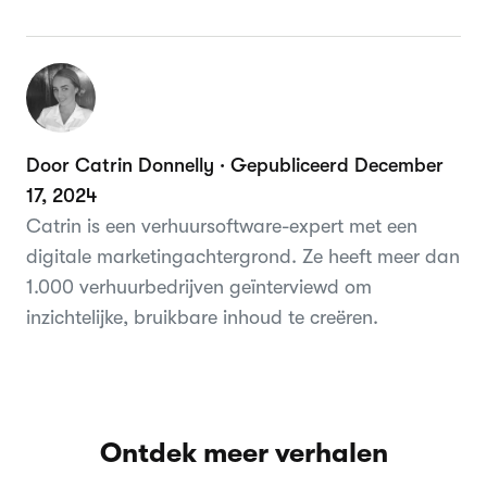
Door Catrin Donnelly · Gepubliceerd December
17, 2024
Catrin is een verhuursoftware-expert met een
digitale marketingachtergrond. Ze heeft meer dan
1.000 verhuurbedrijven geïnterviewd om
inzichtelijke, bruikbare inhoud te creëren.
Ontdek meer verhalen