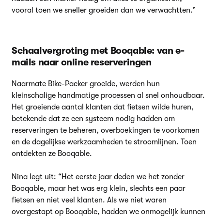
vooral toen we sneller groeiden dan we verwachtten.”
Schaalvergroting met Booqable: van e-
mails naar online reserveringen
Naarmate Bike-Packer groeide, werden hun
kleinschalige handmatige processen al snel onhoudbaar.
Het groeiende aantal klanten dat fietsen wilde huren,
betekende dat ze een systeem nodig hadden om
reserveringen te beheren, overboekingen te voorkomen
en de dagelijkse werkzaamheden te stroomlijnen. Toen
ontdekten ze Booqable.
Nina legt uit: “Het eerste jaar deden we het zonder
Booqable, maar het was erg klein, slechts een paar
fietsen en niet veel klanten. Als we niet waren
overgestapt op Booqable, hadden we onmogelijk kunnen