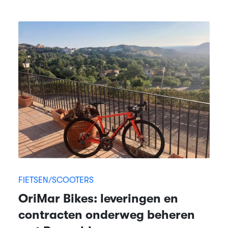
FIETSEN/SCOOTERS
OriMar Bikes: leveringen en
contracten onderweg beheren