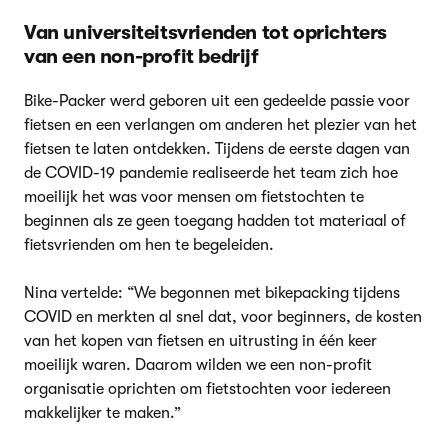
Van universiteitsvrienden tot oprichters
van een non-profit bedrijf
Bike-Packer werd geboren uit een gedeelde passie voor
fietsen en een verlangen om anderen het plezier van het
fietsen te laten ontdekken. Tijdens de eerste dagen van
de COVID-19 pandemie realiseerde het team zich hoe
moeilijk het was voor mensen om fietstochten te
beginnen als ze geen toegang hadden tot materiaal of
fietsvrienden om hen te begeleiden.
Nina vertelde: “We begonnen met bikepacking tijdens
COVID en merkten al snel dat, voor beginners, de kosten
van het kopen van fietsen en uitrusting in één keer
moeilijk waren. Daarom wilden we een non-profit
organisatie oprichten om fietstochten voor iedereen
makkelijker te maken.”