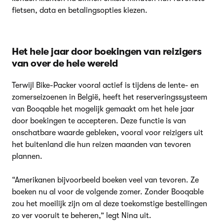
fietsen, data en betalingsopties kiezen.
Het hele jaar door boekingen van reizigers
van over de hele wereld
Terwijl Bike-Packer vooral actief is tijdens de lente- en
zomerseizoenen in België, heeft het reserveringssysteem
van Booqable het mogelijk gemaakt om het hele jaar
door boekingen te accepteren. Deze functie is van
onschatbare waarde gebleken, vooral voor reizigers uit
het buitenland die hun reizen maanden van tevoren
plannen.
“Amerikanen bijvoorbeeld boeken veel van tevoren. Ze
boeken nu al voor de volgende zomer. Zonder Booqable
zou het moeilijk zijn om al deze toekomstige bestellingen
zo ver vooruit te beheren,” legt Nina uit.