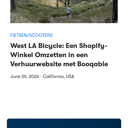
FIETSEN/SCOOTERS
West LA Bicycle: Een Shopify-
Winkel Omzetten in een
Verhuurwebsite met Booqable
June 29, 2026 · California, USA