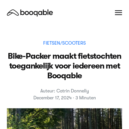
FIETSEN/SCOOTERS
Bike-Packer maakt fietstochten
toegankelijk voor iedereen met
Booqable
Auteur: Catrin Donnelly
December 17, 2024 · 3 Minuten