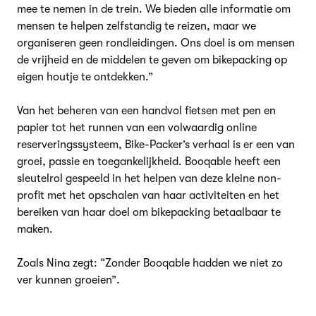
mee te nemen in de trein. We bieden alle informatie om
mensen te helpen zelfstandig te reizen, maar we
organiseren geen rondleidingen. Ons doel is om mensen
de vrijheid en de middelen te geven om bikepacking op
eigen houtje te ontdekken.”
Van het beheren van een handvol fietsen met pen en
papier tot het runnen van een volwaardig online
reserveringssysteem, Bike-Packer’s verhaal is er een van
groei, passie en toegankelijkheid. Booqable heeft een
sleutelrol gespeeld in het helpen van deze kleine non-
profit met het opschalen van haar activiteiten en het
bereiken van haar doel om bikepacking betaalbaar te
maken.
Zoals Nina zegt: “Zonder Booqable hadden we niet zo
ver kunnen groeien”.