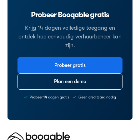
Probeer Booqable gratis
Krijg 14 dagen volledige toegang en
ontdek hoe eenvoudig verhuurbeheer kan
zijn.
Probeer gratis
Plan een demo
Probeer 14 dagen gratis
Geen creditcard nodig