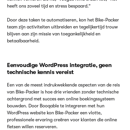
heeft ons zoveel tijd en stress bespaard.”
Door deze taken te automatiseren, kon het Bike-Packer
team zijn activiteiten uitbreiden en tegelijkertijd trouw
blijven aan zijn missie van toegankelijkheid en
betaalbaarheid.
Eenvoudige WordPress integratie, geen
technische kennis vereist
Een van de meest indrukwekkende aspecten van de reis
van Bike-Packer is hoe drie vrienden zonder technische
achtergrond met succes een online boekingssysteem
bouwden. Door Booqable te integreren met hun
WordPress website kon Bike-Packer een vlotte,
professionele ervaring creëren voor klanten die online
fietsen willen reserveren.