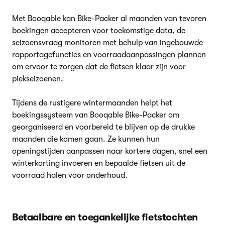
Met Booqable kan Bike-Packer al maanden van tevoren
boekingen accepteren voor toekomstige data, de
seizoensvraag monitoren met behulp van ingebouwde
rapportagefuncties en voorraadaanpassingen plannen
om ervoor te zorgen dat de fietsen klaar zijn voor
piekseizoenen.
Tijdens de rustigere wintermaanden helpt het
boekingssysteem van Booqable Bike-Packer om
georganiseerd en voorbereid te blijven op de drukke
maanden die komen gaan. Ze kunnen hun
openingstijden aanpassen naar kortere dagen, snel een
winterkorting invoeren en bepaalde fietsen uit de
voorraad halen voor onderhoud.
Betaalbare en toegankelijke fietstochten