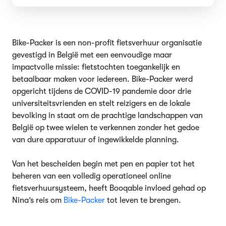
Bike-Packer is een non-profit fietsverhuur organisatie
gevestigd in België met een eenvoudige maar
impactvolle missie: fietstochten toegankelijk en
betaalbaar maken voor iedereen. Bike-Packer werd
opgericht tijdens de COVID-19 pandemie door drie
universiteitsvrienden en stelt reizigers en de lokale
bevolking in staat om de prachtige landschappen van
België op twee wielen te verkennen zonder het gedoe
van dure apparatuur of ingewikkelde planning.
Van het bescheiden begin met pen en papier tot het
beheren van een volledig operationeel online
fietsverhuursysteem, heeft Booqable invloed gehad op
Nina’s reis om
Bike-Packer
tot leven te brengen.