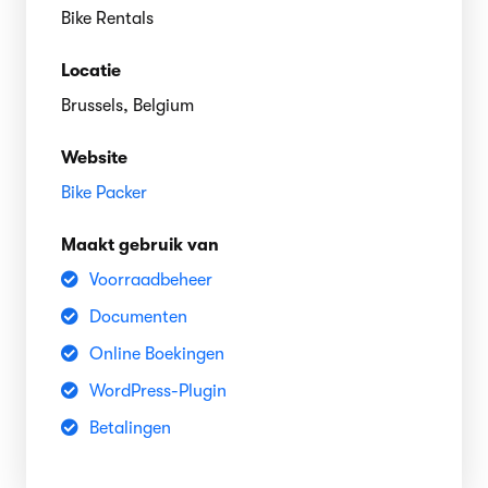
Bike Rentals
Locatie
Brussels, Belgium
Website
Bike Packer
Maakt gebruik van
Voorraadbeheer
Documenten
Online Boekingen
WordPress-Plugin
Betalingen