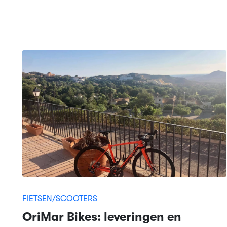
FIETSEN/SCOOTERS
OriMar Bikes: leveringen en