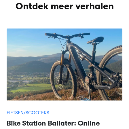
Ontdek meer verhalen
FIETSEN/SCOOTERS
Bike Station Ballater: Online