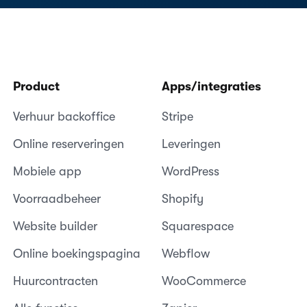
Product
Apps/integraties
Verhuur backoffice
Stripe
Online reserveringen
Leveringen
Mobiele app
WordPress
Voorraadbeheer
Shopify
Website builder
Squarespace
Online boekingspagina
Webflow
Huurcontracten
WooCommerce