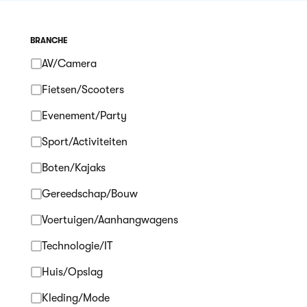
BRANCHE
AV/Camera
Fietsen/Scooters
Evenement/Party
Sport/Activiteiten
Boten/Kajaks
Gereedschap/Bouw
Voertuigen/Aanhangwagens
Technologie/IT
Huis/Opslag
Kleding/Mode