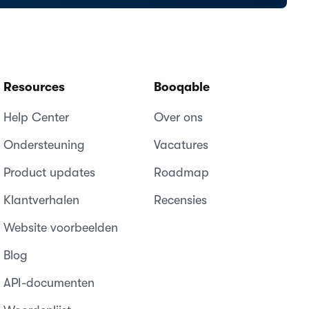
Resources
Booqable
Help Center
Over ons
Ondersteuning
Vacatures
Product updates
Roadmap
Klantverhalen
Recensies
Website voorbeelden
Blog
API-documenten