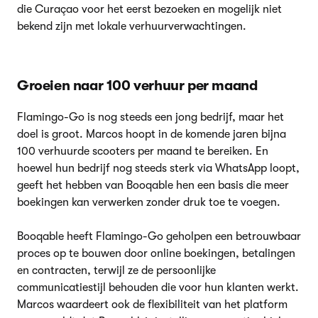
die Curaçao voor het eerst bezoeken en mogelijk niet
bekend zijn met lokale verhuurverwachtingen.
Groeien naar 100 verhuur per maand
Flamingo-Go is nog steeds een jong bedrijf, maar het
doel is groot. Marcos hoopt in de komende jaren bijna
100 verhuurde scooters per maand te bereiken. En
hoewel hun bedrijf nog steeds sterk via WhatsApp loopt,
geeft het hebben van Booqable hen een basis die meer
boekingen kan verwerken zonder druk toe te voegen.
Booqable heeft Flamingo-Go geholpen een betrouwbaar
proces op te bouwen door online boekingen, betalingen
en contracten, terwijl ze de persoonlijke
communicatiestijl behouden die voor hun klanten werkt.
Marcos waardeert ook de flexibiliteit van het platform