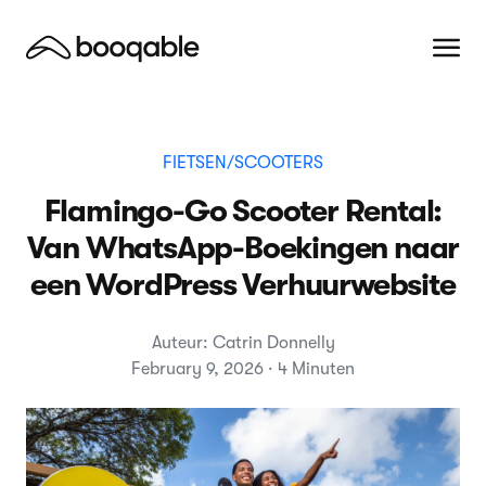
FIETSEN/SCOOTERS
Flamingo-Go Scooter Rental:
Van WhatsApp-Boekingen naar
een WordPress Verhuurwebsite
Auteur: Catrin Donnelly
February 9, 2026 · 4 Minuten