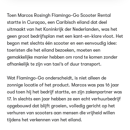
Toen Marcos Rosingh Flamingo-Go Scooter Rental
startte in Curaçao, een Caribisch eiland dat deel
uitmaakt van het Koninkrijk der Nederlanden, was het
geen groot bedrijfsplan met een kant-en-klare vloot. Het
begon met slechts één scooter en een eenvoudig idee:
toeristen die het eiland bezoeken, moeten een
gemakkelijke manier hebben om rond te komen zonder
afhankelijk te zijn van taxi’s of duur transport.
Wat Flamingo-Go onderscheidt, is niet alleen de
zonnige locatie of het product. Marcos was pas 16 jaar
oud toen hij het bedrijf startte, en zijn zakenpartner was
17. In slechts een jaar hebben ze een echt verhuurbedrijf
opgebouwd dat blijft groeien, volledig gericht op het
verhuren van scooters aan mensen die vrijheid willen
tijdens het verkennen van het eiland.