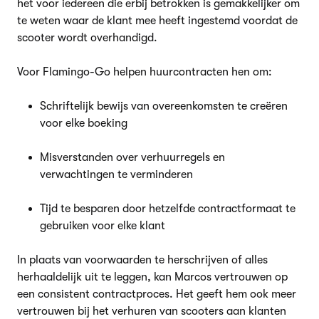
het voor iedereen die erbij betrokken is gemakkelijker om
te weten waar de klant mee heeft ingestemd voordat de
scooter wordt overhandigd.
Voor Flamingo-Go helpen huurcontracten hen om:
Schriftelijk bewijs van overeenkomsten te creëren
voor elke boeking
Misverstanden over verhuurregels en
verwachtingen te verminderen
Tijd te besparen door hetzelfde contractformaat te
gebruiken voor elke klant
In plaats van voorwaarden te herschrijven of alles
herhaaldelijk uit te leggen, kan Marcos vertrouwen op
een consistent contractproces. Het geeft hem ook meer
vertrouwen bij het verhuren van scooters aan klanten