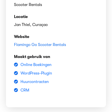
Scooter Rentals
Locatie
Jan Thiel, Curaçao
Website
Flamingo Go Scooter Rentals
Maakt gebruik van
Online Boekingen
WordPress-Plugin
Huurcontracten
CRM