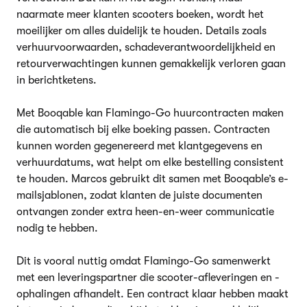
naarmate meer klanten scooters boeken, wordt het
moeilijker om alles duidelijk te houden. Details zoals
verhuurvoorwaarden, schadeverantwoordelijkheid en
retourverwachtingen kunnen gemakkelijk verloren gaan
in berichtketens.
Met Booqable kan Flamingo-Go huurcontracten maken
die automatisch bij elke boeking passen. Contracten
kunnen worden gegenereerd met klantgegevens en
verhuurdatums, wat helpt om elke bestelling consistent
te houden. Marcos gebruikt dit samen met Booqable’s e-
mailsjablonen, zodat klanten de juiste documenten
ontvangen zonder extra heen-en-weer communicatie
nodig te hebben.
Dit is vooral nuttig omdat Flamingo-Go samenwerkt
met een leveringspartner die scooter-afleveringen en -
ophalingen afhandelt. Een contract klaar hebben maakt