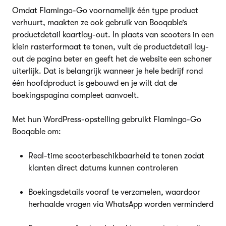
Omdat Flamingo-Go voornamelijk één type product
verhuurt, maakten ze ook gebruik van Booqable’s
productdetail kaartlay-out. In plaats van scooters in een
klein rasterformaat te tonen, vult de productdetail lay-
out de pagina beter en geeft het de website een schoner
uiterlijk. Dat is belangrijk wanneer je hele bedrijf rond
één hoofdproduct is gebouwd en je wilt dat de
boekingspagina compleet aanvoelt.
Met hun WordPress-opstelling gebruikt Flamingo-Go
Booqable om:
Real-time scooterbeschikbaarheid te tonen zodat
klanten direct datums kunnen controleren
Boekingsdetails vooraf te verzamelen, waardoor
herhaalde vragen via WhatsApp worden verminderd