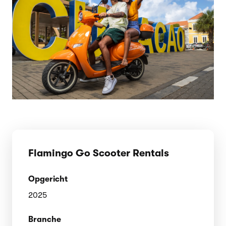
Flamingo Go Scooter Rentals
Opgericht
2025
Branche