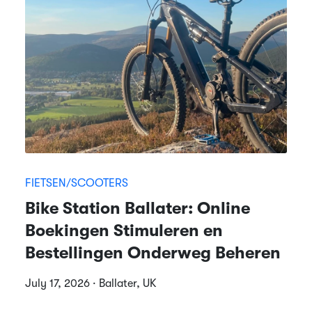
FIETSEN/SCOOTERS
Bike Station Ballater: Online
Boekingen Stimuleren en
Bestellingen Onderweg Beheren
July 17, 2026 · Ballater, UK