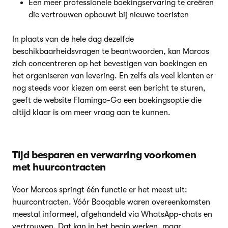
Een meer professionele boekingservaring te creëren
die vertrouwen opbouwt bij nieuwe toeristen
In plaats van de hele dag dezelfde
beschikbaarheidsvragen te beantwoorden, kan Marcos
zich concentreren op het bevestigen van boekingen en
het organiseren van levering. En zelfs als veel klanten er
nog steeds voor kiezen om eerst een bericht te sturen,
geeft de website Flamingo-Go een boekingsoptie die
altijd klaar is om meer vraag aan te kunnen.
Tijd besparen en verwarring voorkomen
met huurcontracten
Voor Marcos springt één functie er het meest uit:
huurcontracten. Vóór Booqable waren overeenkomsten
meestal informeel, afgehandeld via WhatsApp-chats en
vertrouwen. Dat kan in het begin werken, maar