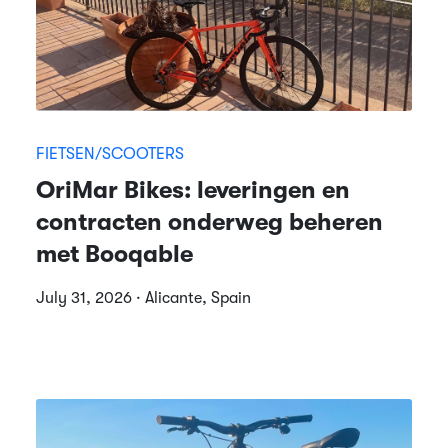
FIETSEN/SCOOTERS
OriMar Bikes: leveringen en
contracten onderweg beheren
met Booqable
July 31, 2026 · Alicante, Spain