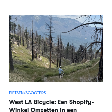
FIETSEN/SCOOTERS
West LA Bicycle: Een Shopify-
Winkel Omzetten in een