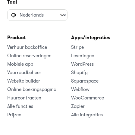
Taal
Product
Apps/integraties
Verhuur backoffice
Stripe
Online reserveringen
Leveringen
Mobiele app
WordPress
Voorraadbeheer
Shopify
Website builder
Squarespace
Online boekingspagina
Webflow
Huurcontracten
WooCommerce
Alle functies
Zapier
Prijzen
Alle integraties