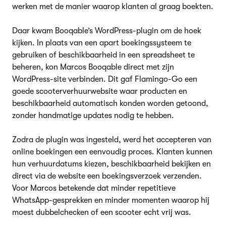
werken met de manier waarop klanten al graag boekten.
Daar kwam Booqable’s WordPress-plugin om de hoek
kijken. In plaats van een apart boekingssysteem te
gebruiken of beschikbaarheid in een spreadsheet te
beheren, kon Marcos Booqable direct met zijn
WordPress-site verbinden. Dit gaf Flamingo-Go een
goede scooterverhuurwebsite waar producten en
beschikbaarheid automatisch konden worden getoond,
zonder handmatige updates nodig te hebben.
Zodra de plugin was ingesteld, werd het accepteren van
online boekingen een eenvoudig proces. Klanten kunnen
hun verhuurdatums kiezen, beschikbaarheid bekijken en
direct via de website een boekingsverzoek verzenden.
Voor Marcos betekende dat minder repetitieve
WhatsApp-gesprekken en minder momenten waarop hij
moest dubbelchecken of een scooter echt vrij was.