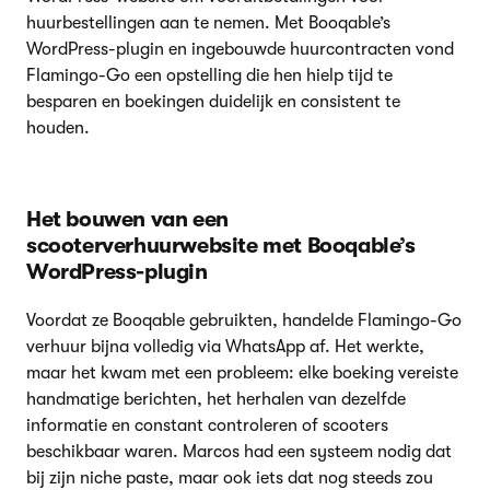
huurbestellingen aan te nemen. Met Booqable’s
WordPress-plugin en ingebouwde huurcontracten vond
Flamingo-Go een opstelling die hen hielp tijd te
besparen en boekingen duidelijk en consistent te
houden.
Het bouwen van een
scooterverhuurwebsite met Booqable’s
WordPress-plugin
Voordat ze Booqable gebruikten, handelde Flamingo-Go
verhuur bijna volledig via WhatsApp af. Het werkte,
maar het kwam met een probleem: elke boeking vereiste
handmatige berichten, het herhalen van dezelfde
informatie en constant controleren of scooters
beschikbaar waren. Marcos had een systeem nodig dat
bij zijn niche paste, maar ook iets dat nog steeds zou