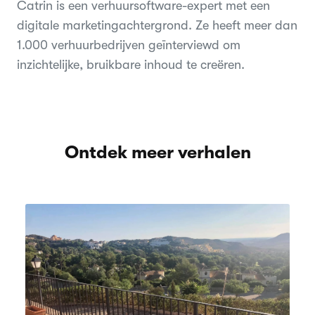
Catrin is een verhuursoftware-expert met een
digitale marketingachtergrond. Ze heeft meer dan
1.000 verhuurbedrijven geïnterviewd om
inzichtelijke, bruikbare inhoud te creëren.
Ontdek meer verhalen