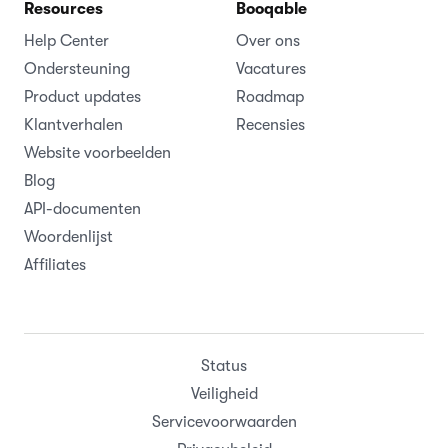
Resources
Booqable
Help Center
Over ons
Ondersteuning
Vacatures
Product updates
Roadmap
Klantverhalen
Recensies
Website voorbeelden
Blog
API-documenten
Woordenlijst
Affiliates
Status
Veiligheid
Servicevoorwaarden