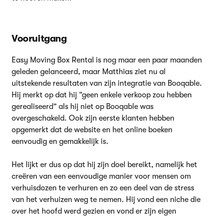
Vooruitgang
Easy Moving Box Rental is nog maar een paar maanden
geleden gelanceerd, maar Matthias ziet nu al
uitstekende resultaten van zijn integratie van Booqable.
Hij merkt op dat hij “geen enkele verkoop zou hebben
gerealiseerd” als hij niet op Booqable was
overgeschakeld. Ook zijn eerste klanten hebben
opgemerkt dat de website en het online boeken
eenvoudig en gemakkelijk is.
Het lijkt er dus op dat hij zijn doel bereikt, namelijk het
creëren van een eenvoudige manier voor mensen om
verhuisdozen te verhuren en zo een deel van de stress
van het verhuizen weg te nemen. Hij vond een niche die
over het hoofd werd gezien en vond er zijn eigen