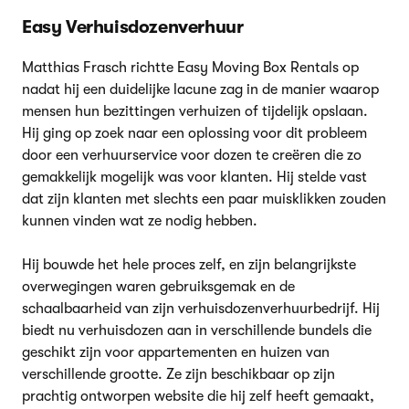
Easy Verhuisdozenverhuur
Matthias Frasch richtte Easy Moving Box Rentals op
nadat hij een duidelijke lacune zag in de manier waarop
mensen hun bezittingen verhuizen of tijdelijk opslaan.
Hij ging op zoek naar een oplossing voor dit probleem
door een verhuurservice voor dozen te creëren die zo
gemakkelijk mogelijk was voor klanten. Hij stelde vast
dat zijn klanten met slechts een paar muisklikken zouden
kunnen vinden wat ze nodig hebben.
Hij bouwde het hele proces zelf, en zijn belangrijkste
overwegingen waren gebruiksgemak en de
schaalbaarheid van zijn verhuisdozenverhuurbedrijf. Hij
biedt nu verhuisdozen aan in verschillende bundels die
geschikt zijn voor appartementen en huizen van
verschillende grootte. Ze zijn beschikbaar op zijn
prachtig ontworpen website die hij zelf heeft gemaakt,