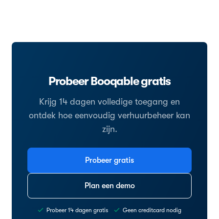
Probeer Booqable gratis
Krijg 14 dagen volledige toegang en
ontdek hoe eenvoudig verhuurbeheer kan
zijn.
Probeer gratis
Plan een demo
Probeer 14 dagen gratis
Geen creditcard nodig