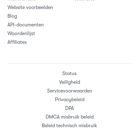
Website voorbeelden
Blog
API-documenten
Woordenlijst
Affiliates
Status
Veiligheid
Servicevoorwaarden
Privacybeleid
DPA
DMCA misbruik beleid
Beleid technisch misbruik