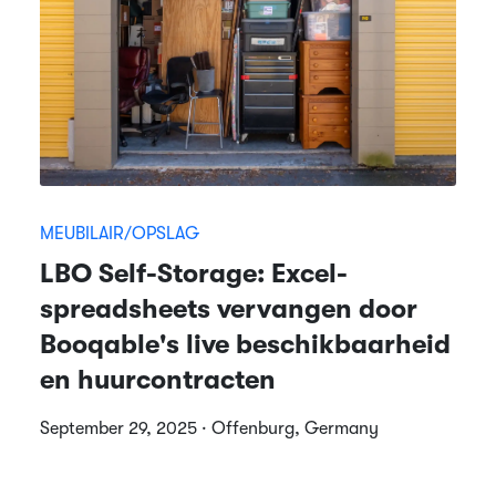
MEUBILAIR/OPSLAG
LBO Self-Storage: Excel-
spreadsheets vervangen door
Booqable's live beschikbaarheid
en huurcontracten
September 29, 2025 · Offenburg, Germany