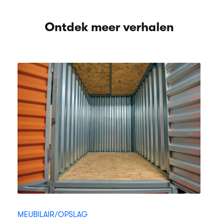
Ontdek meer verhalen
MEUBILAIR/OPSLAG