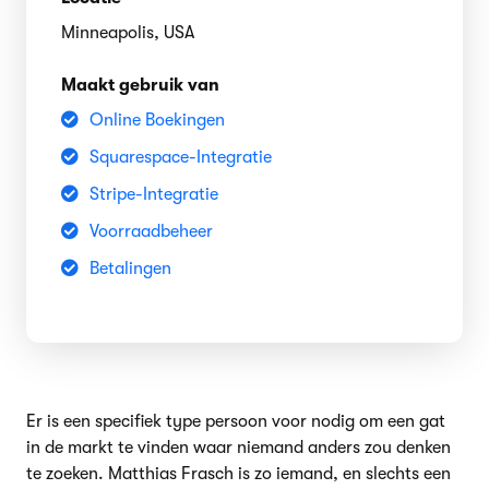
Minneapolis, USA
Maakt gebruik van
Online Boekingen
Squarespace-Integratie
Stripe-Integratie
Voorraadbeheer
Betalingen
Er is een specifiek type persoon voor nodig om een gat
in de markt te vinden waar niemand anders zou denken
te zoeken. Matthias Frasch is zo iemand, en slechts een