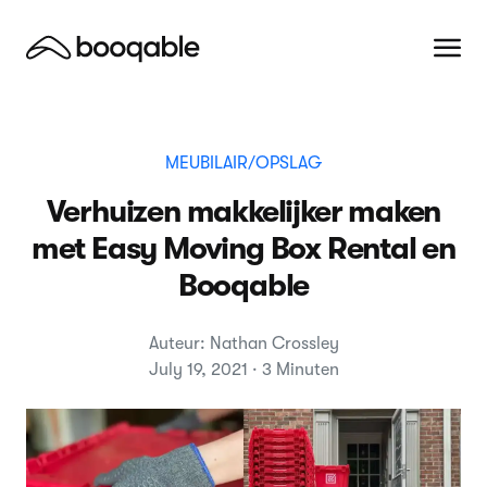
MEUBILAIR/OPSLAG
Verhuizen makkelijker maken
met Easy Moving Box Rental en
Booqable
Auteur: Nathan Crossley
July 19, 2021 · 3 Minuten