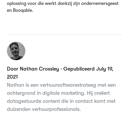
oplossing voor die werkt dankzij zijn ondernemersgeest
en Booqable.
Door Nathan Crossley · Gepubliceerd July 19,
2021
Nathan is een verhuursoftwarestrateeg met een
achtergrond in digitale marketing. Hij creëert
datagestuurde content die in contact komt met
duizenden verhuurprofessionals.