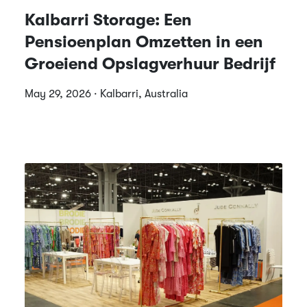
Kalbarri Storage: Een
Pensioenplan Omzetten in een
Groeiend Opslagverhuur Bedrijf
May 29, 2026 · Kalbarri, Australia