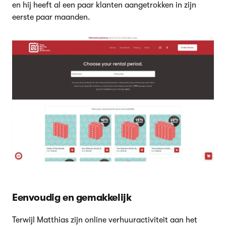
en hij heeft al een paar klanten aangetrokken in zijn
eerste paar maanden.
Eenvoudig en gemakkelijk
Terwijl Matthias zijn online verhuuractiviteit aan het