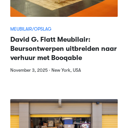
MEUBILAIR/OPSLAG
David G. Flatt Meubilair:
Beursontwerpen uitbreiden naar
verhuur met Booqable
November 3, 2025 · New York, USA