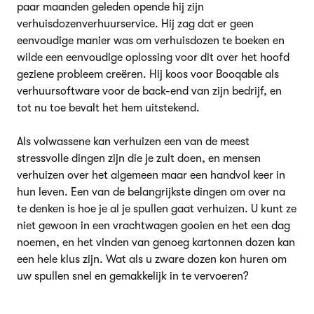
paar maanden geleden opende hij zijn
verhuisdozenverhuurservice. Hij zag dat er geen
eenvoudige manier was om verhuisdozen te boeken en
wilde een eenvoudige oplossing voor dit over het hoofd
geziene probleem creëren. Hij koos voor Booqable als
verhuursoftware voor de back-end van zijn bedrijf, en
tot nu toe bevalt het hem uitstekend.
Als volwassene kan verhuizen een van de meest
stressvolle dingen zijn die je zult doen, en mensen
verhuizen over het algemeen maar een handvol keer in
hun leven. Een van de belangrijkste dingen om over na
te denken is hoe je al je spullen gaat verhuizen. U kunt ze
niet gewoon in een vrachtwagen gooien en het een dag
noemen, en het vinden van genoeg kartonnen dozen kan
een hele klus zijn. Wat als u zware dozen kon huren om
uw spullen snel en gemakkelijk in te vervoeren?