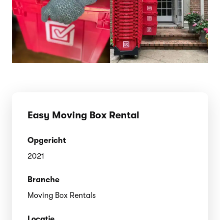
Easy Moving Box Rental
Opgericht
2021
Branche
Moving Box Rentals
Locatie