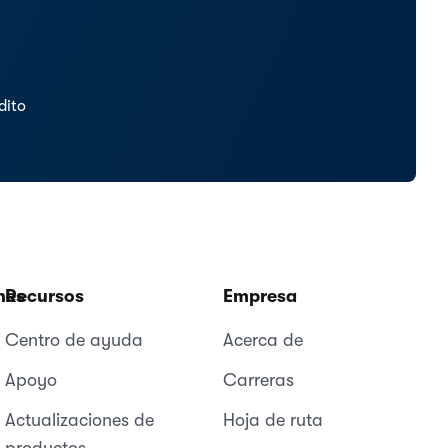
dito
nes
Recursos
Empresa
Centro de ayuda
Acerca de
Apoyo
Carreras
Actualizaciones de
Hoja de ruta