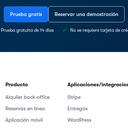
Prueba gratis
Reservar una demostración
Prueba gratuita de 14 días
No se requiere tarjeta de cré
Producto
Aplicaciones/integracio
Alquiler back-office
Stripe
Reservas en línea
Entregas
Aplicación móvil
WordPress