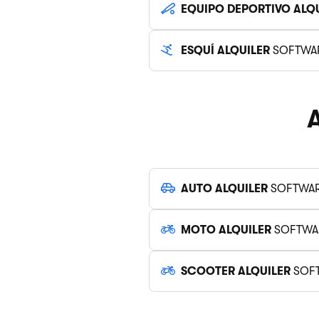
EQUIPO DEPORTIVO ALQ
ESQUÍ ALQUILER
SOFTWA
A
AUTO ALQUILER
SOFTWA
MOTO ALQUILER
SOFTWA
SCOOTER ALQUILER
SOF