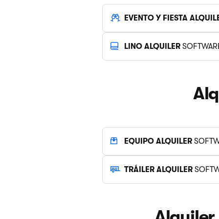
EVENTO Y FIESTA ALQUIL
LINO ALQUILER
SOFTWAR
Alq
EQUIPO ALQUILER
SOFTW
TRÁILER ALQUILER
SOFTW
Alquile