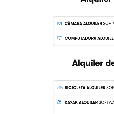
CÁMARA ALQUILER
SOFT
COMPUTADORA ALQUILE
Alquiler d
BICICLETA ALQUILER
SOF
KAYAK ALQUILER
SOFTWA