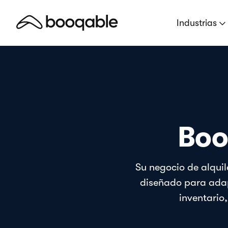
Industrias
Boo
Su negocio de alquil
diseñado para adap
inventario,