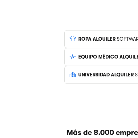
ROPA ALQUILER
SOFTWA
EQUIPO MÉDICO ALQUIL
UNIVERSIDAD ALQUILER
S
Más de 8.000 empres