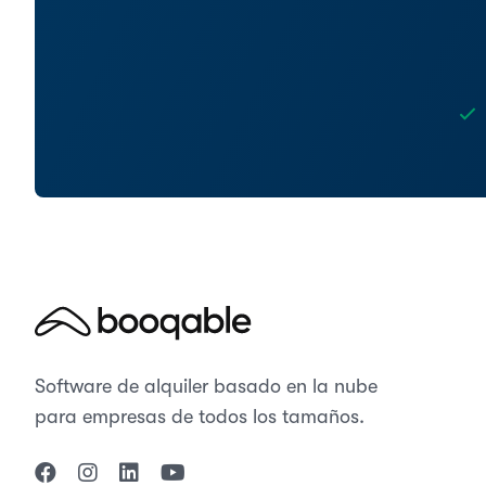
Software de alquiler basado en la nube
para empresas de todos los tamaños.