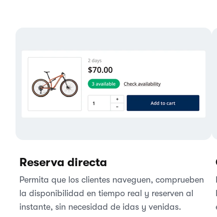
Reserva directa
Permita que los clientes naveguen, comprueben
la disponibilidad en tiempo real y reserven al
instante, sin necesidad de idas y venidas.