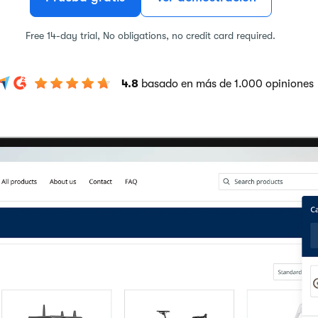
Free 14-day trial, No obligations, no credit card required.
4.8
basado en más de 1.000 opiniones