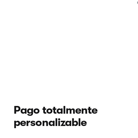
Pago totalmente
personalizable