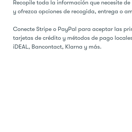
Recopile toda la información que necesite de l
y ofrezca opciones de recogida, entrega o a
Conecte Stripe o PayPal para aceptar las pri
tarjetas de crédito y métodos de pago locale
iDEAL, Bancontact, Klarna y más.