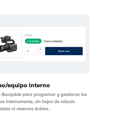
o/equipo interno
ce Booqable para programar y gestionar los
os internamente, sin hojas de cálculo
adas ni reservas dobles.