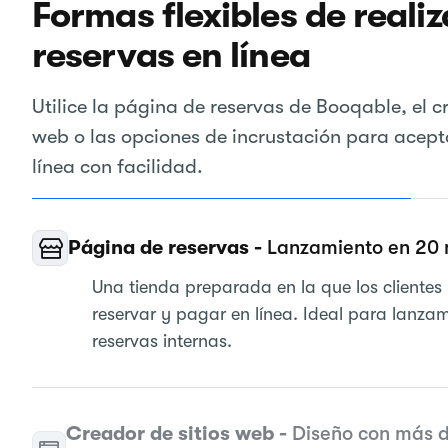
Formas flexibles de realiz
reservas en línea
Utilice la página de reservas de Booqable, el c
web o las opciones de incrustación para acept
línea con facilidad.
Página de reservas -
Lanzamiento en 20 
Una tienda preparada en la que los cliente
reservar y pagar en línea. Ideal para lanza
reservas internas.
Creador de sitios web -
Diseño con más 