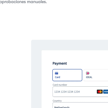
aprobaciones manuales.