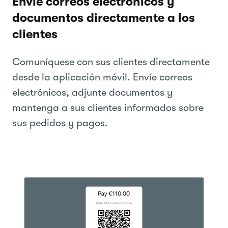
Envíe correos electrónicos y
documentos directamente a los
clientes
Comuníquese con sus clientes directamente
desde la aplicación móvil. Envíe correos
electrónicos, adjunte documentos y
mantenga a sus clientes informados sobre
sus pedidos y pagos.