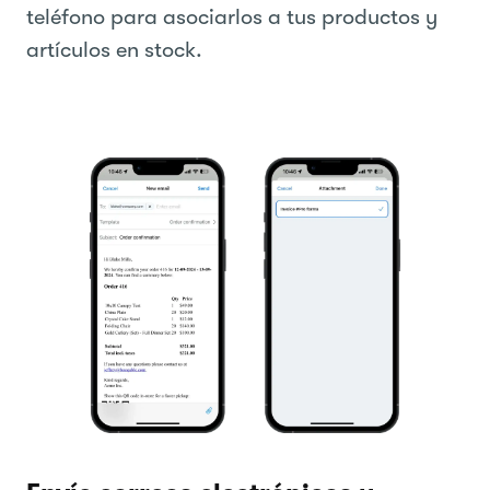
teléfono para asociarlos a tus productos y
artículos en stock.