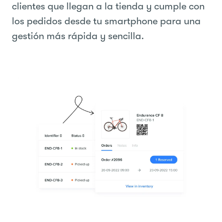
clientes que llegan a la tienda y cumple con
los pedidos desde tu smartphone para una
gestión más rápida y sencilla.