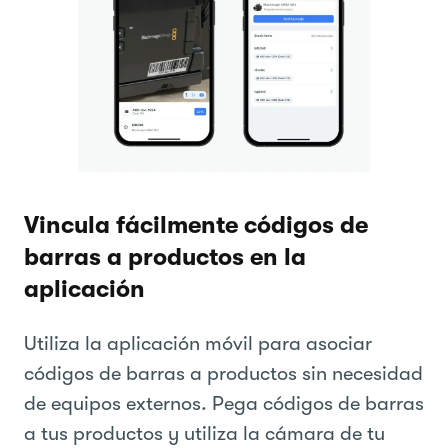
Vincula fácilmente códigos de
barras a productos en la
aplicación
Utiliza la aplicación móvil para asociar
códigos de barras a productos sin necesidad
de equipos externos. Pega códigos de barras
a tus productos y utiliza la cámara de tu