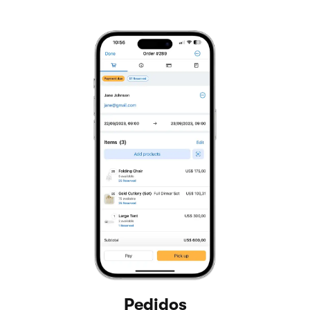
Pedidos