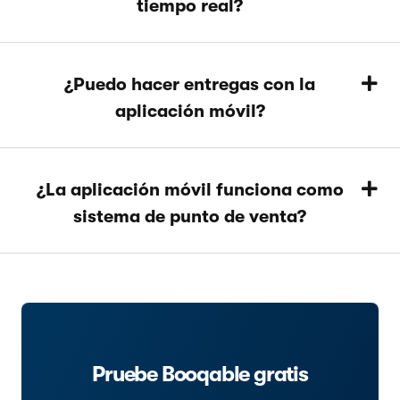
tiempo real?
¿Puedo hacer entregas con la
aplicación móvil?
¿La aplicación móvil funciona como
sistema de punto de venta?
Pruebe Booqable gratis