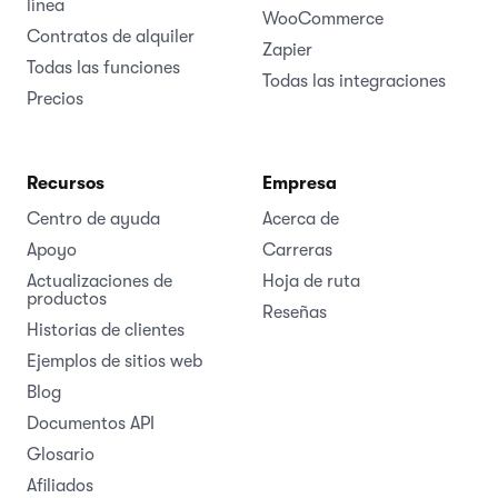
línea
WooCommerce
Contratos de alquiler
Zapier
Todas las funciones
Todas las integraciones
Precios
Recursos
Empresa
Centro de ayuda
Acerca de
Apoyo
Carreras
Actualizaciones de
Hoja de ruta
productos
Reseñas
Historias de clientes
Ejemplos de sitios web
Blog
Documentos API
Glosario
Afiliados