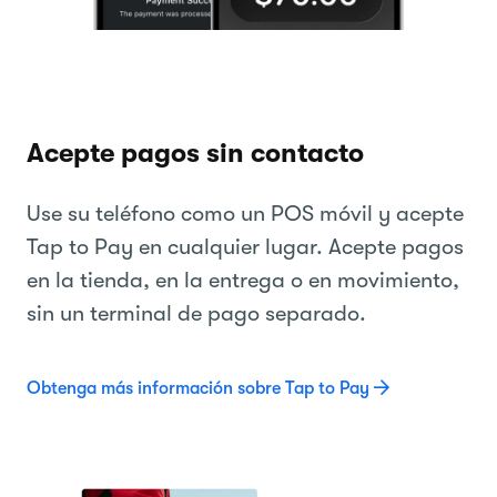
Acepte pagos sin contacto
Use su teléfono como un POS móvil y acepte
Tap to Pay en cualquier lugar. Acepte pagos
en la tienda, en la entrega o en movimiento,
sin un terminal de pago separado.
Obtenga más información sobre Tap to Pay