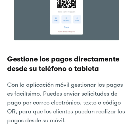
Gestione los pagos directamente
desde su teléfono o tableta
Con la aplicación móvil gestionar los pagos
es facilísimo. Puedes enviar solicitudes de
pago por correo electrónico, texto o código
QR, para que los clientes puedan realizar los
pagos desde su móvil.