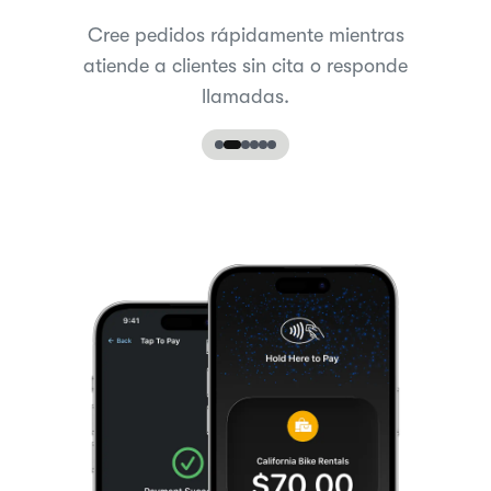
Cree pedidos rápidamente mientras
atiende a clientes sin cita o responde
llamadas.