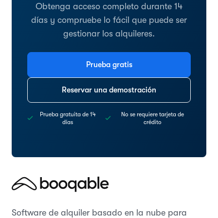
Obtenga acceso completo durante 14
días y compruebe lo fácil que puede ser
gestionar los alquileres.
Prueba gratis
Reservar una demostración
Prueba gratuita de 14
No se requiere tarjeta de
días
crédito
Software de alquiler basado en la nube para