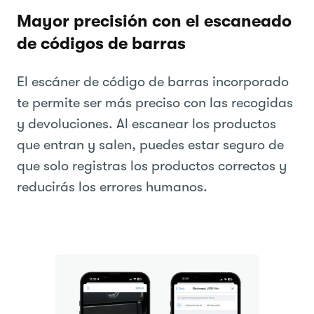
Mayor precisión con el escaneado
de códigos de barras
El escáner de código de barras incorporado
te permite ser más preciso con las recogidas
y devoluciones. Al escanear los productos
que entran y salen, puedes estar seguro de
que solo registras los productos correctos y
reducirás los errores humanos.