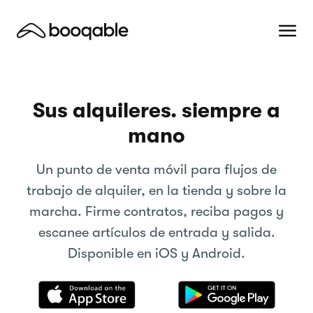
Sus alquileres. siempre a
mano
Un punto de venta móvil para flujos de
trabajo de alquiler, en la tienda y sobre la
marcha. Firme contratos, reciba pagos y
escanee artículos de entrada y salida.
Disponible en iOS y Android.