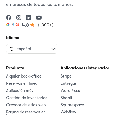
empresas de todos los tamaños.
(1,000+ )
4.8
Idioma
Producto
Aplicaciones/integraciones
Alquiler back-office
Stripe
Reservas en línea
Entregas
Aplicación móvil
WordPress
Gestión de inventarios
Shopify
Creador de sitios web
Squarespace
Página de reservas en
Webflow