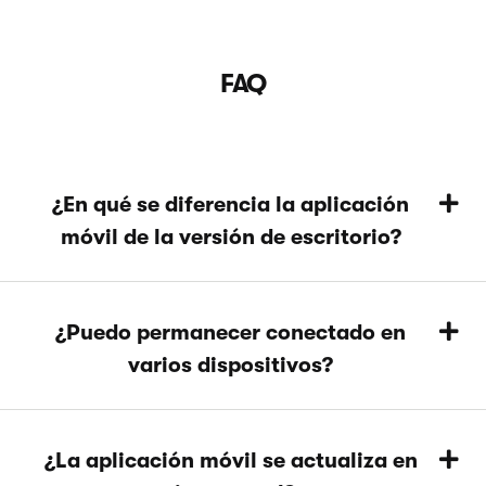
FAQ
¿En qué se diferencia la aplicación
móvil de la versión de escritorio?
¿Puedo permanecer conectado en
varios dispositivos?
¿La aplicación móvil se actualiza en