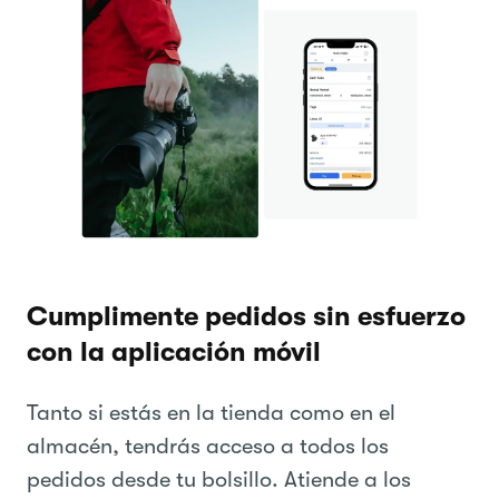
Cumplimente pedidos sin esfuerzo
con la aplicación móvil
Tanto si estás en la tienda como en el
almacén, tendrás acceso a todos los
pedidos desde tu bolsillo. Atiende a los