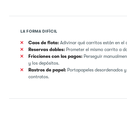
LA FORMA DIFÍCIL
Caos de flota:
Adivinar qué carritos están en el
Reservas dobles:
Prometer el mismo carrito a do
Fricciones con los pagos:
Perseguir manualmente
y los depósitos.
Rastros de papel:
Portapapeles desordenados y
contratos.