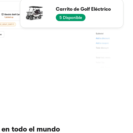
Carrito de Golf Eléctrico
5
Disponible
 en todo el mundo