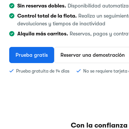
Sin reservas dobles.
Disponibilidad automatizad
Control total de la flota.
Realiza un seguimient
devoluciones y tiempos de inactividad
Alquila más carritos.
Reservas, pagos y contrat
Prueba gratis
Reservar una demostración
Prueba gratuita de 14 días
No se requiere tarjeta 
Con la confianza