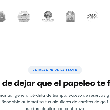
LA MEJORA DE LA FLOTA
 de dejar que el papeleo te 
 manual genera pérdida de tiempo, exceso de reservas y
. Booqable automatiza tus alquileres de carritos de golf
puedas alquilar con confianza.