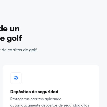
de un
e golf
de carritos de golf.
Depósitos de seguridad
Protege tus carritos aplicando
automáticamente depósitos de seguridad a los