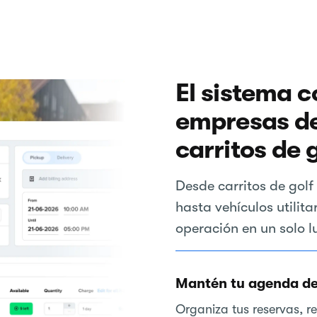
El sistema 
empresas de
carritos de 
Desde carritos de golf
hasta vehículos utilita
operación en un solo l
Mantén tu agenda de 
Organiza tus reservas, re