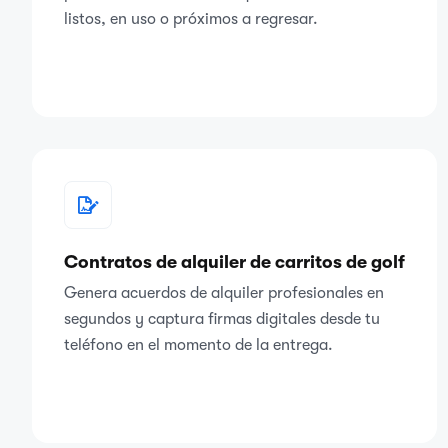
listos, en uso o próximos a regresar.
Contratos de alquiler de carritos de golf
Genera acuerdos de alquiler profesionales en
segundos y captura firmas digitales desde tu
teléfono en el momento de la entrega.