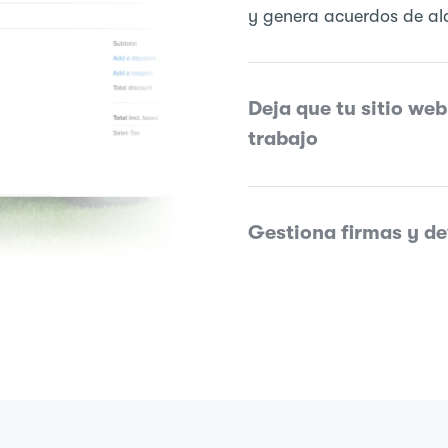
y genera acuerdos de alq
Deja que tu sitio web
trabajo
Gestiona firmas y de