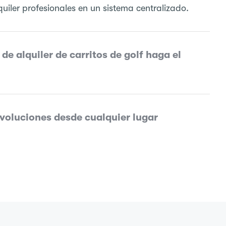
uiler profesionales en un sistema centralizado.
 de alquiler de carritos de golf haga el
voluciones desde cualquier lugar