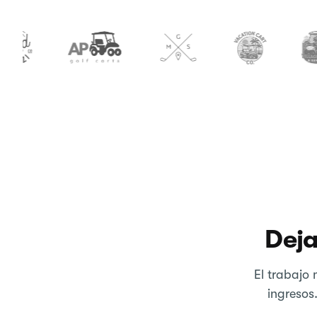
Deja
El trabajo
ingresos