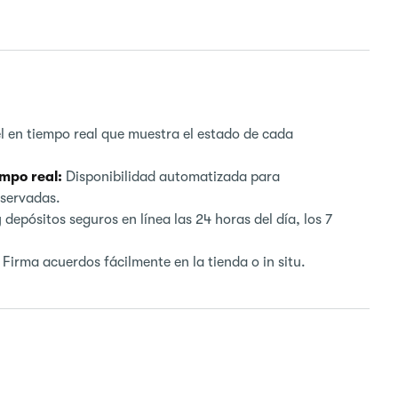
 en tiempo real que muestra el estado de cada
empo real:
Disponibilidad automatizada para
eservadas.
depósitos seguros en línea las 24 horas del día, los 7
Firma acuerdos fácilmente en la tienda o in situ.