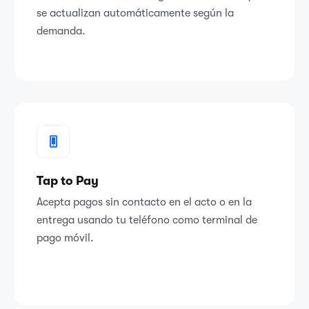
se actualizan automáticamente según la
demanda.
Tap to Pay
Acepta pagos sin contacto en el acto o en la
entrega usando tu teléfono como terminal de
pago móvil.