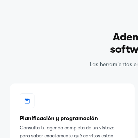
Adem
softw
Las herramientas en
Planificación y programación
Consulta tu agenda completa de un vistazo
para saber exactamente qué carritos están