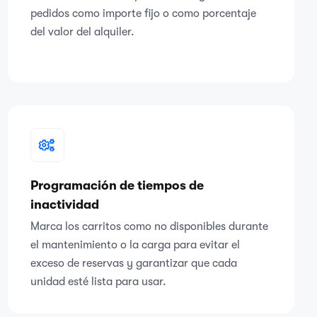
pedidos como importe fijo o como porcentaje
del valor del alquiler.
Programación de tiempos de
inactividad
Marca los carritos como no disponibles durante
el mantenimiento o la carga para evitar el
exceso de reservas y garantizar que cada
unidad esté lista para usar.