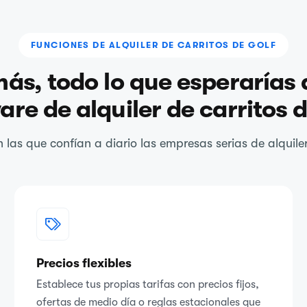
FUNCIONES DE ALQUILER DE CARRITOS DE GOLF
ás, todo lo que esperarías 
are de alquiler de carritos d
 las que confían a diario las empresas serias de alquiler 
Precios flexibles
Establece tus propias tarifas con precios fijos,
ofertas de medio día o reglas estacionales que