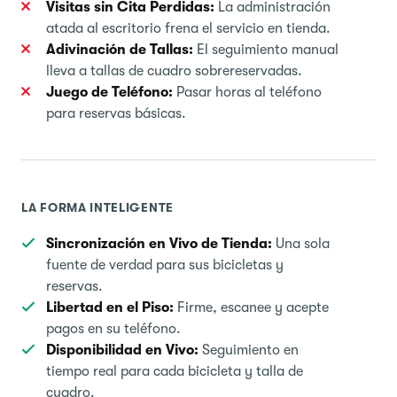
Visitas sin Cita Perdidas:
La administración
atada al escritorio frena el servicio en tienda.
Adivinación de Tallas:
El seguimiento manual
lleva a tallas de cuadro sobrereservadas.
Juego de Teléfono:
Pasar horas al teléfono
para reservas básicas.
LA FORMA INTELIGENTE
Sincronización en Vivo de Tienda:
Una sola
fuente de verdad para sus bicicletas y
reservas.
Libertad en el Piso:
Firme, escanee y acepte
pagos en su teléfono.
Disponibilidad en Vivo:
Seguimiento en
tiempo real para cada bicicleta y talla de
cuadro.