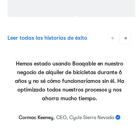
Leer todas las historias de éxito
Hemos estado usando Booqable en nuestro
negocio de alquiler de bicicletas durante 6
años y no sé cómo funcionaríamos sin él. Ha
optimizado todos nuestros procesos y nos
ahorra mucho tiempo.
Cormac Keeney
, CEO, Cycle Sierra Nevada