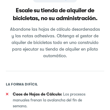
Escale su tienda de alquiler de
bicicletas, no su administración.
Abandone las hojas de cálculo desordenadas
y las notas adhesivas. Obtenga el gestor de
alquiler de bicicletas todo en uno construido
para ejecutar su tienda de alquiler en piloto
automático.
LA FORMA DIFÍCIL
Caos de Hojas de Cálculo:
Los procesos
manuales frenan la avalancha del fin de
semana.