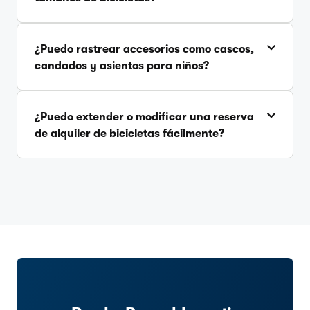
¿Puedo rastrear accesorios como cascos,
candados y asientos para niños?
¿Puedo extender o modificar una reserva
de alquiler de bicicletas fácilmente?