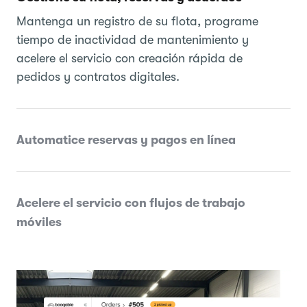
Mantenga un registro de su flota, programe
tiempo de inactividad de mantenimiento y
acelere el servicio con creación rápida de
pedidos y contratos digitales.
Automatice reservas y pagos en línea
Acelere el servicio con flujos de trabajo
móviles