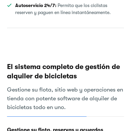
Autoservicio 24/7:
Permita que los ciclistas
reserven y paguen en línea instantáneamente.
El sistema completo de gestión de
alquiler de bicicletas
Gestione su flota, sitio web y operaciones en
tienda con potente software de alquiler de
bicicletas todo en uno.
Gestione su flota, reservas y acuerdos