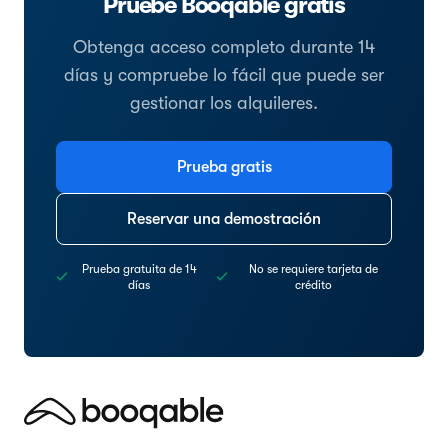
Pruebe Booqable gratis
Obtenga acceso completo durante 14
días y compruebe lo fácil que puede ser
gestionar los alquileres.
Prueba gratis
Reservar una demostración
Prueba gratuita de 14
No se requiere tarjeta de
días
crédito