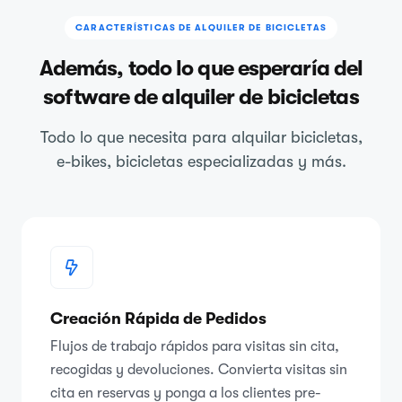
CARACTERÍSTICAS DE ALQUILER DE BICICLETAS
Además, todo lo que esperaría del
software de alquiler de bicicletas
Todo lo que necesita para alquilar bicicletas,
e-bikes, bicicletas especializadas y más.
Creación Rápida de Pedidos
Flujos de trabajo rápidos para visitas sin cita,
recogidas y devoluciones. Convierta visitas sin
cita en reservas y ponga a los clientes pre-