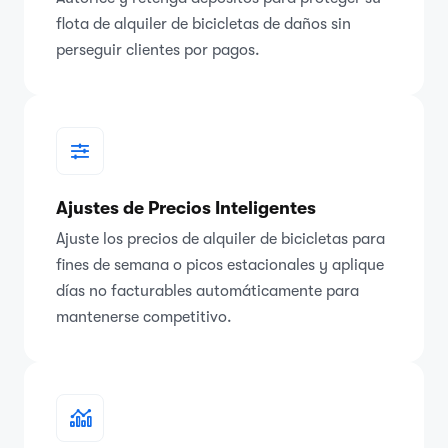
flota de alquiler de bicicletas de daños sin
perseguir clientes por pagos.
Ajustes de Precios Inteligentes
Ajuste los precios de alquiler de bicicletas para
fines de semana o picos estacionales y aplique
días no facturables automáticamente para
mantenerse competitivo.