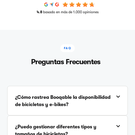
4.8
basado en más de 1.000 opiniones
FAQ
Preguntas Frecuentes
¿Cómo rastrea Booqable la disponibilidad
de bicicletas y e-bikes?
¿Puedo gestionar diferentes tipos y
tamaños de bicicletas?