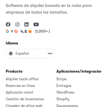
Software de alquiler basado en la nube para
empresas de todos los tamaños.
(1,000+ )
4.8
Idioma
Producto
Aplicaciones/integraciones
Alquiler back-office
Stripe
Reservas en línea
Entregas
Aplicación móvil
WordPress
Gestión de inventarios
Shopify
Creador de sitios web
Squarespace