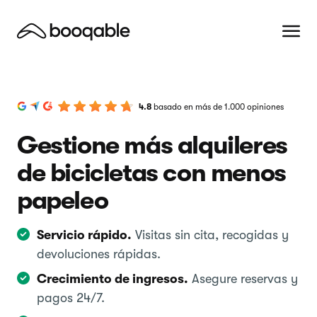
4.8
basado en más de 1.000 opiniones
Gestione más alquileres
de bicicletas con menos
papeleo
Servicio rápido.
Visitas sin cita, recogidas y
devoluciones rápidas.
Crecimiento de ingresos.
Asegure reservas y
pagos 24/7.