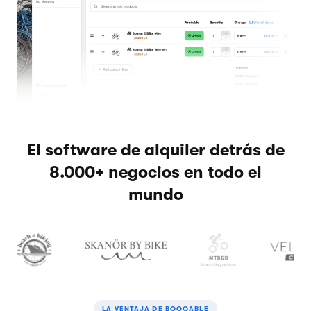
El software de alquiler detrás de
8.000+ negocios en todo el
mundo
LA VENTAJA DE BOOQABLE