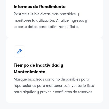
Informes de Rendimiento
Rastree sus bicicletas más rentables y
monitoree la utilización. Analice ingresos y
exporte datos para optimizar su flota.
Tiempo de Inactividad y
Mantenimiento
Marque bicicletas como no disponibles para
reparaciones para mantener su inventario listo
para alquilar y prevenir conflictos de reservas.