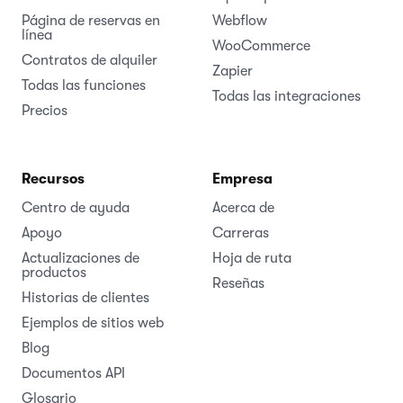
Página de reservas en
Webflow
línea
WooCommerce
Contratos de alquiler
Zapier
Todas las funciones
Todas las integraciones
Precios
Recursos
Empresa
Centro de ayuda
Acerca de
Apoyo
Carreras
Actualizaciones de
Hoja de ruta
productos
Reseñas
Historias de clientes
Ejemplos de sitios web
Blog
Documentos API
Glosario