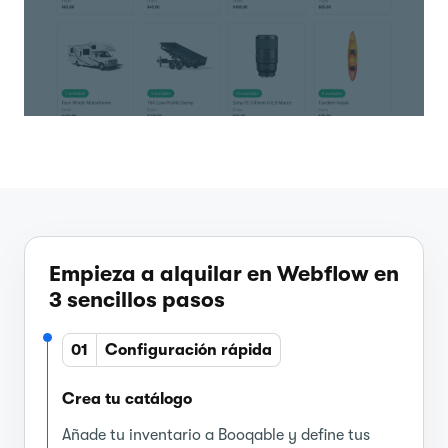
Empieza a alquilar en Webflow en
3 sencillos pasos
01
Configuración rápida
Crea tu catálogo
Añade tu inventario a Booqable y define tus