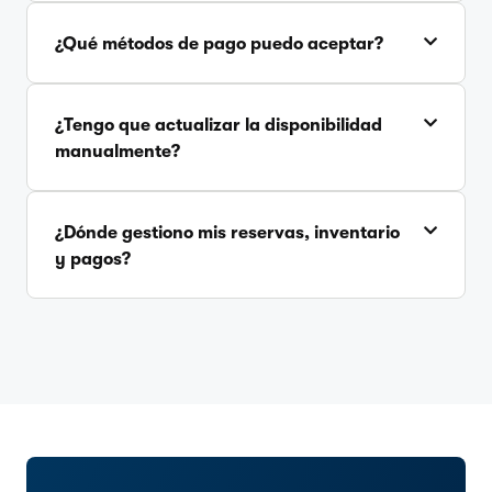
¿Qué métodos de pago puedo aceptar?
¿Tengo que actualizar la disponibilidad
manualmente?
¿Dónde gestiono mis reservas, inventario
y pagos?