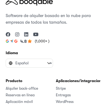
Software de alquiler basado en la nube para
empresas de todos los tamaños.
(1,000+ )
4.8
Idioma
Producto
Aplicaciones/integraciones
Alquiler back-office
Stripe
Reservas en línea
Entregas
Aplicación móvil
WordPress