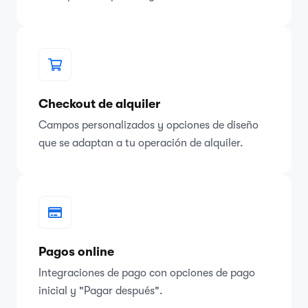
Checkout de alquiler
Campos personalizados y opciones de diseño
que se adaptan a tu operación de alquiler.
Pagos online
Integraciones de pago con opciones de pago
inicial y "Pagar después".