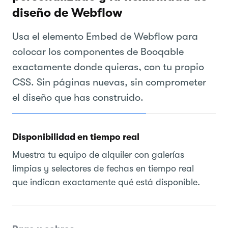
diseño de Webflow
Usa el elemento Embed de Webflow para
colocar los componentes de Booqable
exactamente donde quieras, con tu propio
CSS. Sin páginas nuevas, sin comprometer
el diseño que has construido.
Disponibilidad en tiempo real
Muestra tu equipo de alquiler con galerías
limpias y selectores de fechas en tiempo real
que indican exactamente qué está disponible.