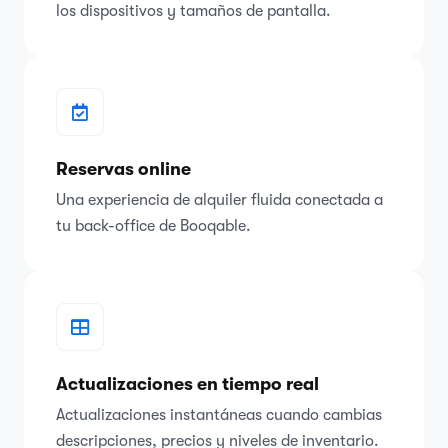
los dispositivos y tamaños de pantalla.
Reservas online
Una experiencia de alquiler fluida conectada a
tu back-office de Booqable.
Actualizaciones en tiempo real
Actualizaciones instantáneas cuando cambias
descripciones, precios y niveles de inventario.