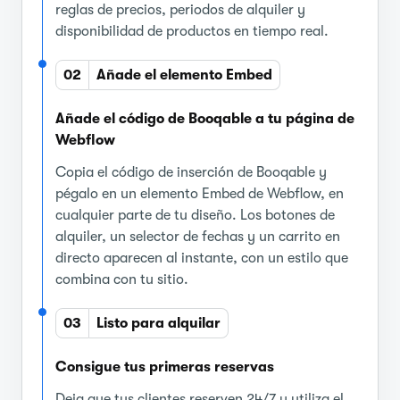
reglas de precios, periodos de alquiler y
disponibilidad de productos en tiempo real.
02
Añade el elemento Embed
Añade el código de Booqable a tu página de
Webflow
Copia el código de inserción de Booqable y
pégalo en un elemento Embed de Webflow, en
cualquier parte de tu diseño. Los botones de
alquiler, un selector de fechas y un carrito en
directo aparecen al instante, con un estilo que
combina con tu sitio.
03
Listo para alquilar
Consigue tus primeras reservas
Deja que tus clientes reserven 24/7 y utiliza el