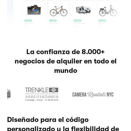
La confianza de 8.000+
negocios de alquiler en todo el
mundo
Diseñado para el código
personalizado y la flexibilidad de