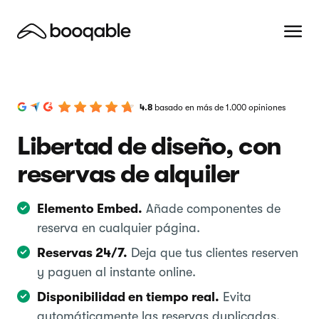
4.8
basado en más de 1.000 opiniones
Libertad de diseño, con
reservas de alquiler
Elemento Embed.
Añade componentes de
reserva en cualquier página.
Reservas 24/7.
Deja que tus clientes reserven
y paguen al instante online.
Disponibilidad en tiempo real.
Evita
automáticamente las reservas duplicadas.