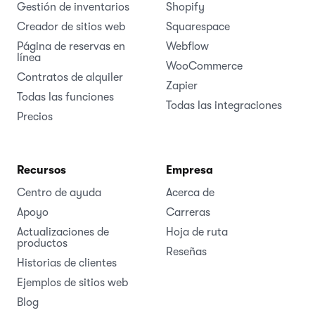
Gestión de inventarios
Shopify
Creador de sitios web
Squarespace
Página de reservas en
Webflow
línea
WooCommerce
Contratos de alquiler
Zapier
Todas las funciones
Todas las integraciones
Precios
Recursos
Empresa
Centro de ayuda
Acerca de
Apoyo
Carreras
Actualizaciones de
Hoja de ruta
productos
Reseñas
Historias de clientes
Ejemplos de sitios web
Blog