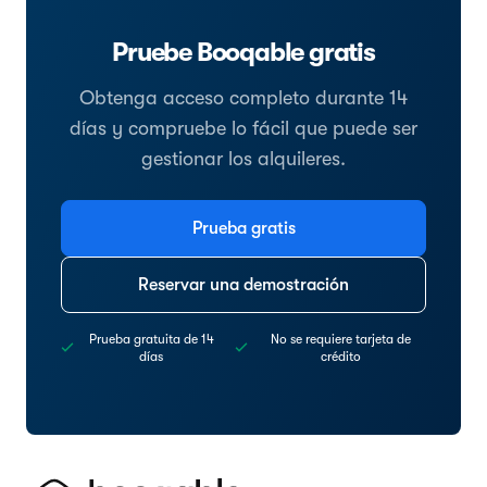
Pruebe Booqable gratis
Obtenga acceso completo durante 14
días y compruebe lo fácil que puede ser
gestionar los alquileres.
Prueba gratis
Reservar una demostración
Prueba gratuita de 14
No se requiere tarjeta de
días
crédito