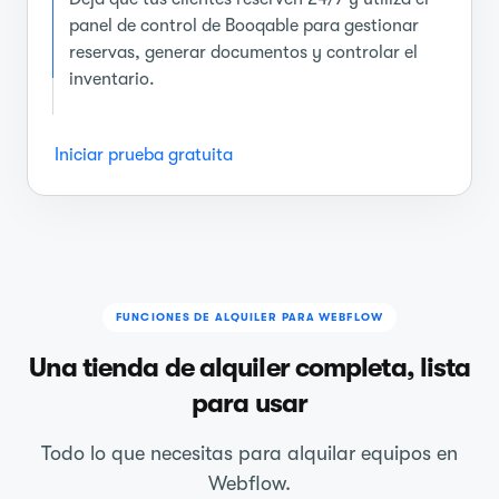
panel de control de Booqable para gestionar
reservas, generar documentos y controlar el
inventario.
Iniciar prueba gratuita
FUNCIONES DE ALQUILER PARA WEBFLOW
Una tienda de alquiler completa, lista
para usar
Todo lo que necesitas para alquilar equipos en
Webflow.