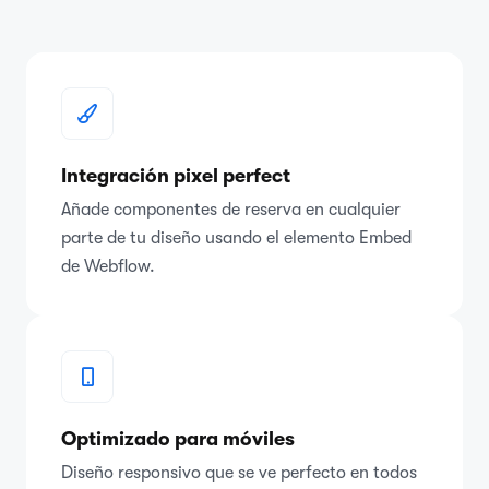
Integración pixel perfect
Añade componentes de reserva en cualquier
parte de tu diseño usando el elemento Embed
de Webflow.
Optimizado para móviles
Diseño responsivo que se ve perfecto en todos