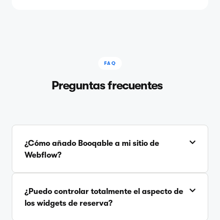
FAQ
Preguntas frecuentes
¿Cómo añado Booqable a mi sitio de
Webflow?
¿Puedo controlar totalmente el aspecto de
los widgets de reserva?