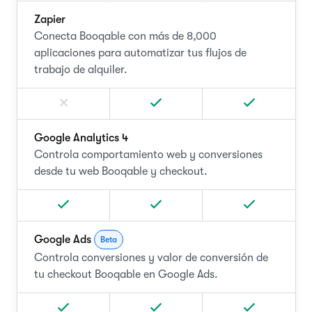
Zapier
Conecta Booqable con más de 8,000
aplicaciones para automatizar tus flujos de
trabajo de alquiler.
Google Analytics 4
Controla comportamiento web y conversiones
desde tu web Booqable y checkout.
Google Ads
Beta
Controla conversiones y valor de conversión de
tu checkout Booqable en Google Ads.