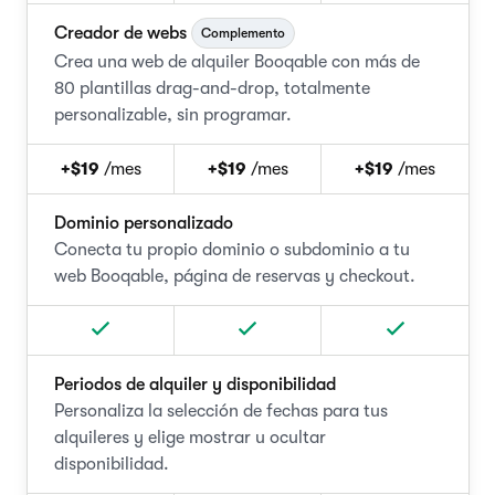
Creador de webs
Complemento
Crea una web de alquiler Booqable con más de
80 plantillas drag-and-drop, totalmente
personalizable, sin programar.
+$19
/mes
+$19
/mes
+$19
/mes
Dominio personalizado
Conecta tu propio dominio o subdominio a tu
web Booqable, página de reservas y checkout.
Periodos de alquiler y disponibilidad
Personaliza la selección de fechas para tus
alquileres y elige mostrar u ocultar
disponibilidad.