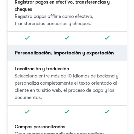
Registrar pagos en efectivo, transferencias y
cheques
Registra pagos offline como efectivo,
transferencias bancarias y cheques.
Personalización, importación y exportación
Localización y traducción
Selecciona entre más de 10 idiomas de backend y
personaliza completamente el texto orientado al
cliente en tu sitio web, el proceso de pago y los
documentos.
Campos personalizados