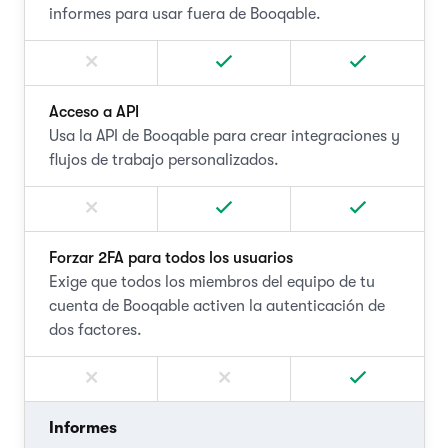
informes para usar fuera de Booqable.
Acceso a API
Usa la API de Booqable para crear integraciones y
flujos de trabajo personalizados.
Forzar 2FA para todos los usuarios
Exige que todos los miembros del equipo de tu
cuenta de Booqable activen la autenticación de
dos factores.
Informes