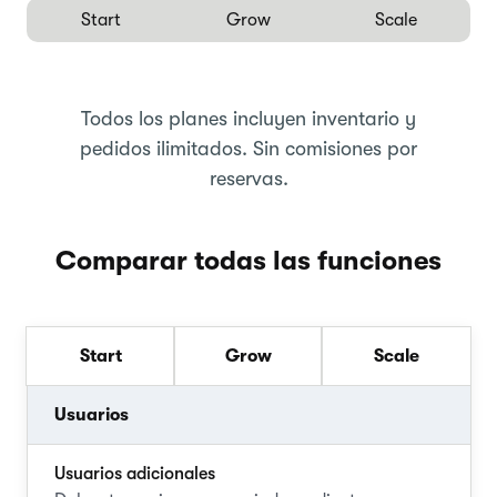
Start
Grow
Scale
Todos los planes incluyen inventario y
pedidos ilimitados. Sin comisiones por
reservas.
Comparar todas las funciones
Start
Grow
Scale
Usuarios
Usuarios adicionales