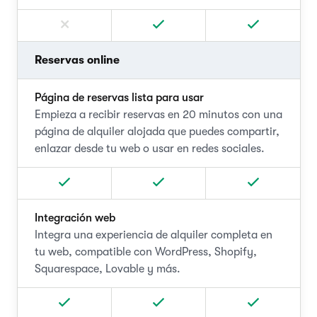
Reservas online
Página de reservas lista para usar
Empieza a recibir reservas en 20 minutos con una
página de alquiler alojada que puedes compartir,
enlazar desde tu web o usar en redes sociales.
Integración web
Integra una experiencia de alquiler completa en
tu web, compatible con WordPress, Shopify,
Squarespace, Lovable y más.