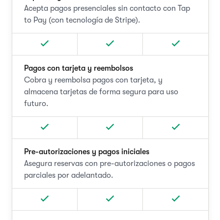
Acepta pagos presenciales sin contacto con Tap
to Pay (con tecnología de Stripe).
Pagos con tarjeta y reembolsos
Cobra y reembolsa pagos con tarjeta, y
almacena tarjetas de forma segura para uso
futuro.
Pre-autorizaciones y pagos iniciales
Asegura reservas con pre-autorizaciones o pagos
parciales por adelantado.