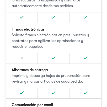
Crea facturas, presupuestos y contratos
automáticamente desde tus pedidos.
Firmas electrónicas
Solicita firmas electrónicas en presupuestos y
contratos para agilizar las aprobaciones y
reducir el papeleo.
Albaranes de entrega
Imprime y descarga hojas de preparación para
revisar y marcar artículos de cada pedido.
Comunicación por email