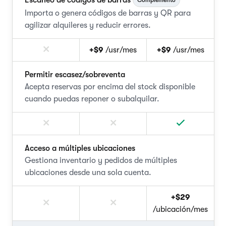
Escaneo de códigos de barras
Complemento
Importa o genera códigos de barras y QR para
agilizar alquileres y reducir errores.
+$9
/usr/mes
+$9
/usr/mes
Permitir escasez/sobreventa
Acepta reservas por encima del stock disponible
cuando puedas reponer o subalquilar.
Acceso a múltiples ubicaciones
Gestiona inventario y pedidos de múltiples
ubicaciones desde una sola cuenta.
+$29
/ubicación/mes