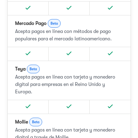
Mercado Pago
Beta
Acepta pagos en línea con métodos de pago
populares para el mercado latinoamericano.
Teya
Beta
Acepta pagos en línea con tarjeta y monedero
digital para empresas en el Reino Unido y
Europa.
Mollie
Beta
Acepta pagos en línea con tarjeta y monedero
digital a través de Mollie.