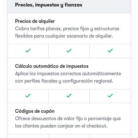
Precios, impuestos y fianzas
Precios de alquiler
Cobra tarifas planas, precios fijos y estructuras
flexibles para cualquier escenario de alquiler.
Cálculo automático de impuestos
Aplica los impuestos correctos automáticamente
con perfiles fiscales y configuración regional.
Códigos de cupón
Ofrece descuentos de valor fijo o porcentaje que
los clientes pueden canjear en el checkout.