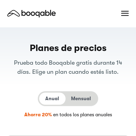
Planes de precios
Prueba todo Booqable gratis durante 14
días. Elige un plan cuando estés listo.
Anual
Mensual
Ahorra 20%
en todos los planes anuales