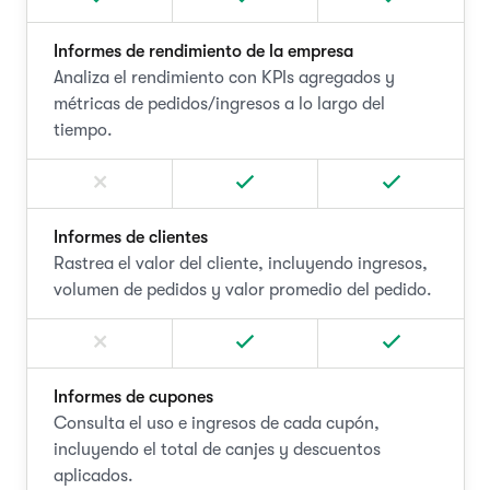
Informes de rendimiento de la empresa
Analiza el rendimiento con KPIs agregados y
métricas de pedidos/ingresos a lo largo del
tiempo.
Informes de clientes
Rastrea el valor del cliente, incluyendo ingresos,
volumen de pedidos y valor promedio del pedido.
Informes de cupones
Consulta el uso e ingresos de cada cupón,
incluyendo el total de canjes y descuentos
aplicados.