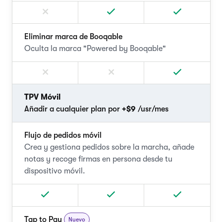
Eliminar marca de Booqable
Oculta la marca "Powered by Booqable"
TPV Móvil
Añadir a cualquier plan por
+$9
/usr/mes
Flujo de pedidos móvil
Crea y gestiona pedidos sobre la marcha, añade
notas y recoge firmas en persona desde tu
dispositivo móvil.
Tap to Pay
Nuevo