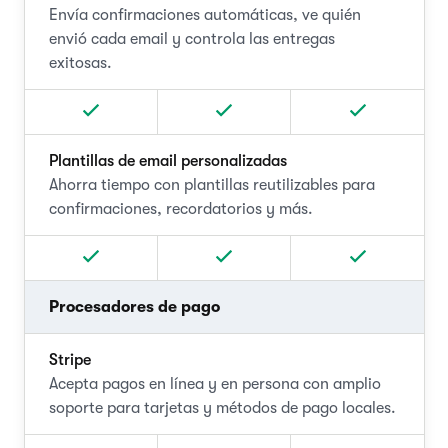
Envía confirmaciones automáticas, ve quién
envió cada email y controla las entregas
exitosas.
Plantillas de email personalizadas
Ahorra tiempo con plantillas reutilizables para
confirmaciones, recordatorios y más.
Procesadores de pago
Stripe
Acepta pagos en línea y en persona con amplio
soporte para tarjetas y métodos de pago locales.