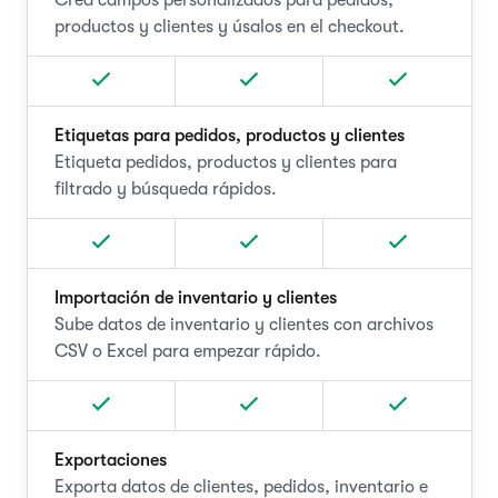
Crea campos personalizados para pedidos,
productos y clientes y úsalos en el checkout.
Etiquetas para pedidos, productos y clientes
Etiqueta pedidos, productos y clientes para
filtrado y búsqueda rápidos.
Importación de inventario y clientes
Sube datos de inventario y clientes con archivos
CSV o Excel para empezar rápido.
Exportaciones
Exporta datos de clientes, pedidos, inventario e