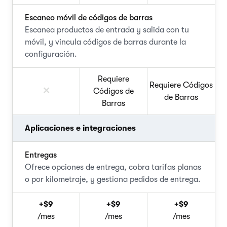
Escaneo móvil de códigos de barras
Escanea productos de entrada y salida con tu
móvil, y vincula códigos de barras durante la
configuración.
Requiere
Requiere Códigos
Códigos de
de Barras
Barras
Aplicaciones e integraciones
Entregas
Ofrece opciones de entrega, cobra tarifas planas
o por kilometraje, y gestiona pedidos de entrega.
+$9
+$9
+$9
/mes
/mes
/mes