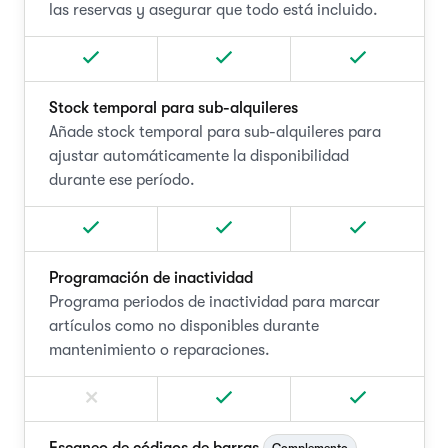
las reservas y asegurar que todo está incluido.
Stock temporal para sub-alquileres
Añade stock temporal para sub-alquileres para
ajustar automáticamente la disponibilidad
durante ese período.
Programación de inactividad
Programa periodos de inactividad para marcar
artículos como no disponibles durante
mantenimiento o reparaciones.