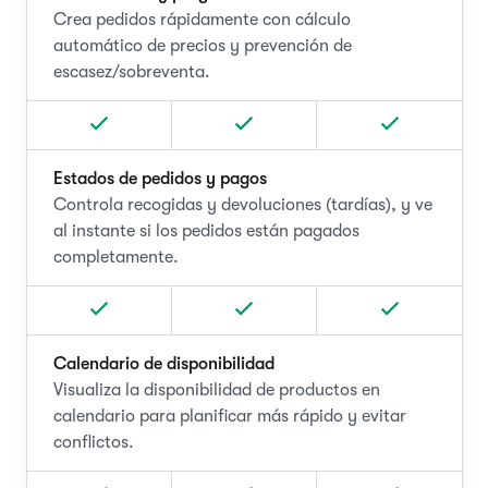
Crea pedidos rápidamente con cálculo
automático de precios y prevención de
escasez/sobreventa.
Estados de pedidos y pagos
Controla recogidas y devoluciones (tardías), y ve
al instante si los pedidos están pagados
completamente.
Calendario de disponibilidad
Visualiza la disponibilidad de productos en
calendario para planificar más rápido y evitar
conflictos.