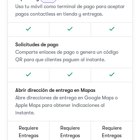
Usa tu móvil como terminal de pago para aceptar
pagos contactless en tienda y entregas.
Solicitudes de pago
Comparte enlaces de pago o genera un código
QR para que clientes paguen al instante.
Abrir dirección de entrega en Mapas
Abre direcciones de entrega en Google Maps o
Apple Maps para obtener indicaciones al
instante.
Requiere
Requiere
Requiere
Entregas
Entregas
Entregas