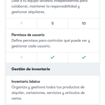
Dale a tu equipo accesos independientes para
colaborar, mantener la responsabilidad y
gestionar alquileres.
5
10
Permisos de usuario
Define permisos para controlar qué puede ver y
gestionar cada usuario.
Gestión de inventario
Inventario básico
Organiza y gestiona todos tus productos de
alquiler, variaciones, servicios y artículos de
venta.