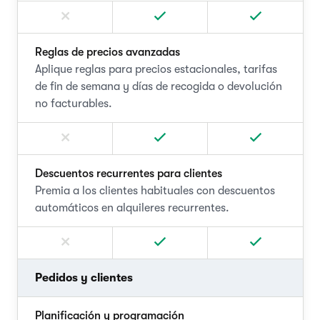
Reglas de precios avanzadas
Aplique reglas para precios estacionales, tarifas
de fin de semana y días de recogida o devolución
no facturables.
Descuentos recurrentes para clientes
Premia a los clientes habituales con descuentos
automáticos en alquileres recurrentes.
Pedidos y clientes
Planificación y programación