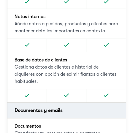
Notas internas
Añade notas a pedidos, productos y clientes para
mantener detalles importantes en contexto.
Base de datos de clientes
Gestiona datos de clientes e historial de
alquileres con opción de eximir fianzas a clientes
habituales.
Documentos y emails
Documentos