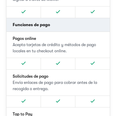
Funciones de pago
Pagos online
Acepta tarjetas de crédito y métodos de pago
locales en tu checkout online.
Solicitudes de pago
Envía enlaces de pago para cobrar antes de la
recogida o entrega.
Tap to Pay