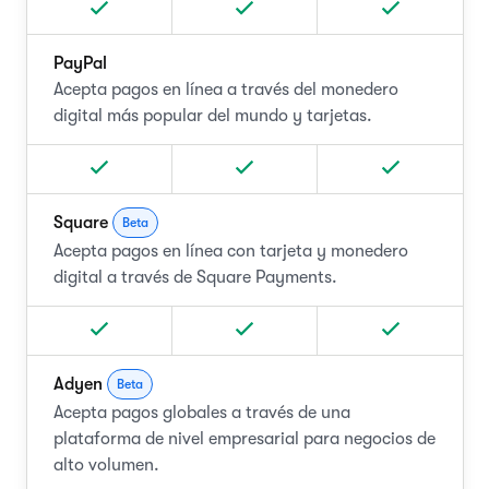
PayPal
Acepta pagos en línea a través del monedero
digital más popular del mundo y tarjetas.
Square
Beta
Acepta pagos en línea con tarjeta y monedero
digital a través de Square Payments.
Adyen
Beta
Acepta pagos globales a través de una
plataforma de nivel empresarial para negocios de
alto volumen.