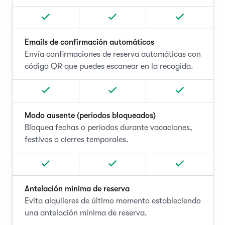
Emails de confirmación automáticos
Envía confirmaciones de reserva automáticas con
código QR que puedes escanear en la recogida.
Modo ausente (periodos bloqueados)
Bloquea fechas o periodos durante vacaciones,
festivos o cierres temporales.
Antelación mínima de reserva
Evita alquileres de último momento estableciendo
una antelación mínima de reserva.