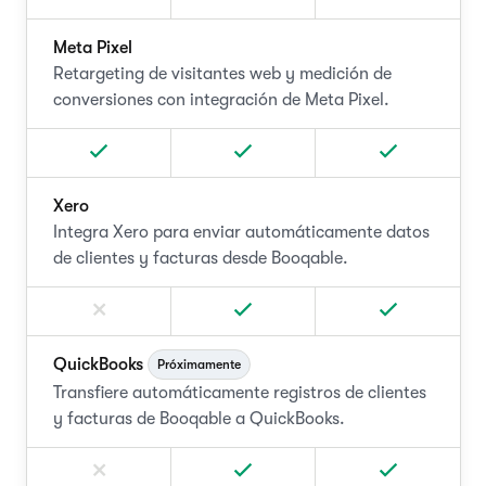
Meta Pixel
Retargeting de visitantes web y medición de
conversiones con integración de Meta Pixel.
Xero
Integra Xero para enviar automáticamente datos
de clientes y facturas desde Booqable.
QuickBooks
Próximamente
Transfiere automáticamente registros de clientes
y facturas de Booqable a QuickBooks.