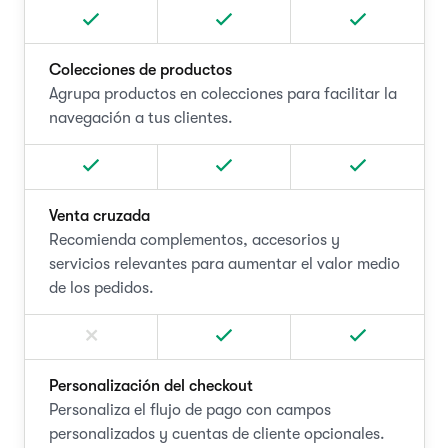
Colecciones de productos
Agrupa productos en colecciones para facilitar la
navegación a tus clientes.
Venta cruzada
Recomienda complementos, accesorios y
servicios relevantes para aumentar el valor medio
de los pedidos.
Personalización del checkout
Personaliza el flujo de pago con campos
personalizados y cuentas de cliente opcionales.