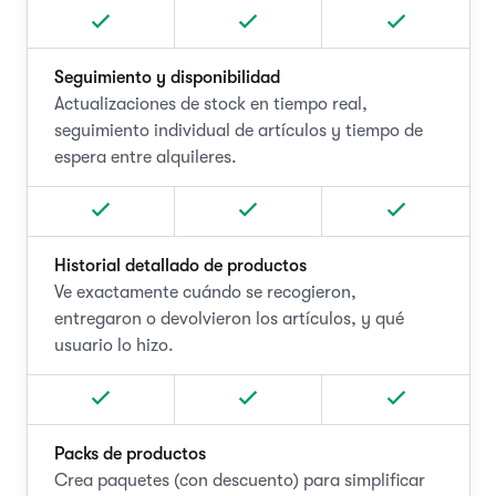
Seguimiento y disponibilidad
Actualizaciones de stock en tiempo real,
seguimiento individual de artículos y tiempo de
espera entre alquileres.
Historial detallado de productos
Ve exactamente cuándo se recogieron,
entregaron o devolvieron los artículos, y qué
usuario lo hizo.
Packs de productos
Crea paquetes (con descuento) para simplificar