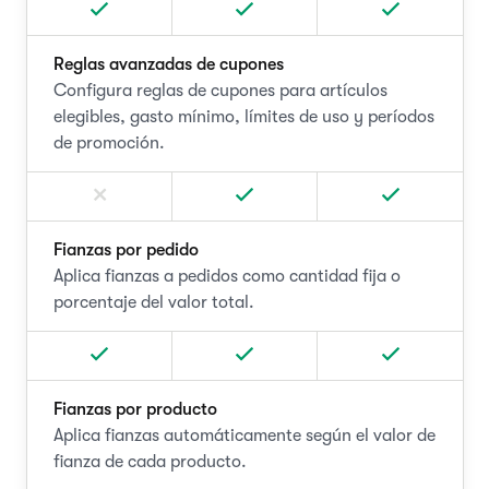
Reglas avanzadas de cupones
Configura reglas de cupones para artículos
elegibles, gasto mínimo, límites de uso y períodos
de promoción.
Fianzas por pedido
Aplica fianzas a pedidos como cantidad fija o
porcentaje del valor total.
Fianzas por producto
Aplica fianzas automáticamente según el valor de
fianza de cada producto.