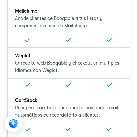
Mailchimp
Añade clientes de Booqable a tus listas y
campañas de email de Mailchimp.
Weglot
Ofrece tu web Booqable y checkout en múltiples
idiomas con Weglot.
CartStack
Recupera carritos abandonados enviando emails
automáticos de recordatorio a clientes.