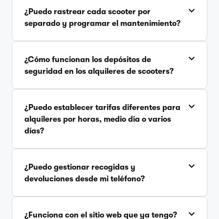
¿Puedo rastrear cada scooter por
separado y programar el mantenimiento?
¿Cómo funcionan los depósitos de
seguridad en los alquileres de scooters?
¿Puedo establecer tarifas diferentes para
alquileres por horas, medio día o varios
días?
¿Puedo gestionar recogidas y
devoluciones desde mi teléfono?
¿Funciona con el sitio web que ya tengo?