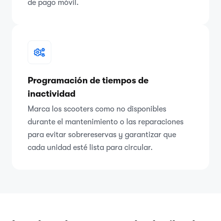
de pago móvil.
Programación de tiempos de
inactividad
Marca los scooters como no disponibles
durante el mantenimiento o las reparaciones
para evitar sobrereservas y garantizar que
cada unidad esté lista para circular.