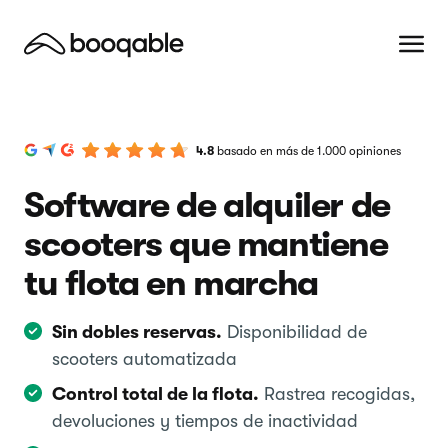
4.8
basado en más de 1.000 opiniones
Software de alquiler de
scooters que mantiene
tu flota en marcha
Sin dobles reservas.
Disponibilidad de
scooters automatizada
Control total de la flota.
Rastrea recogidas,
devoluciones y tiempos de inactividad