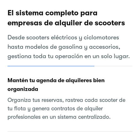
El sistema completo para
empresas de alquiler de scooters
Desde scooters eléctricos y ciclomotores
hasta modelos de gasolina y accesorios,
gestiona toda tu operación en un solo lugar.
Mantén tu agenda de alquileres bien
organizada
Organiza tus reservas, rastrea cada scooter de
tu flota y genera contratos de alquiler
profesionales en un sistema centralizado.