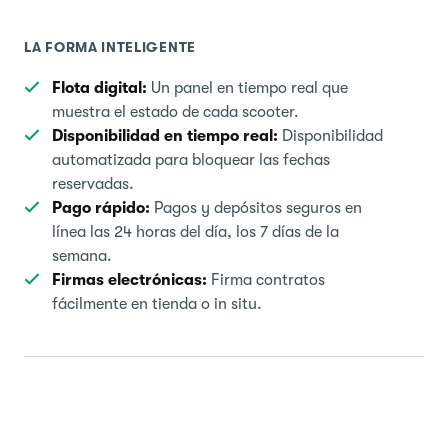
LA FORMA INTELIGENTE
Flota digital:
Un panel en tiempo real que
muestra el estado de cada scooter.
Disponibilidad en tiempo real:
Disponibilidad
automatizada para bloquear las fechas
reservadas.
Pago rápido:
Pagos y depósitos seguros en
línea las 24 horas del día, los 7 días de la
semana.
Firmas electrónicas:
Firma contratos
fácilmente en tienda o in situ.