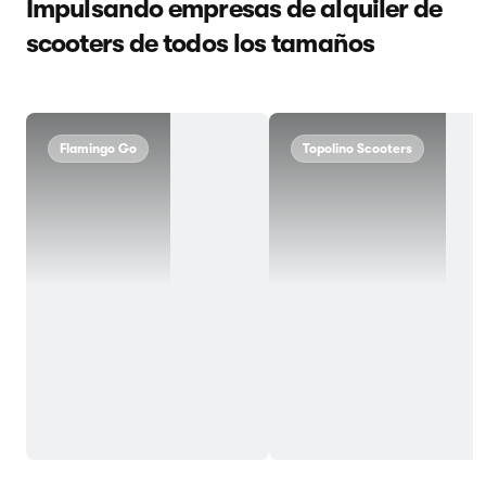
Impulsando empresas de alquiler de
scooters de todos los tamaños
Flamingo Go
Topolino Scooters