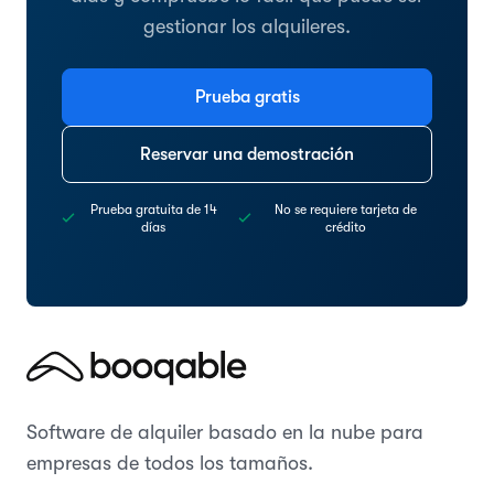
gestionar los alquileres.
Prueba gratis
Reservar una demostración
Prueba gratuita de 14
No se requiere tarjeta de
días
crédito
Software de alquiler basado en la nube para
empresas de todos los tamaños.