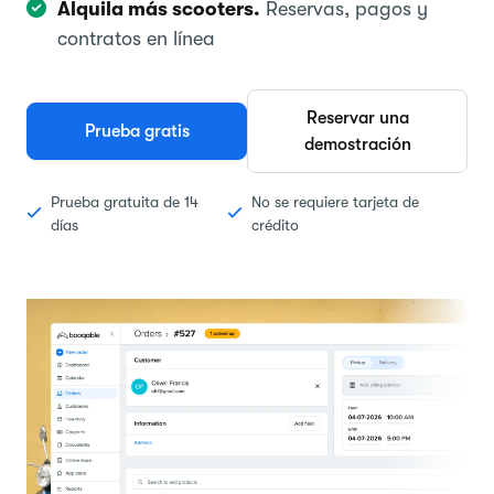
Alquila más scooters.
Reservas, pagos y
contratos en línea
Reservar una
Prueba gratis
demostración
Prueba gratuita de 14
No se requiere tarjeta de
días
crédito