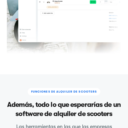
FUNCIONES DE ALQUILER DE SCOOTERS
Además, todo lo que esperarías de un
software de alquiler de scooters
Las herramientas en las que las empresas