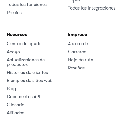
Todas las funciones
Todas las integraciones
Precios
Recursos
Empresa
Centro de ayuda
Acerca de
Apoyo
Carreras
Actualizaciones de
Hoja de ruta
productos
Reseñas
Historias de clientes
Ejemplos de sitios web
Blog
Documentos API
Glosario
Afiliados