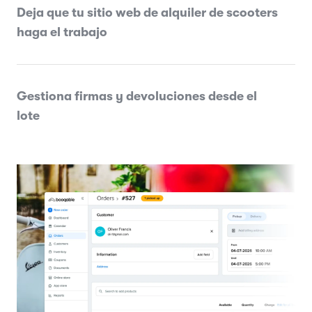
Deja que tu sitio web de alquiler de scooters
haga el trabajo
Gestiona firmas y devoluciones desde el
lote