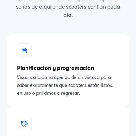
serias de alquiler de scooters confían cada
día.
Planificación y programación
Visualiza toda tu agenda de un vistazo para
saber exactamente qué scooters están listos,
en uso o próximos a regresar.