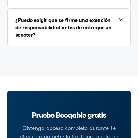
¿Puedo exigir que se firme una exención
de responsabilidad antes de entregar un
scooter?
Pruebe Booqable gratis
Obtenga acceso completo durante 14
días y compruebe lo fácil que puede ser