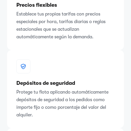
Precios flexibles
Establece tus propias tarifas con precios
especiales por hora, tarifas diarias o reglas
estacionales que se actualizan
automáticamente según la demanda.
Depósitos de seguridad
Protege tu flota aplicando automáticamente
depósitos de seguridad a los pedidos como
importe fijo o como porcentaje del valor del
alquiler.