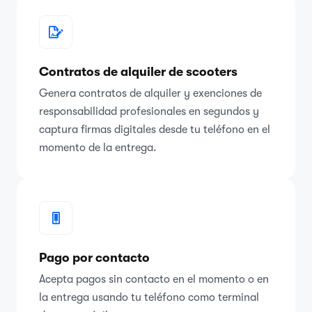
Contratos de alquiler de scooters
Genera contratos de alquiler y exenciones de
responsabilidad profesionales en segundos y
captura firmas digitales desde tu teléfono en el
momento de la entrega.
Pago por contacto
Acepta pagos sin contacto en el momento o en
la entrega usando tu teléfono como terminal