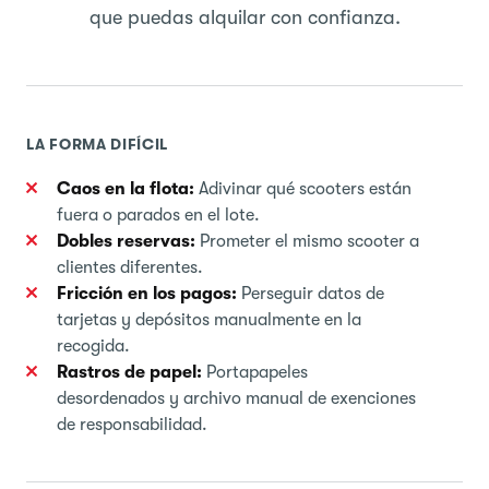
que puedas alquilar con confianza.
LA FORMA DIFÍCIL
Caos en la flota:
Adivinar qué scooters están
fuera o parados en el lote.
Dobles reservas:
Prometer el mismo scooter a
clientes diferentes.
Fricción en los pagos:
Perseguir datos de
tarjetas y depósitos manualmente en la
recogida.
Rastros de papel:
Portapapeles
desordenados y archivo manual de exenciones
de responsabilidad.