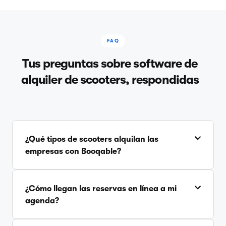
FAQ
Tus preguntas sobre software de
alquiler de scooters, respondidas
¿Qué tipos de scooters alquilan las
empresas con Booqable?
¿Cómo llegan las reservas en línea a mi
agenda?