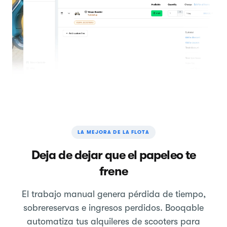
LA MEJORA DE LA FLOTA
Deja de dejar que el papeleo te
frene
El trabajo manual genera pérdida de tiempo,
sobrereservas e ingresos perdidos. Booqable
automatiza tus alquileres de scooters para