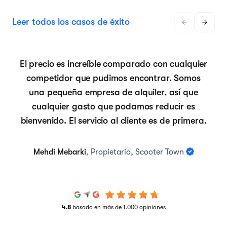
Leer todos los casos de éxito
El precio es increíble comparado con cualquier
competidor que pudimos encontrar. Somos
una pequeña empresa de alquiler, así que
cualquier gasto que podamos reducir es
bienvenido. El servicio al cliente es de primera.
Mehdi Mebarki
, Propietario, Scooter Town
4.8
basado en más de 1.000 opiniones