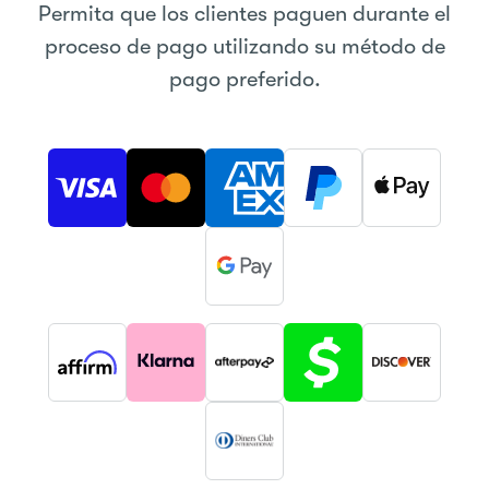
Permita que los clientes paguen durante el
proceso de pago utilizando su método de
pago preferido.