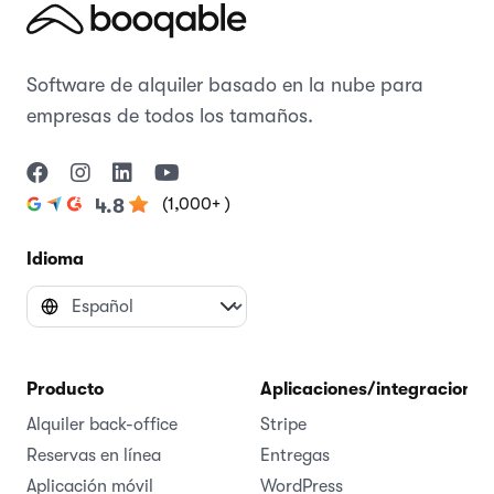
Software de alquiler basado en la nube para
empresas de todos los tamaños.
(1,000+ )
4.8
Idioma
Producto
Aplicaciones/integraciones
Alquiler back-office
Stripe
Reservas en línea
Entregas
Aplicación móvil
WordPress