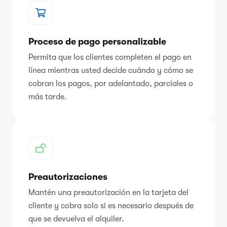
Proceso de pago personalizable
Permita que los clientes completen el pago en
línea mientras usted decide cuándo y cómo se
cobran los pagos, por adelantado, parciales o
más tarde.
Preautorizaciones
Mantén una preautorización en la tarjeta del
cliente y cobra solo si es necesario después de
que se devuelva el alquiler.