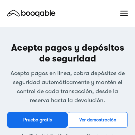
Acepta pagos y depósitos
de seguridad
Acepta pagos en línea, cobra depósitos de
seguridad automáticamente y mantén el
control de cada transacción, desde la
reserva hasta la devolución.
Prueba gratis
Ver demostración