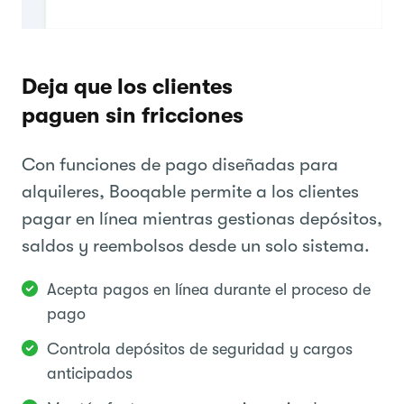
Deja que los clientes
paguen sin fricciones
Con funciones de pago diseñadas para
alquileres, Booqable permite a los clientes
pagar en línea mientras gestionas depósitos,
saldos y reembolsos desde un solo sistema.
Acepta pagos en línea durante el proceso de
pago
Controla depósitos de seguridad y cargos
anticipados