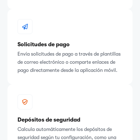
Solicitudes de pago
Envía solicitudes de pago a través de plantillas
de correo electrónico o comparte enlaces de
pago directamente desde la aplicación móvil.
Depósitos de seguridad
Calcula automáticamente los depósitos de
seguridad según tu configuración, como una