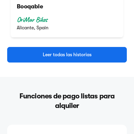
Booqable
OriMar Bikes
Alicante, Spain
Leer todas las historias
Funciones de pago listas para
alquiler