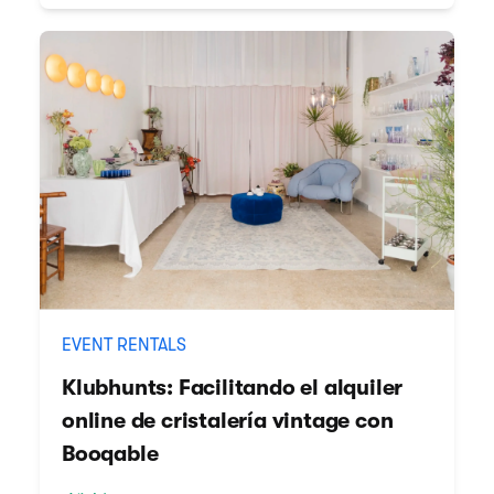
EVENT RENTALS
Klubhunts: Facilitando el alquiler
online de cristalería vintage con
Booqable