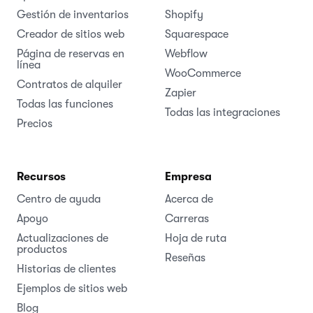
Gestión de inventarios
Shopify
Creador de sitios web
Squarespace
Página de reservas en
Webflow
línea
WooCommerce
Contratos de alquiler
Zapier
Todas las funciones
Todas las integraciones
Precios
Recursos
Empresa
Centro de ayuda
Acerca de
Apoyo
Carreras
Actualizaciones de
Hoja de ruta
productos
Reseñas
Historias de clientes
Ejemplos de sitios web
Blog