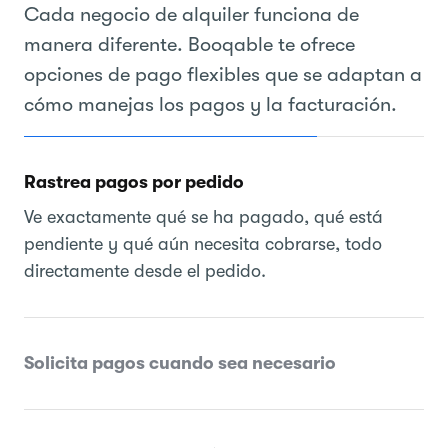
Cada negocio de alquiler funciona de
manera diferente. Booqable te ofrece
opciones de pago flexibles que se adaptan a
cómo manejas los pagos y la facturación.
Rastrea pagos por pedido
Ve exactamente qué se ha pagado, qué está
pendiente y qué aún necesita cobrarse, todo
directamente desde el pedido.
Solicita pagos cuando sea necesario