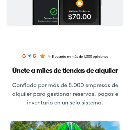
4.8
basado en más de 1.000 opiniones
Únete a miles de tiendas de alquiler
Confiado por más de 8.000 empresas de
alquiler para gestionar reservas. pagos e
inventario en un solo sistema.