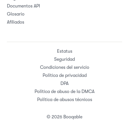
Documentos API
Glosario
Afiliados
Estatus
Seguridad
Condiciones del servicio
Política de privacidad
DPA
Política de abuso de la DMCA
Política de abusos técnicos
© 2026 Booqable