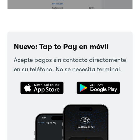
Nuevo: Tap to Pay en móvil
Acepte pagos sin contacto directamente
en su teléfono. No se necesita terminal.