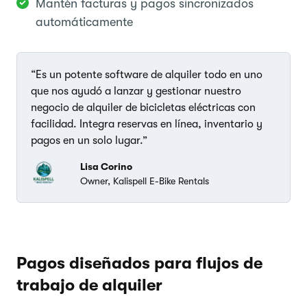
Mantén facturas y pagos sincronizados
automáticamente
“Es un potente software de alquiler todo en uno
que nos ayudó a lanzar y gestionar nuestro
negocio de alquiler de bicicletas eléctricas con
facilidad. Integra reservas en línea, inventario y
pagos en un solo lugar.”
Lisa Corino
Owner, Kalispell E-Bike Rentals
Pagos diseñados para flujos de
trabajo de alquiler