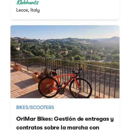
Klubhunts
Lecce, Italy
BIKES/SCOOTERS
OriMar Bikes: Gestión de entregas y
contratos sobre la marcha con