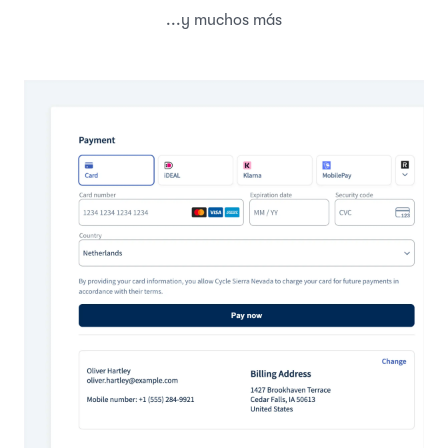
...y muchos más