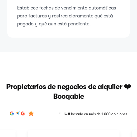
Establece fechas de vencimiento automáticas
para facturas y rastrea claramente qué está
pagado y qué aún está pendiente.
Propietarios de negocios de alquiler ❤️
Booqable
4.8
basado en más de 1.000 opiniones