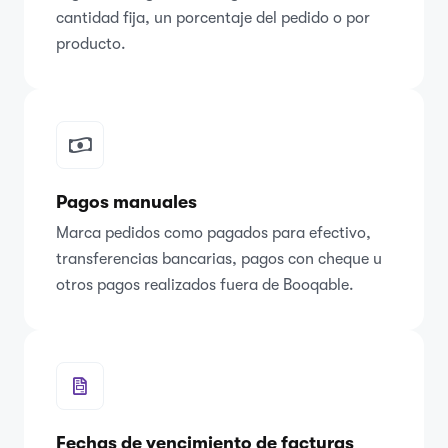
cantidad fija, un porcentaje del pedido o por
producto.
Pagos manuales
Marca pedidos como pagados para efectivo,
transferencias bancarias, pagos con cheque u
otros pagos realizados fuera de Booqable.
Fechas de vencimiento de facturas