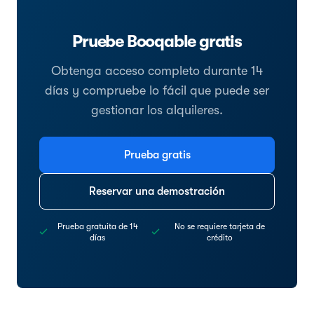
Pruebe Booqable gratis
Obtenga acceso completo durante 14
días y compruebe lo fácil que puede ser
gestionar los alquileres.
Prueba gratis
Reservar una demostración
Prueba gratuita de 14
No se requiere tarjeta de
días
crédito