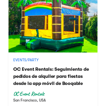
EVENTS/PARTY
OC Event Rentals: Seguimiento de
pedidos de alquiler para fiestas
desde la app móvil de Booqable
OC Event Rentals
San Francisco, USA