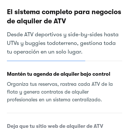
El sistema completo para negocios
de alquiler de ATV
Desde ATV deportivos y side-by-sides hasta
UTVs y buggies todoterreno, gestiona toda
tu operación en un solo lugar.
Mantén tu agenda de alquiler bajo control
Organiza tus reservas, rastrea cada ATV de la
flota y genera contratos de alquiler
profesionales en un sistema centralizado.
Deja que tu sitio web de alquiler de ATV