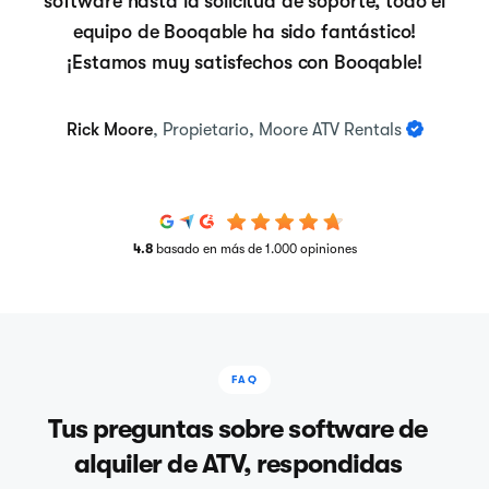
software hasta la solicitud de soporte, todo el
equipo de Booqable ha sido fantástico!
¡Estamos muy satisfechos con Booqable!
Rick Moore
, Propietario, Moore ATV Rentals
4.8
basado en más de 1.000 opiniones
FAQ
Tus preguntas sobre software de
alquiler de ATV, respondidas