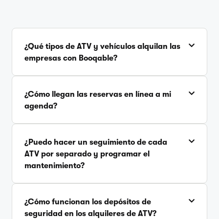
¿Qué tipos de ATV y vehículos alquilan las
empresas con Booqable?
¿Cómo llegan las reservas en línea a mi
agenda?
¿Puedo hacer un seguimiento de cada
ATV por separado y programar el
mantenimiento?
¿Cómo funcionan los depósitos de
seguridad en los alquileres de ATV?