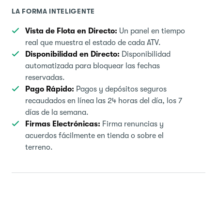
LA FORMA INTELIGENTE
Vista de Flota en Directo:
Un panel en tiempo
real que muestra el estado de cada ATV.
Disponibilidad en Directo:
Disponibilidad
automatizada para bloquear las fechas
reservadas.
Pago Rápido:
Pagos y depósitos seguros
recaudados en línea las 24 horas del día, los 7
días de la semana.
Firmas Electrónicas:
Firma renuncias y
acuerdos fácilmente en tienda o sobre el
terreno.