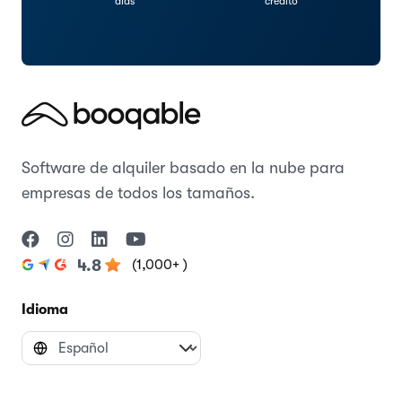
días
crédito
Software de alquiler basado en la nube para
empresas de todos los tamaños.
(1,000+ )
4.8
Idioma