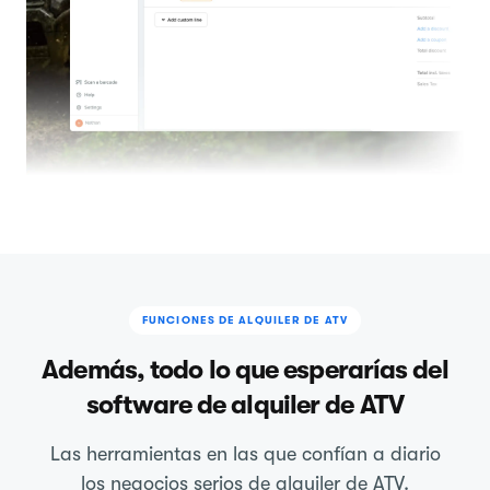
FUNCIONES DE ALQUILER DE ATV
Además, todo lo que esperarías del
software de alquiler de ATV
Las herramientas en las que confían a diario
los negocios serios de alquiler de ATV.