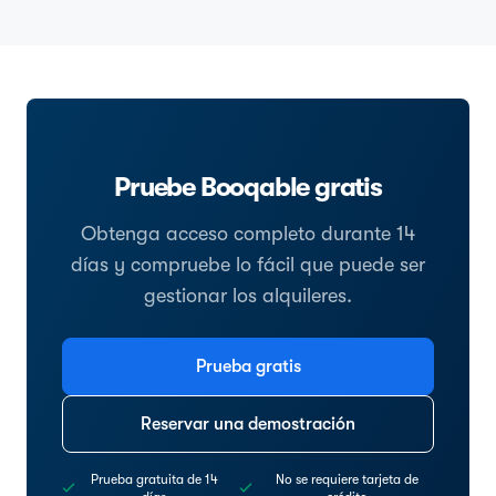
Pruebe Booqable gratis
Obtenga acceso completo durante 14
días y compruebe lo fácil que puede ser
gestionar los alquileres.
Prueba gratis
Reservar una demostración
Prueba gratuita de 14
No se requiere tarjeta de