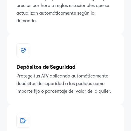
precios por hora o reglas estacionales que se
actualizan automáticamente según la
demanda.
Depósitos de Seguridad
Protege tus ATV aplicando automáticamente
depósitos de seguridad a los pedidos como
importe fijo o porcentaje del valor del alquiler.