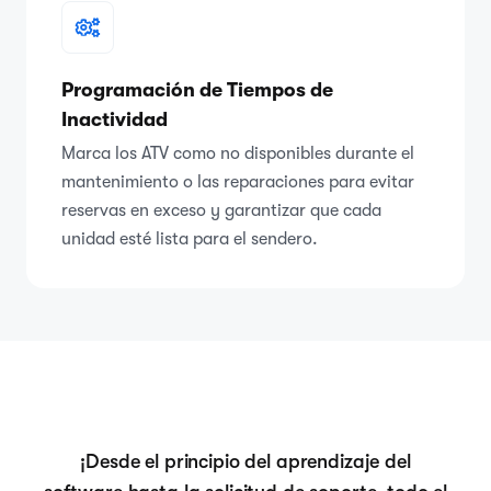
Programación de Tiempos de
Inactividad
Marca los ATV como no disponibles durante el
mantenimiento o las reparaciones para evitar
reservas en exceso y garantizar que cada
unidad esté lista para el sendero.
¡Desde el principio del aprendizaje del