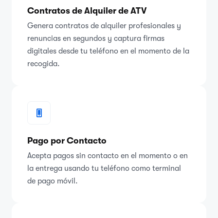
Contratos de Alquiler de ATV
Genera contratos de alquiler profesionales y
renuncias en segundos y captura firmas
digitales desde tu teléfono en el momento de la
recogida.
Pago por Contacto
Acepta pagos sin contacto en el momento o en
la entrega usando tu teléfono como terminal
de pago móvil.