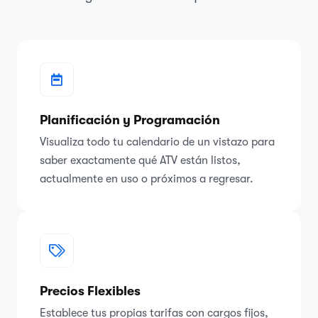
Planificación y Programación
Visualiza todo tu calendario de un vistazo para
saber exactamente qué ATV están listos,
actualmente en uso o próximos a regresar.
Precios Flexibles
Establece tus propias tarifas con cargos fijos,