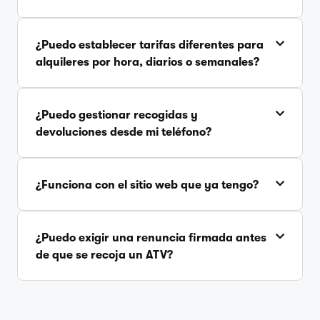
¿Puedo establecer tarifas diferentes para
alquileres por hora, diarios o semanales?
¿Puedo gestionar recogidas y
devoluciones desde mi teléfono?
¿Funciona con el sitio web que ya tengo?
¿Puedo exigir una renuncia firmada antes
de que se recoja un ATV?