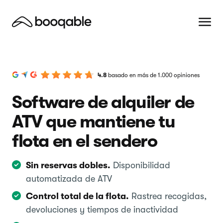
4.8
basado en más de 1.000 opiniones
Software de alquiler de
ATV que mantiene tu
flota en el sendero
Sin reservas dobles.
Disponibilidad
automatizada de ATV
Control total de la flota.
Rastrea recogidas,
devoluciones y tiempos de inactividad