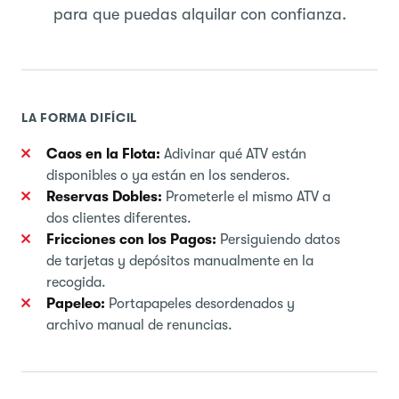
para que puedas alquilar con confianza.
LA FORMA DIFÍCIL
Caos en la Flota:
Adivinar qué ATV están
disponibles o ya están en los senderos.
Reservas Dobles:
Prometerle el mismo ATV a
dos clientes diferentes.
Fricciones con los Pagos:
Persiguiendo datos
de tarjetas y depósitos manualmente en la
recogida.
Papeleo:
Portapapeles desordenados y
archivo manual de renuncias.