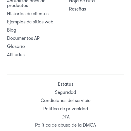
Actualizaciones de
Hoja de ruta
productos
Reseñas
Historias de clientes
Ejemplos de sitios web
Blog
Documentos API
Glosario
Afiliados
Estatus
Seguridad
Condiciones del servicio
Política de privacidad
DPA
Política de abuso de la DMCA