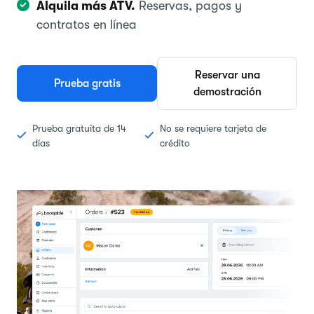
Alquila más ATV.
Reservas, pagos y
contratos en línea
Reservar una
Prueba gratis
demostración
Prueba gratuita de 14
No se requiere tarjeta de
días
crédito