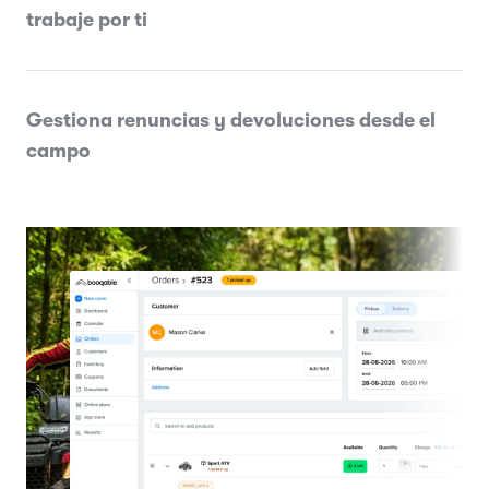
trabaje por ti
Gestiona renuncias y devoluciones desde el
campo