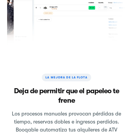
LA MEJORA DE LA FLOTA
Deja de permitir que el papeleo te
frene
Los procesos manuales provocan pérdidas de
tiempo, reservas dobles e ingresos perdidos.
Booqable automatiza tus alquileres de ATV