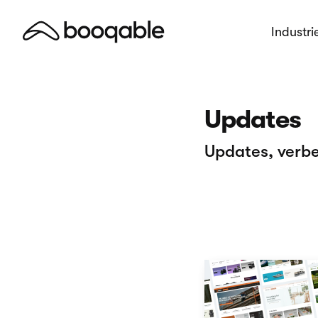
Industri
Updates
Updates, verbe