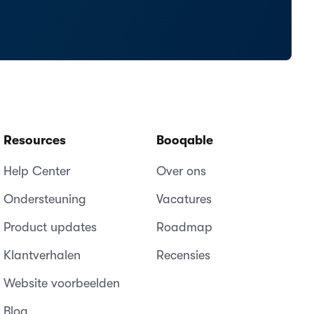
Resources
Booqable
Help Center
Over ons
Ondersteuning
Vacatures
Product updates
Roadmap
Klantverhalen
Recensies
Website voorbeelden
Blog