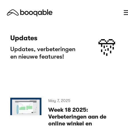
Updates
🎊
Updates, verbeteringen
en nieuwe features!
May 7, 2025
Week 18 2025:
Verbeteringen aan de
online winkel en