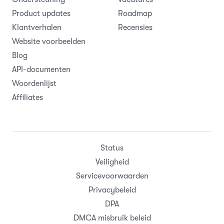
Product updates
Roadmap
Klantverhalen
Recensies
Website voorbeelden
Blog
API-documenten
Woordenlijst
Affiliates
Status
Veiligheid
Servicevoorwaarden
Privacybeleid
DPA
DMCA misbruik beleid