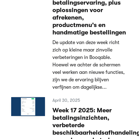
betalingservaring, plus
oplossingen voor
afrekenen,
productmenu's en
handmatige bestellingen
De update van deze week richt
zich op kleine maar zinvolle
verbeteringen in Booqable.
Hoewel we achter de schermen
veel werken aan nieuwe functies,
zijn we de ervaring blijven
verfijnen om dagelijkse...
April 30, 2025
Week 17 2025: Meer
betalingsinzichten,
verbeterde
beschikbaarheidsafhandelin