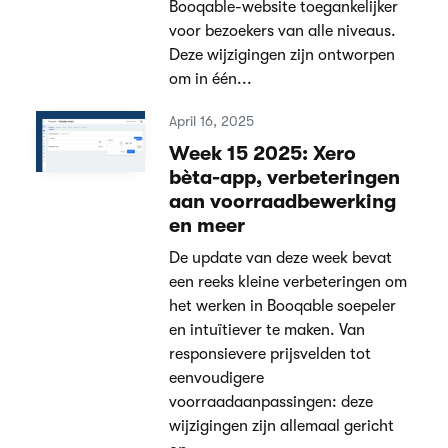
Booqable-website toegankelijker
voor bezoekers van alle niveaus.
Deze wijzigingen zijn ontworpen
om in één...
April 16, 2025
Week 15 2025: Xero
bèta-app, verbeteringen
aan voorraadbewerking
en meer
De update van deze week bevat
een reeks kleine verbeteringen om
het werken in Booqable soepeler
en intuïtiever te maken. Van
responsievere prijsvelden tot
eenvoudigere
voorraadaanpassingen: deze
wijzigingen zijn allemaal gericht