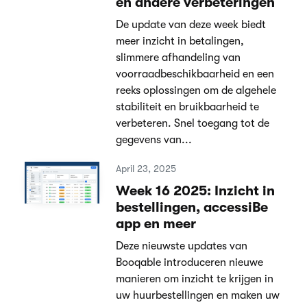
en andere verbeteringen
De update van deze week biedt
meer inzicht in betalingen,
slimmere afhandeling van
voorraadbeschikbaarheid en een
reeks oplossingen om de algehele
stabiliteit en bruikbaarheid te
verbeteren. Snel toegang tot de
gegevens van...
April 23, 2025
Week 16 2025: Inzicht in
bestellingen, accessiBe
app en meer
Deze nieuwste updates van
Booqable introduceren nieuwe
manieren om inzicht te krijgen in
uw huurbestellingen en maken uw