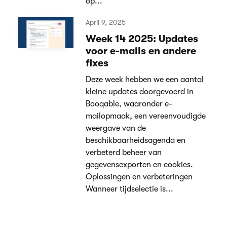
op...
April 9, 2025
Week 14 2025: Updates
voor e-mails en andere
fixes
Deze week hebben we een aantal
kleine updates doorgevoerd in
Booqable, waaronder e-
mailopmaak, een vereenvoudigde
weergave van de
beschikbaarheidsagenda en
verbeterd beheer van
gegevensexporten en cookies.
Oplossingen en verbeteringen
Wanneer tijdselectie is...