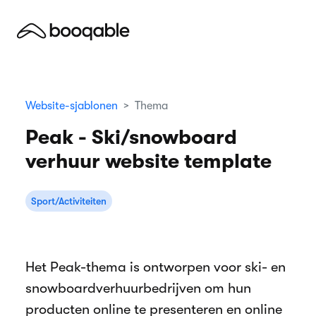
Website-sjablonen
Thema
Peak - Ski/snowboard
verhuur website template
Sport/Activiteiten
Het Peak-thema is ontworpen voor ski- en
snowboardverhuurbedrijven om hun
producten online te presenteren en online