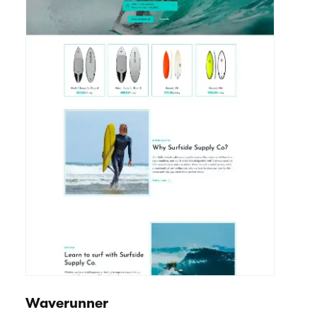
Waverunner