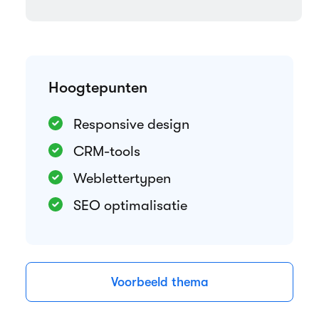
Hoogtepunten
Responsive design
CRM-tools
Weblettertypen
SEO optimalisatie
Voorbeeld thema