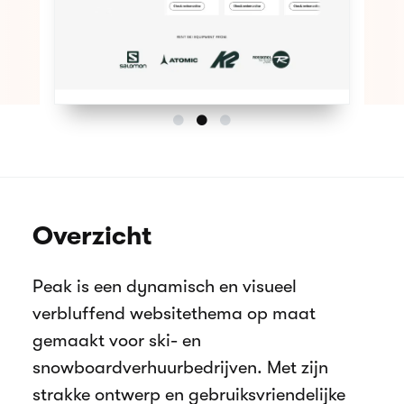
Overzicht
Peak is een dynamisch en visueel
verbluffend websitethema op maat
gemaakt voor ski- en
snowboardverhuurbedrijven. Met zijn
strakke ontwerp en gebruiksvriendelijke