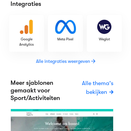
Integraties
Google
Meta Pixel
Weglot
Analytics
Alle integraties weergeven
Meer sjablonen
Alle thema's
gemaakt voor
bekijken
Sport/Activiteiten