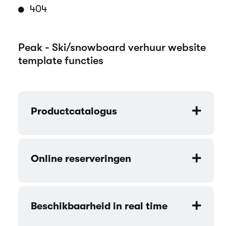
404
Peak - Ski/snowboard verhuur website
template functies
Productcatalogus
Online reserveringen
Beschikbaarheid in real time