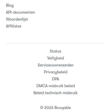
Blog
API-documenten
Woordenlijst
Affiliates
Status
Veiligheid
Servicevoorwaarden
Privacybeleid
DPA
DMCA misbruik beleid
Beleid technisch misbruik
© 2026 Booqable