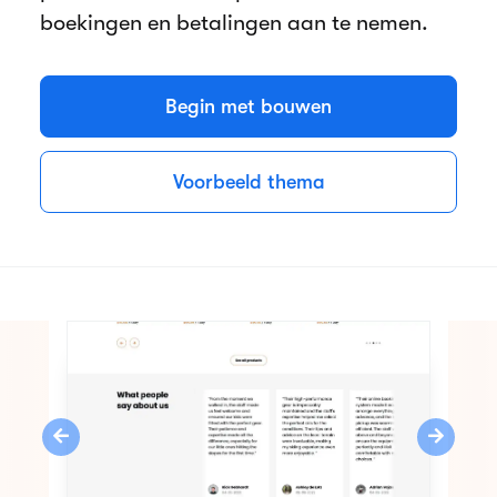
boekingen en betalingen aan te nemen.
Begin met bouwen
Voorbeeld thema
Previous
Next