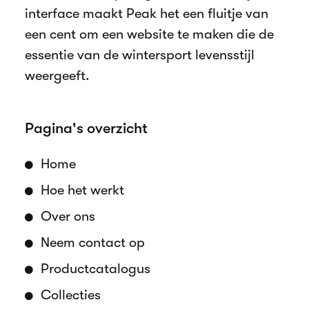
interface maakt Peak het een fluitje van
een cent om een website te maken die de
essentie van de wintersport levensstijl
weergeeft.
Pagina's overzicht
Home
Hoe het werkt
Over ons
Neem contact op
Productcatalogus
Collecties