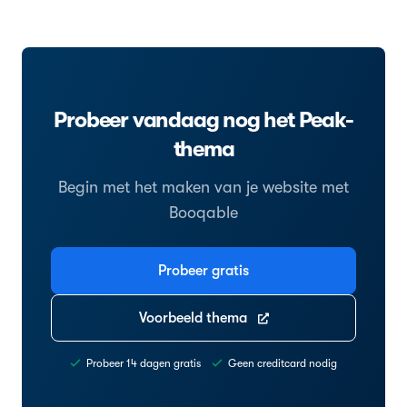
Probeer vandaag nog het Peak-
thema
Begin met het maken van je website met
Booqable
Probeer gratis
Voorbeeld thema
Probeer 14 dagen gratis
Geen creditcard nodig