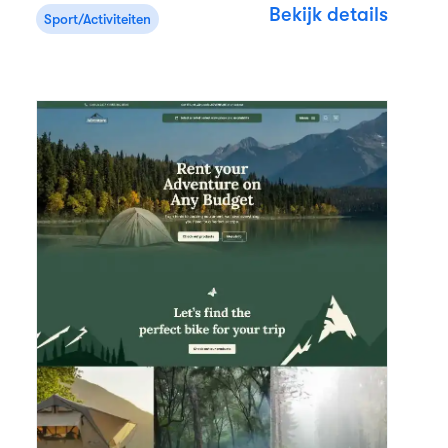
Bekijk details
Sport/Activiteiten