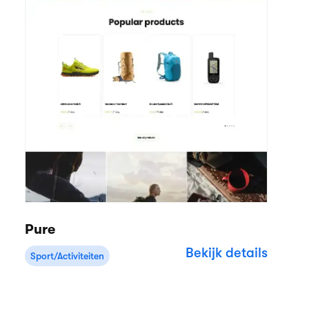
Pure
Bekijk details
Sport/Activiteiten