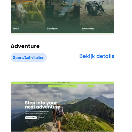
Adventure
Bekijk details
Sport/Activiteiten