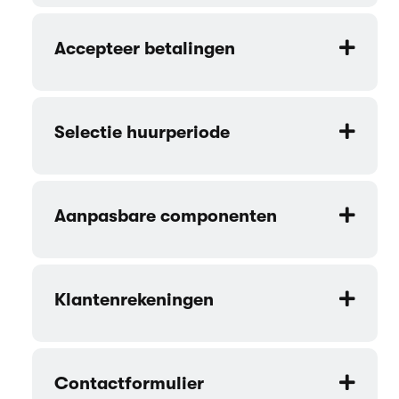
Accepteer betalingen
Selectie huurperiode
Aanpasbare componenten
Klantenrekeningen
Contactformulier