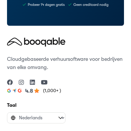
Probeer 14 dagen gratis
Geen creditcard nodig
Cloudgebaseerde verhuursoftware voor bedrijven
van elke omvang.
(1,000+ )
4.8
Taal