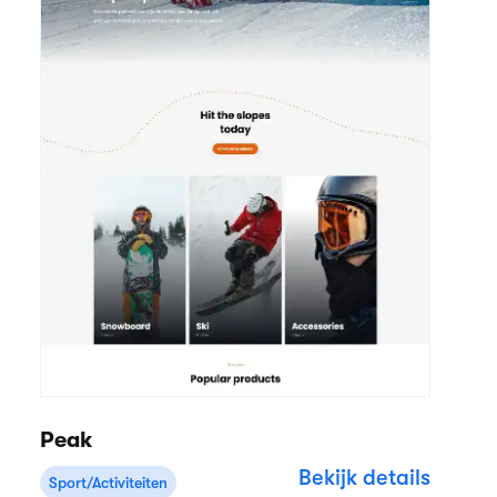
Peak
Bekijk details
Sport/Activiteiten