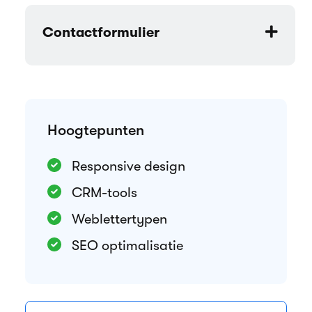
Contactformulier
Hoogtepunten
Responsive design
CRM-tools
Weblettertypen
SEO optimalisatie