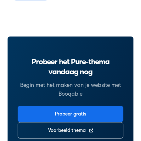
Probeer het Pure-thema
vandaag nog
Begin met het maken van je website met
Booqable
Probeer gratis
Voorbeeld thema