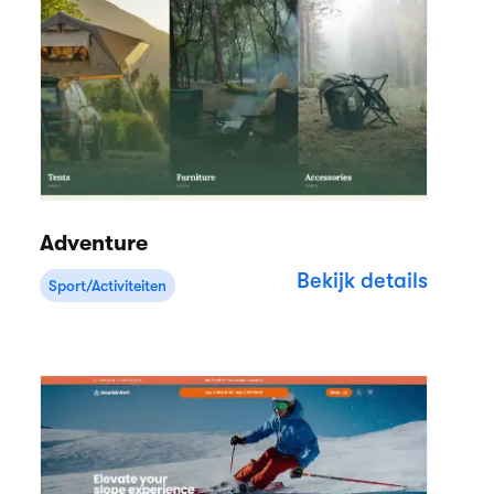
Adventure
Bekijk details
Sport/Activiteiten