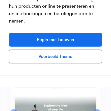
hun producten online te presenteren en
online boekingen en betalingen aan te
nemen.
Begin met bouwen
Voorbeeld thema