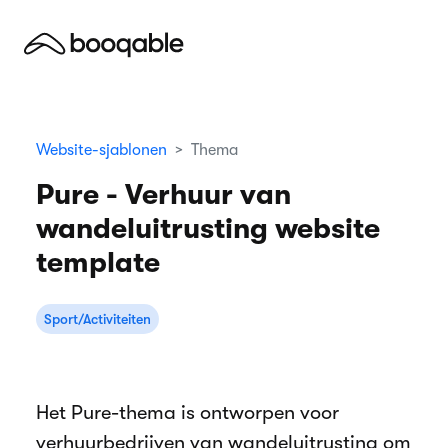
Website-sjablonen
Thema
Pure - Verhuur van
wandeluitrusting website
template
Sport/Activiteiten
Het Pure-thema is ontworpen voor
verhuurbedrijven van wandeluitrusting om