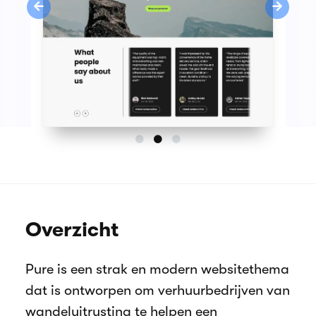
Previous
Next
Overzicht
Pure is een strak en modern websitethema
dat is ontworpen om verhuurbedrijven van
wandeluitrusting te helpen een