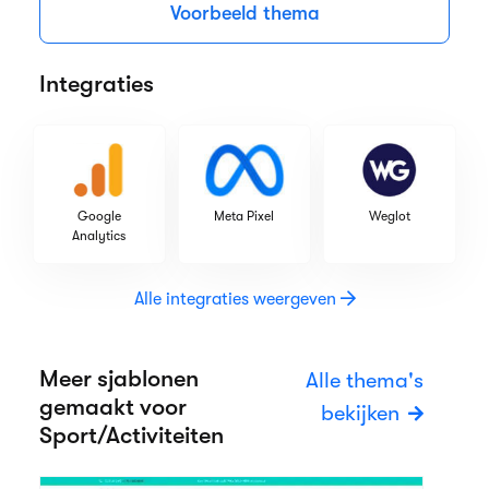
Voorbeeld thema
Integraties
Google
Meta Pixel
Weglot
Analytics
Alle integraties weergeven
Meer sjablonen
Alle thema's
gemaakt voor
bekijken
Sport/Activiteiten