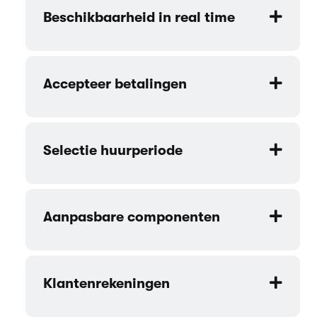
Beschikbaarheid in real time
Accepteer betalingen
Selectie huurperiode
Aanpasbare componenten
Klantenrekeningen