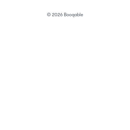
© 2026 Booqable