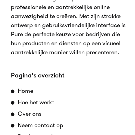
professionele en aantrekkelijke online
aanwezigheid te creëren. Met zijn strakke
ontwerp en gebruiksvriendelijke interface is
Pure de perfecte keuze voor bedrijven die
hun producten en diensten op een visueel
aantrekkelijke manier willen presenteren.
Pagina's overzicht
Home
Hoe het werkt
Over ons
Neem contact op