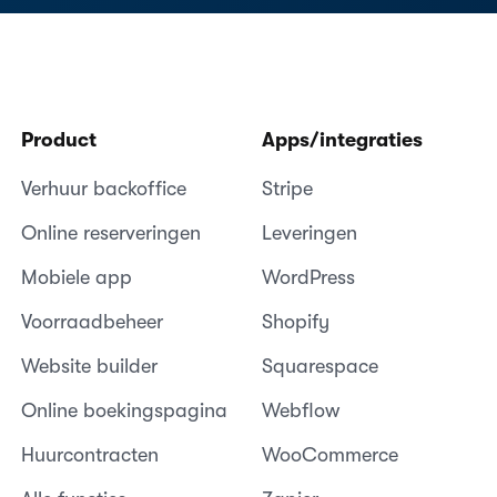
Product
Apps/integraties
Verhuur backoffice
Stripe
Online reserveringen
Leveringen
Mobiele app
WordPress
Voorraadbeheer
Shopify
Website builder
Squarespace
Online boekingspagina
Webflow
Huurcontracten
WooCommerce