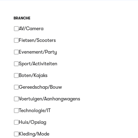
BRANCHE
AV/Camera
Fietsen/Scooters
Evenement/Party
Sport/Activiteiten
Boten/Kajaks
Gereedschap/Bouw
Voertuigen/Aanhangwagens
Technologie/IT
Huis/Opslag
Kleding/Mode