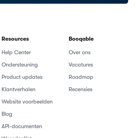
Resources
Booqable
Help Center
Over ons
Ondersteuning
Vacatures
Product updates
Roadmap
Klantverhalen
Recensies
Website voorbeelden
Blog
API-documenten