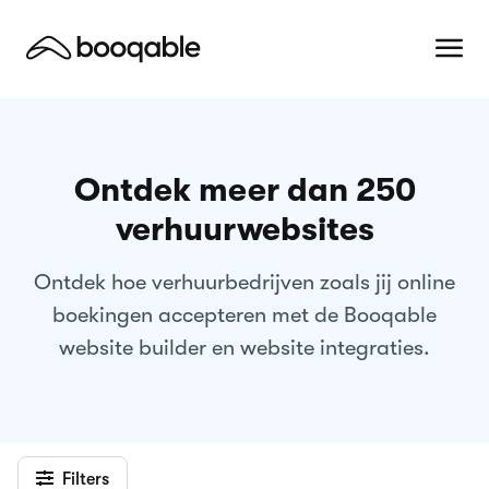
Ontdek meer dan 250
verhuurwebsites
Ontdek hoe verhuurbedrijven zoals jij online
boekingen accepteren met de Booqable
website builder en website integraties.
Filters