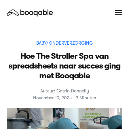
BABY/KINDERVERZORGING
Hoe The Stroller Spa van
spreadsheets naar succes ging
met Booqable
Auteur: Catrin Donnelly
November 19, 2024 · 3 Minuten