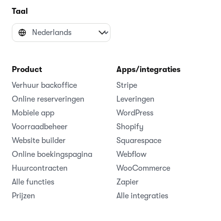
Taal
Product
Apps/integraties
Verhuur backoffice
Stripe
Online reserveringen
Leveringen
Mobiele app
WordPress
Voorraadbeheer
Shopify
Website builder
Squarespace
Online boekingspagina
Webflow
Huurcontracten
WooCommerce
Alle functies
Zapier
Prijzen
Alle integraties