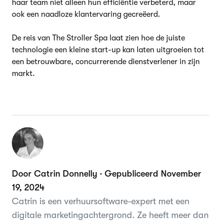
haar team niet alleen hun efficiëntie verbeterd, maar
ook een naadloze klantervaring gecreëerd.
De reis van The Stroller Spa laat zien hoe de juiste
technologie een kleine start-up kan laten uitgroeien tot
een betrouwbare, concurrerende dienstverlener in zijn
markt.
Door Catrin Donnelly · Gepubliceerd November
19, 2024
Catrin is een verhuursoftware-expert met een
digitale marketingachtergrond. Ze heeft meer dan