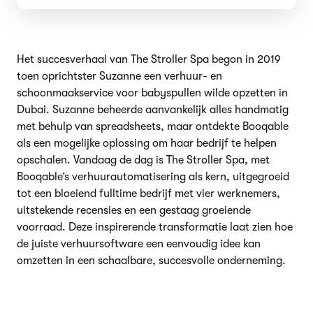
Het succesverhaal van The Stroller Spa begon in 2019
toen oprichtster Suzanne een verhuur- en
schoonmaakservice voor babyspullen wilde opzetten in
Dubai. Suzanne beheerde aanvankelijk alles handmatig
met behulp van spreadsheets, maar ontdekte Booqable
als een mogelijke oplossing om haar bedrijf te helpen
opschalen. Vandaag de dag is The Stroller Spa, met
Booqable’s verhuurautomatisering als kern, uitgegroeid
tot een bloeiend fulltime bedrijf met vier werknemers,
uitstekende recensies en een gestaag groeiende
voorraad. Deze inspirerende transformatie laat zien hoe
de juiste verhuursoftware een eenvoudig idee kan
omzetten in een schaalbare, succesvolle onderneming.