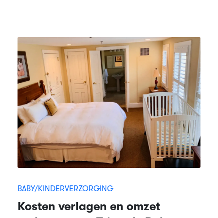
BABY/KINDERVERZORGING
Kosten verlagen en omzet