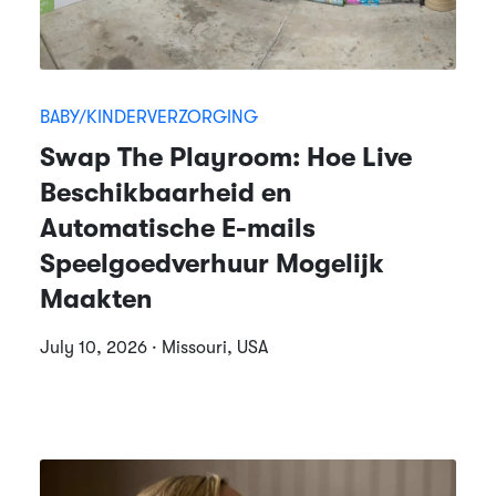
BABY/KINDERVERZORGING
Swap The Playroom: Hoe Live
Beschikbaarheid en
Automatische E-mails
Speelgoedverhuur Mogelijk
Maakten
July 10, 2026 · Missouri, USA