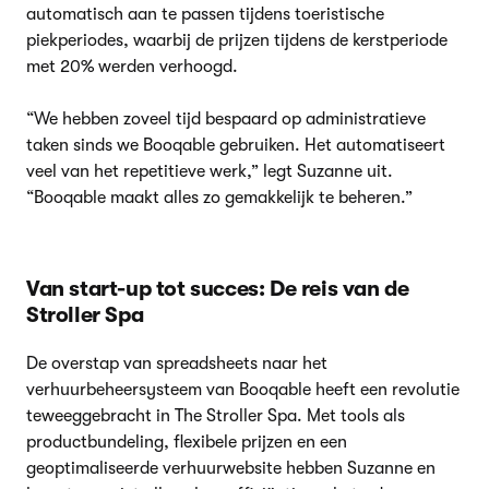
automatisch aan te passen tijdens toeristische
piekperiodes, waarbij de prijzen tijdens de kerstperiode
met 20% werden verhoogd.
“We hebben zoveel tijd bespaard op administratieve
taken sinds we Booqable gebruiken. Het automatiseert
veel van het repetitieve werk,” legt Suzanne uit.
“Booqable maakt alles zo gemakkelijk te beheren.”
Van start-up tot succes: De reis van de
Stroller Spa
De overstap van spreadsheets naar het
verhuurbeheersysteem van Booqable heeft een revolutie
teweeggebracht in The Stroller Spa. Met tools als
productbundeling, flexibele prijzen en een
geoptimaliseerde verhuurwebsite hebben Suzanne en