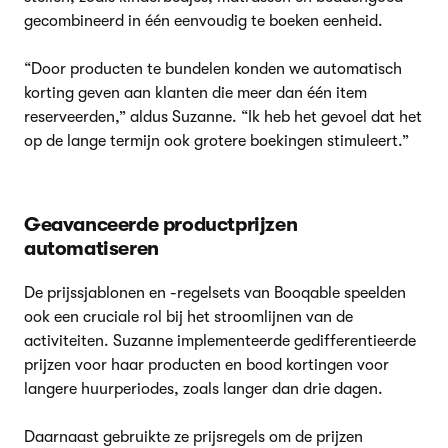
gecombineerd in één eenvoudig te boeken eenheid.
“Door producten te bundelen konden we automatisch
korting geven aan klanten die meer dan één item
reserveerden,” aldus Suzanne. “Ik heb het gevoel dat het
op de lange termijn ook grotere boekingen stimuleert.”
Geavanceerde productprijzen
automatiseren
De prijssjablonen en -regelsets van Booqable speelden
ook een cruciale rol bij het stroomlijnen van de
activiteiten. Suzanne implementeerde gedifferentieerde
prijzen voor haar producten en bood kortingen voor
langere huurperiodes, zoals langer dan drie dagen.
Daarnaast gebruikte ze prijsregels om de prijzen