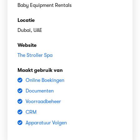
Baby Equipment Rentals
Locatie
Dubai, UAE
Website
The Stroller Spa
Maakt gebruik van
Online Boekingen
Documenten
Voorraadbeheer
CRM
Apparatuur Volgen