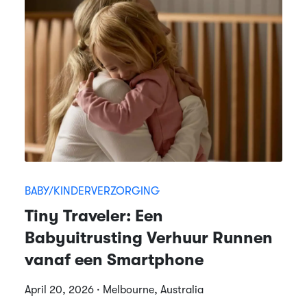
BABY/KINDERVERZORGING
Tiny Traveler: Een
Babyuitrusting Verhuur Runnen
vanaf een Smartphone
April 20, 2026 · Melbourne, Australia