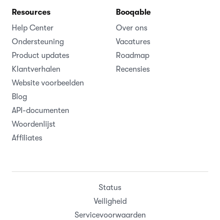
Resources
Booqable
Help Center
Over ons
Ondersteuning
Vacatures
Product updates
Roadmap
Klantverhalen
Recensies
Website voorbeelden
Blog
API-documenten
Woordenlijst
Affiliates
Status
Veiligheid
Servicevoorwaarden