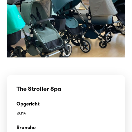
The Stroller Spa
Opgericht
2019
Branche