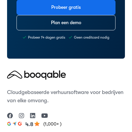
Probeer gratis
Plan een demo
Probeer 14 dagen gratis
Geen creditcard nodig
Cloudgebaseerde verhuursoftware voor bedrijven
van elke omvang.
(1,000+ )
4.8