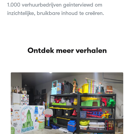
1.000 verhuurbedrijven geïnterviewd om
inzichtelijke, bruikbare inhoud te creëren.
Ontdek meer verhalen