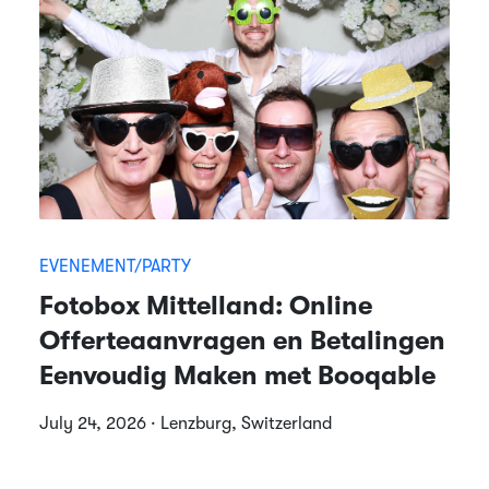
EVENEMENT/PARTY
Fotobox Mittelland: Online
Offerteaanvragen en Betalingen
Eenvoudig Maken met Booqable
July 24, 2026 · Lenzburg, Switzerland