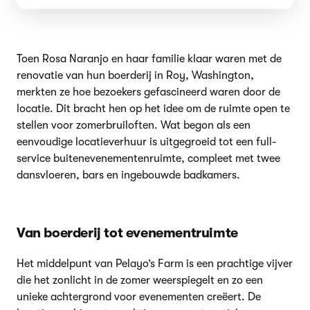
Toen Rosa Naranjo en haar familie klaar waren met de
renovatie van hun boerderij in Roy, Washington,
merkten ze hoe bezoekers gefascineerd waren door de
locatie. Dit bracht hen op het idee om de ruimte open te
stellen voor zomerbruiloften. Wat begon als een
eenvoudige locatieverhuur is uitgegroeid tot een full-
service buitenevenementenruimte, compleet met twee
dansvloeren, bars en ingebouwde badkamers.
Van boerderij tot evenementruimte
Het middelpunt van Pelayo’s Farm is een prachtige vijver
die het zonlicht in de zomer weerspiegelt en zo een
unieke achtergrond voor evenementen creëert. De