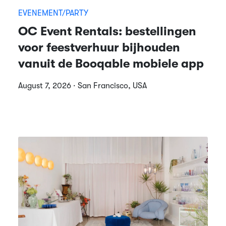
EVENEMENT/PARTY
OC Event Rentals: bestellingen
voor feestverhuur bijhouden
vanuit de Booqable mobiele app
August 7, 2026 · San Francisco, USA