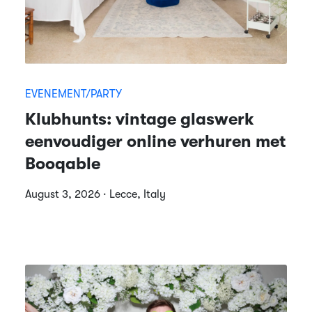
EVENEMENT/PARTY
Klubhunts: vintage glaswerk
eenvoudiger online verhuren met
Booqable
August 3, 2026 · Lecce, Italy