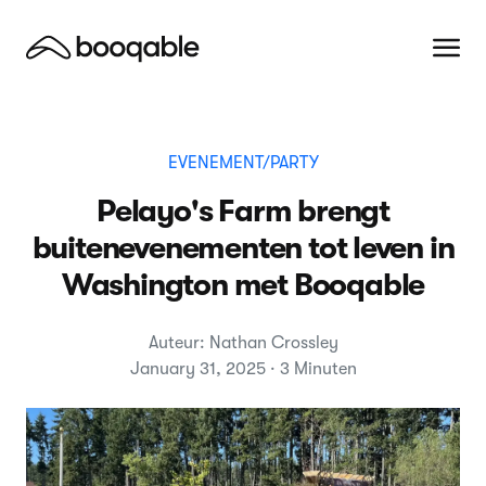
EVENEMENT/PARTY
Pelayo's Farm brengt
buitenevenementen tot leven in
Washington met Booqable
Auteur: Nathan Crossley
January 31, 2025 · 3 Minuten