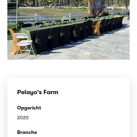
Pelayo's Farm
Opgericht
2020
Branche