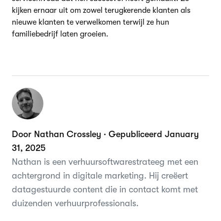
kijken ernaar uit om zowel terugkerende klanten als
nieuwe klanten te verwelkomen terwijl ze hun
familiebedrijf laten groeien.
Door Nathan Crossley · Gepubliceerd January
31, 2025
Nathan is een verhuursoftwarestrateeg met een
achtergrond in digitale marketing. Hij creëert
datagestuurde content die in contact komt met
duizenden verhuurprofessionals.