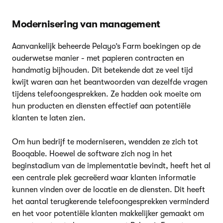
Modernisering van management
Aanvankelijk beheerde Pelayo’s Farm boekingen op de
ouderwetse manier - met papieren contracten en
handmatig bijhouden. Dit betekende dat ze veel tijd
kwijt waren aan het beantwoorden van dezelfde vragen
tijdens telefoongesprekken. Ze hadden ook moeite om
hun producten en diensten effectief aan potentiële
klanten te laten zien.
Om hun bedrijf te moderniseren, wendden ze zich tot
Booqable. Hoewel de software zich nog in het
beginstadium van de implementatie bevindt, heeft het al
een centrale plek gecreëerd waar klanten informatie
kunnen vinden over de locatie en de diensten. Dit heeft
het aantal terugkerende telefoongesprekken verminderd
en het voor potentiële klanten makkelijker gemaakt om