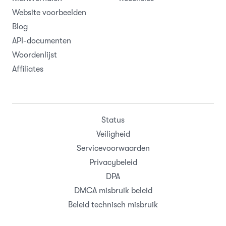
Website voorbeelden
Blog
API-documenten
Woordenlijst
Affiliates
Status
Veiligheid
Servicevoorwaarden
Privacybeleid
DPA
DMCA misbruik beleid
Beleid technisch misbruik