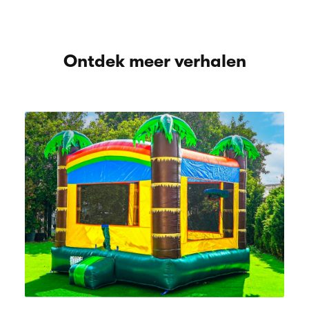
Ontdek meer verhalen