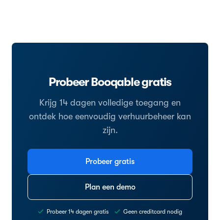
Probeer Booqable gratis
Krijg 14 dagen volledige toegang en
ontdek hoe eenvoudig verhuurbeheer kan
zijn.
Probeer gratis
Plan een demo
Probeer 14 dagen gratis
Geen creditcard nodig