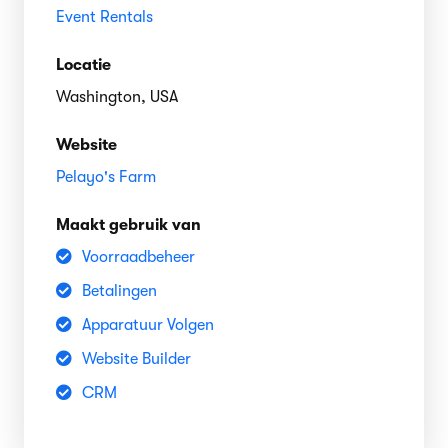
Event Rentals
Locatie
Washington, USA
Website
Pelayo's Farm
Maakt gebruik van
Voorraadbeheer
Betalingen
Apparatuur Volgen
Website Builder
CRM