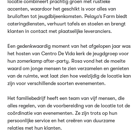
locatie combineert prachtig groen met rustieke
accenten, waardoor het geschikt is voor alles van
bruiloften tot jeugdbijeenkomsten. Pelayo’s Farm biedt
cateringdiensten, verhuurt tafels en stoelen en brengt
klanten in contact met plaatselijke leveranciers.
Een gedenkwaardig moment van het afgelopen jaar was
het hosten van Centro De Vida kerk de jeugdgroep voor
hun zomerkamp after-party. Rosa vond het de moeite
waard om jonge mensen te zien verzamelen en genieten
van de ruimte, wat laat zien hoe veelzijdig de locatie kan
zijn voor verschillende soorten evenementen.
Het familiebedrijf heeft een team van vijf mensen, die
alles regelen, van de voorbereiding van de locatie tot de
coördinatie van evenementen. Ze zijn trots op hun
persoonlijke service en het creëren van duurzame
relaties met hun klanten.