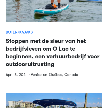
BOTEN/KAJAKS
Stoppen met de sleur van het
bedrijfsleven om O Lac te
beginnen, een verhuurbedrijf voor
outdooruitrusting
April 8, 2024 · Venise-en-Québec, Canada