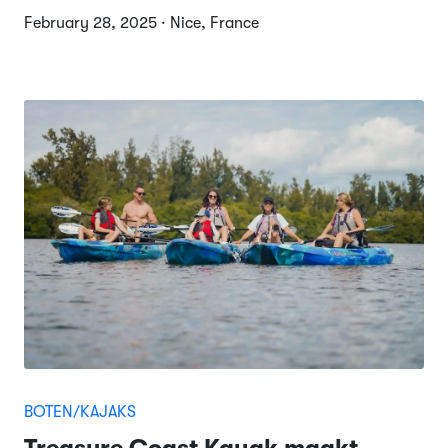
February 28, 2025 · Nice, France
BOTEN/KAJAKS