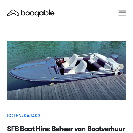
BOTEN/KAJAKS
SFB Boat Hire: Beheer van Bootverhuur