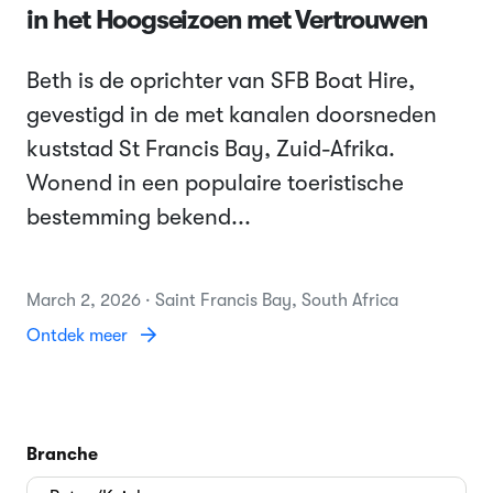
in het Hoogseizoen met Vertrouwen
Beth is de oprichter van SFB Boat Hire,
gevestigd in de met kanalen doorsneden
kuststad St Francis Bay, Zuid-Afrika.
Wonend in een populaire toeristische
bestemming bekend...
March 2, 2026 · Saint Francis Bay, South Africa
Ontdek meer
Branche