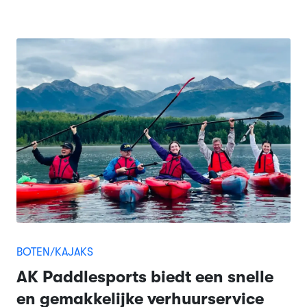
BOTEN/KAJAKS
AK Paddlesports biedt een snelle
en gemakkelijke verhuurservice