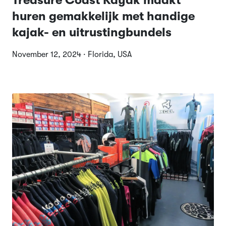
Treasure Coast Kayak maakt
huren gemakkelijk met handige
kajak- en uitrustingbundels
November 12, 2024 · Florida, USA