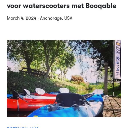
voor waterscooters met Booqable
March 4, 2024 · Anchorage, USA