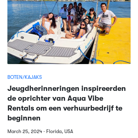
BOTEN/KAJAKS
Jeugdherinneringen inspireerden
de oprichter van Aqua Vibe
Rentals om een verhuurbedrijf te
beginnen
March 25, 2024 · Florida, USA