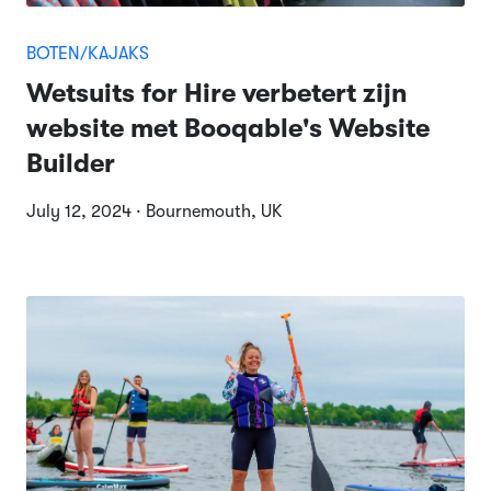
BOTEN/KAJAKS
Wetsuits for Hire verbetert zijn
website met Booqable's Website
Builder
July 12, 2024 · Bournemouth, UK