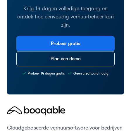
Krijg 14 dagen volledige toegang en
ontdek hoe eenvoudig verhuurbeheer kan
zijn.
Probeer gratis
Plan een demo
Probeer 14 dagen gratis
Geen creditcard nodig
Cloudgebaseerde verhuursoftware voor bedrijven