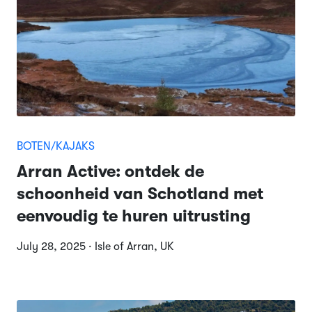
BOTEN/KAJAKS
Arran Active: ontdek de
schoonheid van Schotland met
eenvoudig te huren uitrusting
July 28, 2025 · Isle of Arran, UK