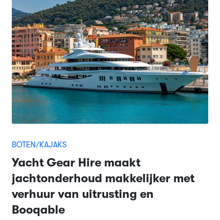
BOTEN/KAJAKS
Yacht Gear Hire maakt
jachtonderhoud makkelijker met
verhuur van uitrusting en
Booqable