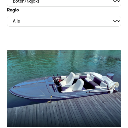
Regio