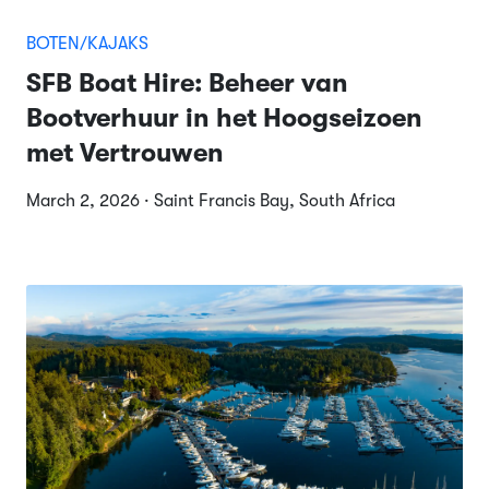
BOTEN/KAJAKS
SFB Boat Hire: Beheer van
Bootverhuur in het Hoogseizoen
met Vertrouwen
March 2, 2026 · Saint Francis Bay, South Africa