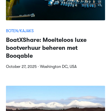
BOTEN/KAJAKS
BoatXShare: Moeiteloos luxe
bootverhuur beheren met
Booqable
October 27, 2025 · Washington DC, USA