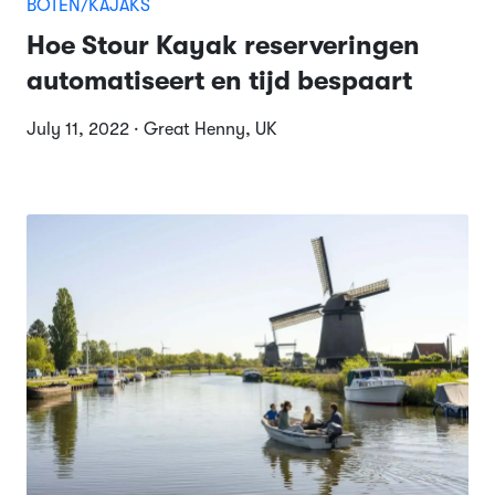
BOTEN/KAJAKS
Hoe Stour Kayak reserveringen
automatiseert en tijd bespaart
July 11, 2022 · Great Henny, UK