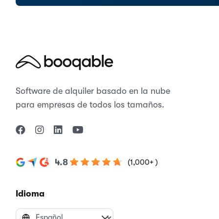
Software de alquiler basado en la nube
para empresas de todos los tamaños.
4.8
(1,000+ )
Idioma