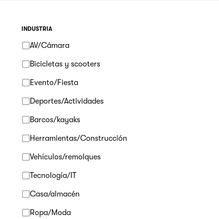
INDUSTRIA
AV/Cámara
Bicicletas y scooters
Evento/Fiesta
Deportes/Actividades
Barcos/kayaks
Herramientas/Construcción
Vehículos/remolques
Tecnología/IT
Casa/almacén
Ropa/Moda