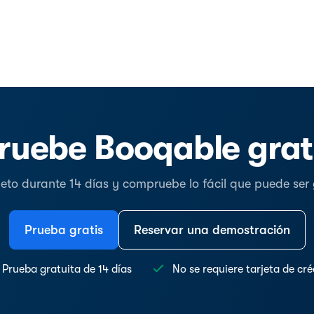
ruebe Booqable grat
o durante 14 días y compruebe lo fácil que puede ser ge
Prueba gratis
Reservar una demostración
Prueba gratuita de 14 días
No se requiere tarjeta de cré