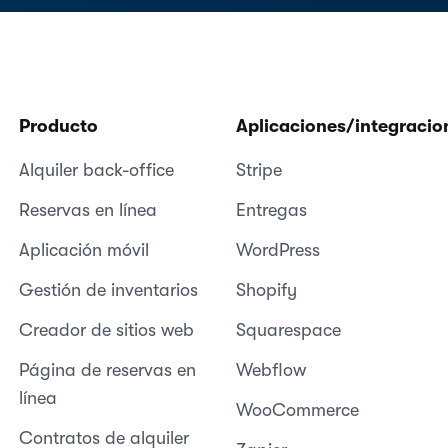
Producto
Aplicaciones/integracio
Alquiler back-office
Stripe
Reservas en línea
Entregas
Aplicación móvil
WordPress
Gestión de inventarios
Shopify
Creador de sitios web
Squarespace
Página de reservas en
Webflow
línea
WooCommerce
Contratos de alquiler