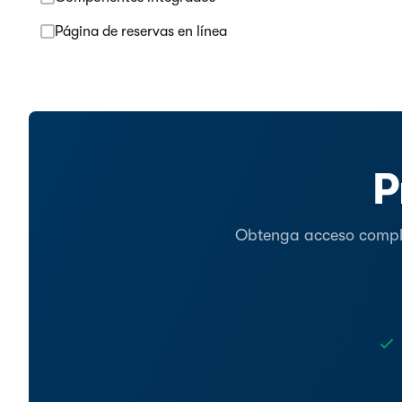
Página de reservas en línea
P
Obtenga acceso complet