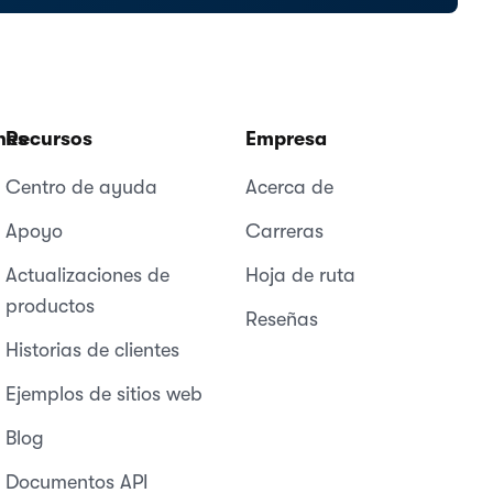
nes
Recursos
Empresa
Centro de ayuda
Acerca de
Apoyo
Carreras
Actualizaciones de
Hoja de ruta
productos
Reseñas
Historias de clientes
Ejemplos de sitios web
Blog
Documentos API