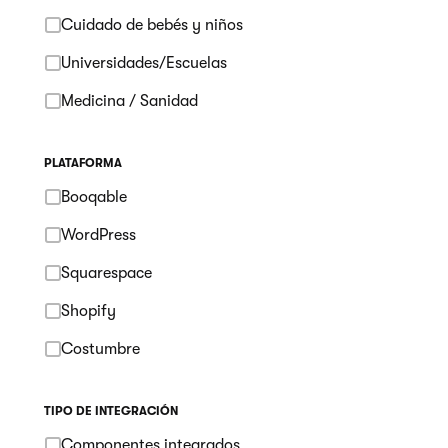
Cuidado de bebés y niños
Universidades/Escuelas
Medicina / Sanidad
PLATAFORMA
Booqable
WordPress
Squarespace
Shopify
Costumbre
TIPO DE INTEGRACIÓN
Componentes integrados