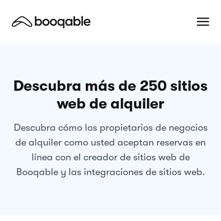
Descubra más de 250 sitios
web de alquiler
Descubra cómo los propietarios de negocios
de alquiler como usted aceptan reservas en
línea con el creador de sitios web de
Booqable y las integraciones de sitios web.