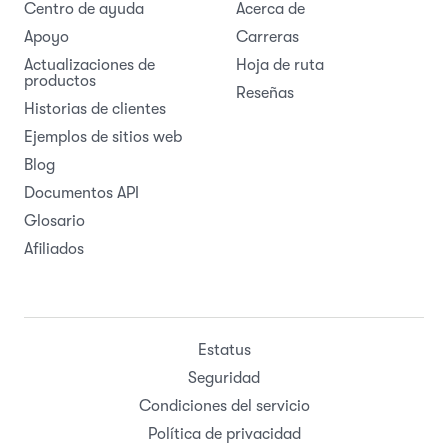
Centro de ayuda
Acerca de
Apoyo
Carreras
Actualizaciones de
Hoja de ruta
productos
Reseñas
Historias de clientes
Ejemplos de sitios web
Blog
Documentos API
Glosario
Afiliados
Estatus
Seguridad
Condiciones del servicio
Política de privacidad