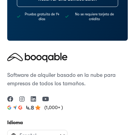
Prueba gratuita de 14
No se requiere tarjeta de
días
crédito
Software de alquiler basado en la nube para
empresas de todos los tamaños.
(1,000+ )
4.8
Idioma