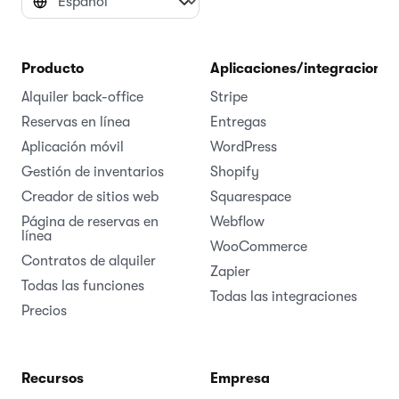
Producto
Aplicaciones/integraciones
Alquiler back-office
Stripe
Reservas en línea
Entregas
Aplicación móvil
WordPress
Gestión de inventarios
Shopify
Creador de sitios web
Squarespace
Página de reservas en
Webflow
línea
WooCommerce
Contratos de alquiler
Zapier
Todas las funciones
Todas las integraciones
Precios
Recursos
Empresa