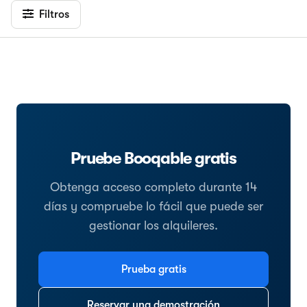
Filtros
Pruebe Booqable gratis
Obtenga acceso completo durante 14
días y compruebe lo fácil que puede ser
gestionar los alquileres.
Prueba gratis
Reservar una demostración