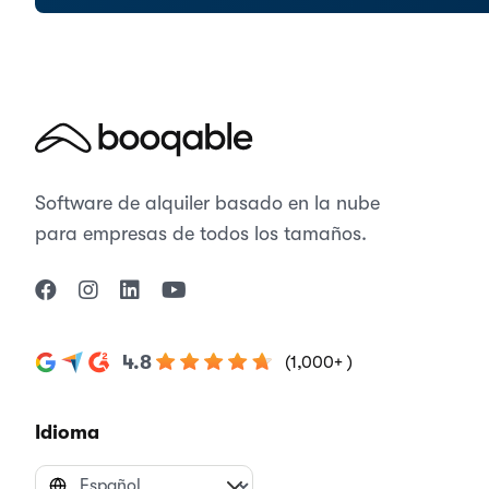
Software de alquiler basado en la nube
para empresas de todos los tamaños.
4.8
(1,000+ )
Idioma