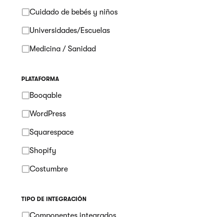
Cuidado de bebés y niños
Universidades/Escuelas
Medicina / Sanidad
PLATAFORMA
Booqable
WordPress
Squarespace
Shopify
Costumbre
TIPO DE INTEGRACIÓN
Componentes integrados