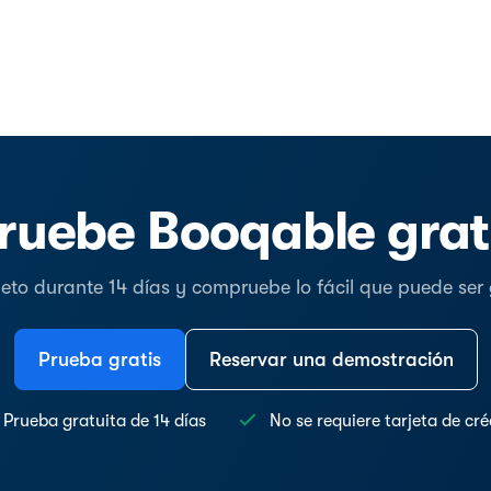
ruebe Booqable grat
o durante 14 días y compruebe lo fácil que puede ser ge
Prueba gratis
Reservar una demostración
Prueba gratuita de 14 días
No se requiere tarjeta de cré