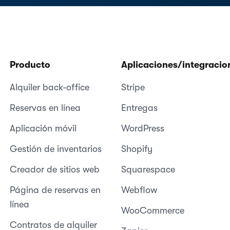
Producto
Aplicaciones/integracio
Alquiler back-office
Stripe
Reservas en línea
Entregas
Aplicación móvil
WordPress
Gestión de inventarios
Shopify
Creador de sitios web
Squarespace
Página de reservas en
Webflow
línea
WooCommerce
Contratos de alquiler