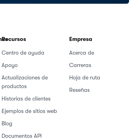
nes
Recursos
Empresa
Centro de ayuda
Acerca de
Apoyo
Carreras
Actualizaciones de
Hoja de ruta
productos
Reseñas
Historias de clientes
Ejemplos de sitios web
Blog
Documentos API