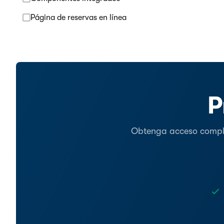
Página de reservas en línea
P
Obtenga acceso complet