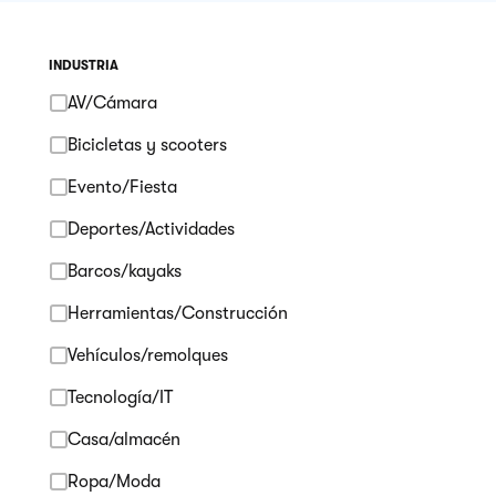
INDUSTRIA
AV/Cámara
Bicicletas y scooters
Evento/Fiesta
Deportes/Actividades
Barcos/kayaks
Herramientas/Construcción
Vehículos/remolques
Tecnología/IT
Casa/almacén
Ropa/Moda