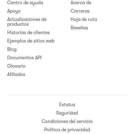
Centro de ayuda
Acerca de
Apoyo
Carreras
Actualizaciones de
Hoja de ruta
productos
Reseñas
Historias de clientes
Ejemplos de sitios web
Blog
Documentos API
Glosario
Afiliados
Estatus
Seguridad
Condiciones del servicio
Política de privacidad