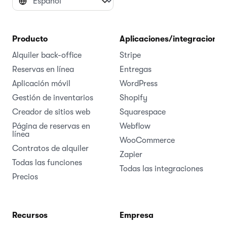
Producto
Aplicaciones/integraciones
Alquiler back-office
Stripe
Reservas en línea
Entregas
Aplicación móvil
WordPress
Gestión de inventarios
Shopify
Creador de sitios web
Squarespace
Página de reservas en
Webflow
línea
WooCommerce
Contratos de alquiler
Zapier
Todas las funciones
Todas las integraciones
Precios
Recursos
Empresa