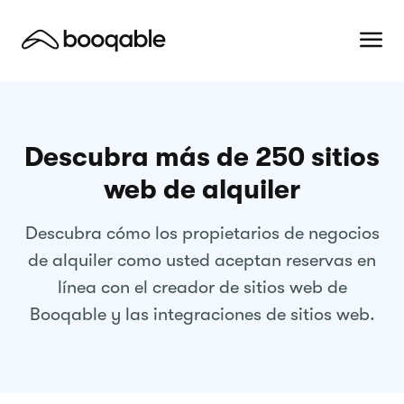
Descubra más de 250 sitios
web de alquiler
Descubra cómo los propietarios de negocios
de alquiler como usted aceptan reservas en
línea con el creador de sitios web de
Booqable y las integraciones de sitios web.