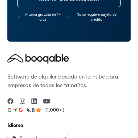
Prueba gratuita de 14
No se requiere tarjeta de
días
crédito
Software de alquiler basado en la nube para
empresas de todos los tamaños.
(1,000+ )
4.8
Idioma