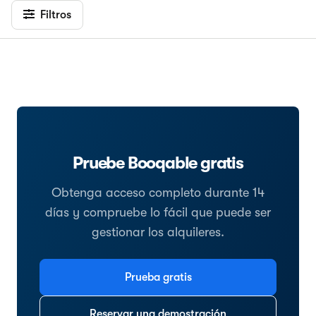
Filtros
Pruebe Booqable gratis
Obtenga acceso completo durante 14
días y compruebe lo fácil que puede ser
gestionar los alquileres.
Prueba gratis
Reservar una demostración