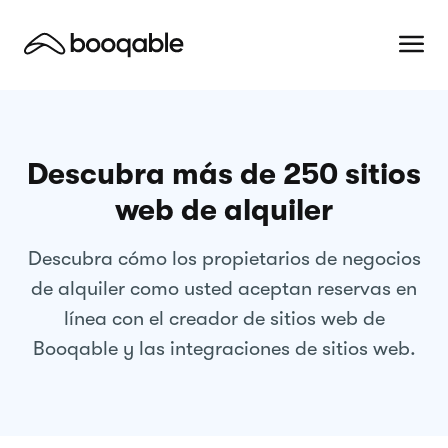
Descubra más de 250 sitios
web de alquiler
Descubra cómo los propietarios de negocios
de alquiler como usted aceptan reservas en
línea con el creador de sitios web de
Booqable y las integraciones de sitios web.