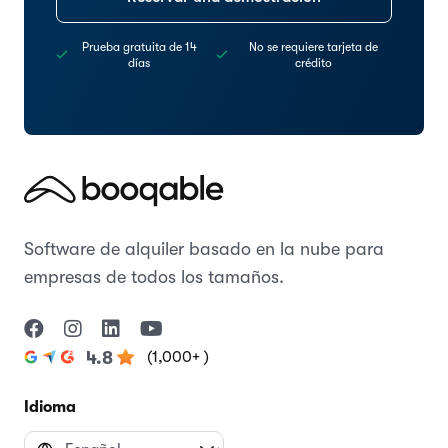
Prueba gratuita de 14
No se requiere tarjeta de
días
crédito
Software de alquiler basado en la nube para
empresas de todos los tamaños.
(1,000+ )
4.8
Idioma