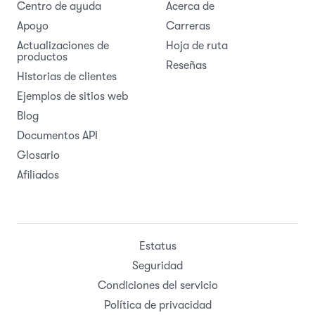
Centro de ayuda
Acerca de
Apoyo
Carreras
Actualizaciones de
Hoja de ruta
productos
Reseñas
Historias de clientes
Ejemplos de sitios web
Blog
Documentos API
Glosario
Afiliados
Estatus
Seguridad
Condiciones del servicio
Política de privacidad