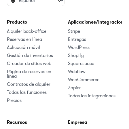
Producto
Aplicaciones/integraciones
Alquiler back-office
Stripe
Reservas en línea
Entregas
Aplicación móvil
WordPress
Gestión de inventarios
Shopify
Creador de sitios web
Squarespace
Página de reservas en
Webflow
línea
WooCommerce
Contratos de alquiler
Zapier
Todas las funciones
Todas las integraciones
Precios
Recursos
Empresa