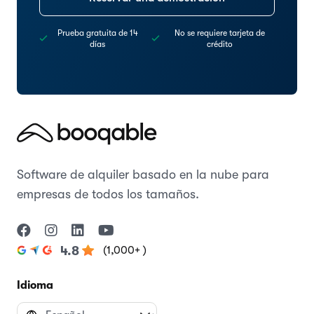
Prueba gratuita de 14
No se requiere tarjeta de
días
crédito
Software de alquiler basado en la nube para
empresas de todos los tamaños.
(1,000+ )
4.8
Idioma