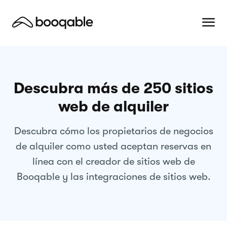
Descubra más de 250 sitios
web de alquiler
Descubra cómo los propietarios de negocios
de alquiler como usted aceptan reservas en
línea con el creador de sitios web de
Booqable y las integraciones de sitios web.