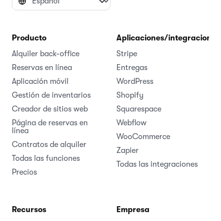
Producto
Aplicaciones/integraciones
Alquiler back-office
Stripe
Reservas en línea
Entregas
Aplicación móvil
WordPress
Gestión de inventarios
Shopify
Creador de sitios web
Squarespace
Página de reservas en
Webflow
línea
WooCommerce
Contratos de alquiler
Zapier
Todas las funciones
Todas las integraciones
Precios
Recursos
Empresa