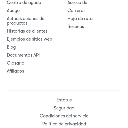
Centro de ayuda
Acerca de
Apoyo
Carreras
Actualizaciones de
Hoja de ruta
productos
Reseñas
Historias de clientes
Ejemplos de sitios web
Blog
Documentos API
Glosario
Afiliados
Estatus
Seguridad
Condiciones del servicio
Política de privacidad