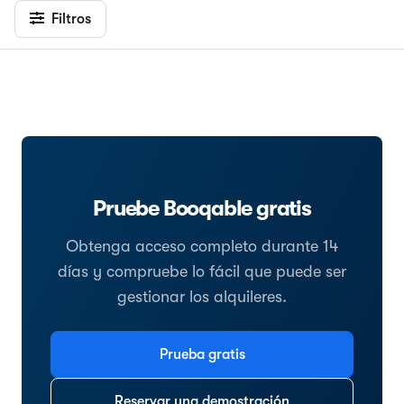
Filtros
Pruebe Booqable gratis
Obtenga acceso completo durante 14
días y compruebe lo fácil que puede ser
gestionar los alquileres.
Prueba gratis
Reservar una demostración