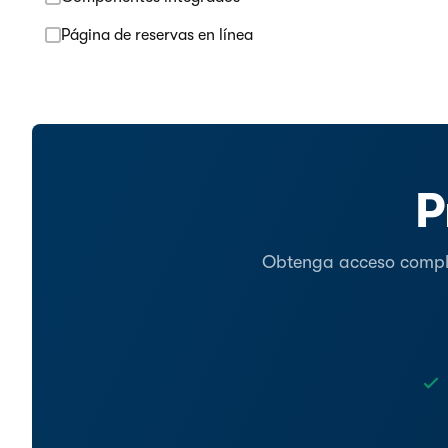
Página de reservas en línea
P
Obtenga acceso complet