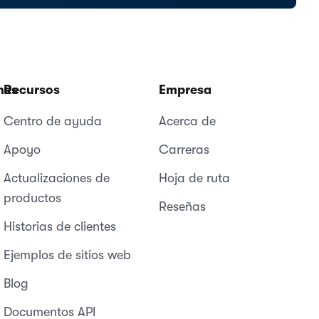
nes
Recursos
Empresa
Centro de ayuda
Acerca de
Apoyo
Carreras
Actualizaciones de
Hoja de ruta
productos
Reseñas
Historias de clientes
Ejemplos de sitios web
Blog
Documentos API