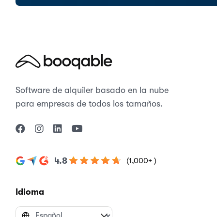
Software de alquiler basado en la nube
para empresas de todos los tamaños.
4.8
(1,000+ )
Idioma