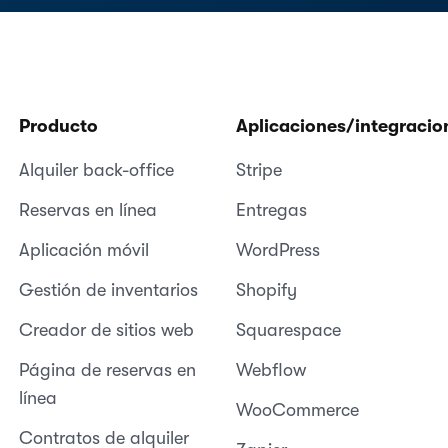
Producto
Aplicaciones/integracio
Alquiler back-office
Stripe
Reservas en línea
Entregas
Aplicación móvil
WordPress
Gestión de inventarios
Shopify
Creador de sitios web
Squarespace
Página de reservas en
Webflow
línea
WooCommerce
Contratos de alquiler