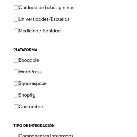
Cuidado de bebés y niños
Universidades/Escuelas
Medicina / Sanidad
PLATAFORMA
Booqable
WordPress
Squarespace
Shopify
Costumbre
TIPO DE INTEGRACIÓN
Componentes integrados