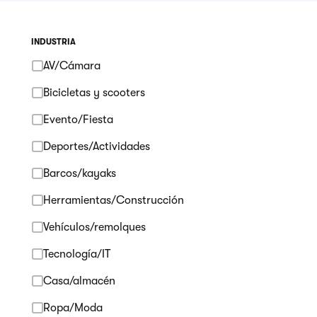
INDUSTRIA
AV/Cámara
Bicicletas y scooters
Evento/Fiesta
Deportes/Actividades
Barcos/kayaks
Herramientas/Construcción
Vehículos/remolques
Tecnología/IT
Casa/almacén
Ropa/Moda