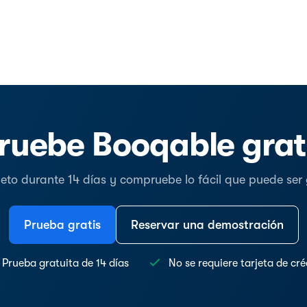
ruebe Booqable grat
o durante 14 días y compruebe lo fácil que puede ser ge
Prueba gratis
Reservar una demostración
Prueba gratuita de 14 días
No se requiere tarjeta de cré