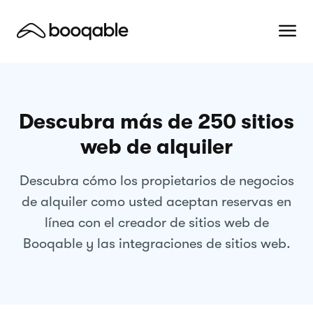
Descubra más de 250 sitios
web de alquiler
Descubra cómo los propietarios de negocios
de alquiler como usted aceptan reservas en
línea con el creador de sitios web de
Booqable y las integraciones de sitios web.