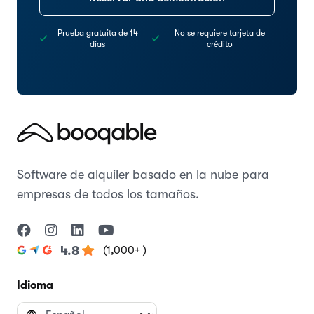
Prueba gratuita de 14
No se requiere tarjeta de
días
crédito
Software de alquiler basado en la nube para
empresas de todos los tamaños.
(1,000+ )
4.8
Idioma