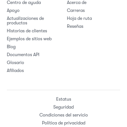
Centro de ayuda
Acerca de
Apoyo
Carreras
Actualizaciones de
Hoja de ruta
productos
Reseñas
Historias de clientes
Ejemplos de sitios web
Blog
Documentos API
Glosario
Afiliados
Estatus
Seguridad
Condiciones del servicio
Política de privacidad