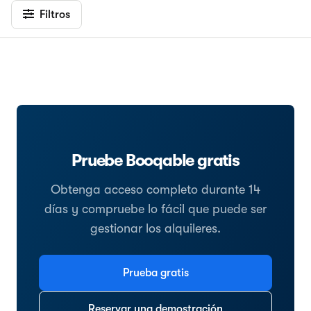
Filtros
Pruebe Booqable gratis
Obtenga acceso completo durante 14
días y compruebe lo fácil que puede ser
gestionar los alquileres.
Prueba gratis
Reservar una demostración