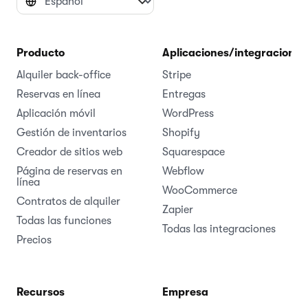
Producto
Aplicaciones/integraciones
Alquiler back-office
Stripe
Reservas en línea
Entregas
Aplicación móvil
WordPress
Gestión de inventarios
Shopify
Creador de sitios web
Squarespace
Página de reservas en
Webflow
línea
WooCommerce
Contratos de alquiler
Zapier
Todas las funciones
Todas las integraciones
Precios
Recursos
Empresa