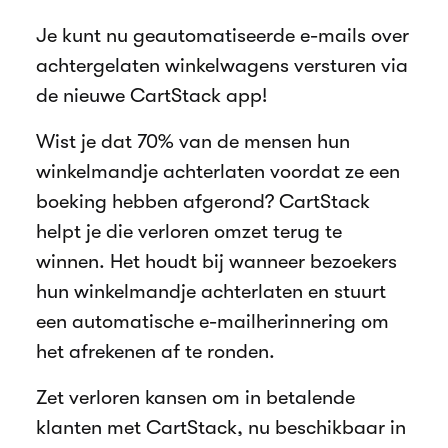
Je kunt nu geautomatiseerde e-mails over
achtergelaten winkelwagens versturen via
de nieuwe CartStack app!
Wist je dat 70% van de mensen hun
winkelmandje achterlaten voordat ze een
boeking hebben afgerond? CartStack
helpt je die verloren omzet terug te
winnen. Het houdt bij wanneer bezoekers
hun winkelmandje achterlaten en stuurt
een automatische e-mailherinnering om
het afrekenen af te ronden.
Zet verloren kansen om in betalende
klanten met CartStack, nu beschikbaar in