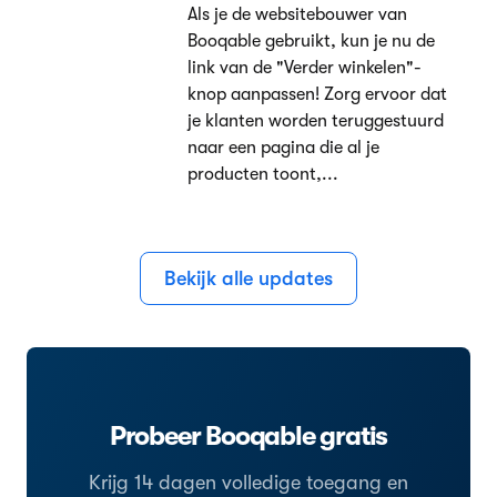
Als je de websitebouwer van
Booqable gebruikt, kun je nu de
link van de "Verder winkelen"-
knop aanpassen! Zorg ervoor dat
je klanten worden teruggestuurd
naar een pagina die al je
producten toont,...
Bekijk alle updates
Probeer Booqable gratis
Krijg 14 dagen volledige toegang en