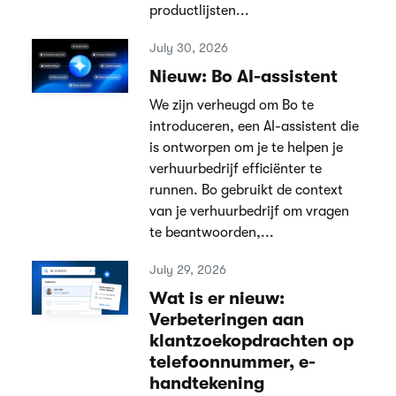
productlijsten...
July 30, 2026
Nieuw: Bo AI-assistent
We zijn verheugd om Bo te
introduceren, een AI-assistent die
is ontworpen om je te helpen je
verhuurbedrijf efficiënter te
runnen. Bo gebruikt de context
van je verhuurbedrijf om vragen
te beantwoorden,...
July 29, 2026
Wat is er nieuw:
Verbeteringen aan
klantzoekopdrachten op
telefoonnummer, e-
handtekening