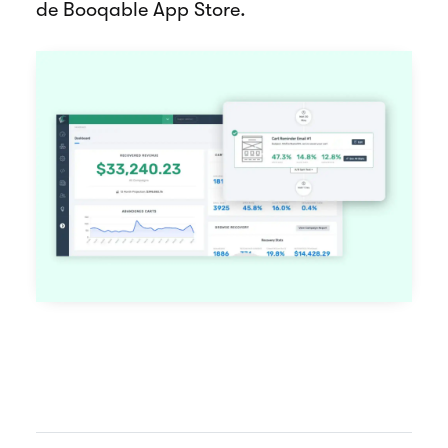
de Booqable App Store.