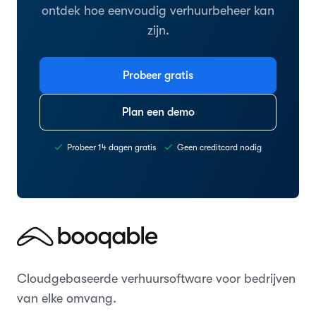
ontdek hoe eenvoudig verhuurbeheer kan
zijn.
Probeer gratis
Plan een demo
Probeer 14 dagen gratis
Geen creditcard nodig
Cloudgebaseerde verhuursoftware voor bedrijven
van elke omvang.