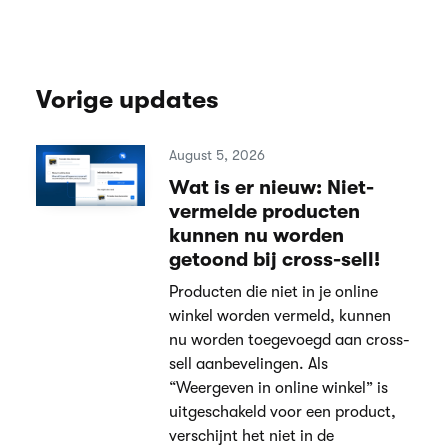
Vorige updates
August 5, 2026
Wat is er nieuw: Niet-
vermelde producten
kunnen nu worden
getoond bij cross-sell!
Producten die niet in je online
winkel worden vermeld, kunnen
nu worden toegevoegd aan cross-
sell aanbevelingen. Als
“Weergeven in online winkel” is
uitgeschakeld voor een product,
verschijnt het niet in de