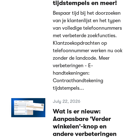
tijdstempels en meer!
Bespaar tijd bij het doorzoeken
van je klantenlijst en het typen
van volledige telefoonnummers
met verbeterde zoekfuncties.
Klantzoekopdrachten op
telefoonnummer werken nu ook
zonder de landcode. Meer
verbeteringen - E-
handtekeningen:
Contracthandtekening
tijdstempels...
July 22, 2026
Wat is er nieuw:
Aanpasbare 'Verder
winkelen'-knop en
andere verbeteringen