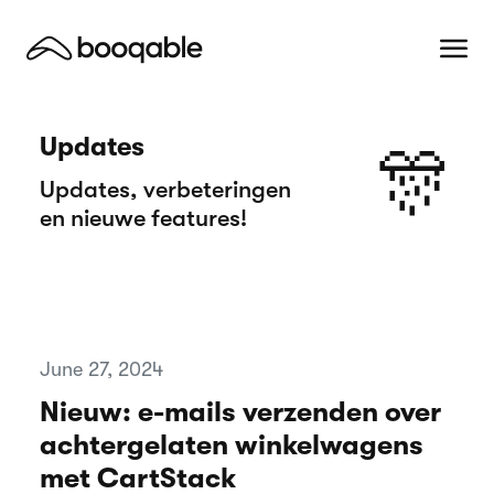
Updates
🎊
Updates, verbeteringen
en nieuwe features!
June 27, 2024
Nieuw: e-mails verzenden over
achtergelaten winkelwagens
met CartStack