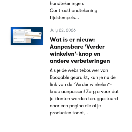
handtekeningen:
Contracthandtekening
tijdstempels...
July 22, 2026
Wat is er nieuw:
Aanpasbare 'Verder
winkelen'-knop en
andere verbeteringen
Als je de websitebouwer van
Booqable gebruikt, kun je nu de
link van de "Verder winkelen"-
knop aanpassen! Zorg ervoor dat
je klanten worden teruggestuurd
naar een pagina die al je
producten toont,...