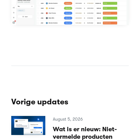
Vorige updates
August 5, 2026
Wat is er nieuw: Niet-
vermelde producten