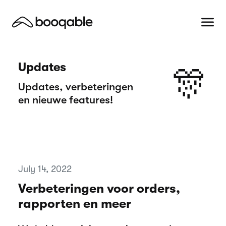
Updates
🎊
Updates, verbeteringen
en nieuwe features!
July 14, 2022
Verbeteringen voor orders,
rapporten en meer