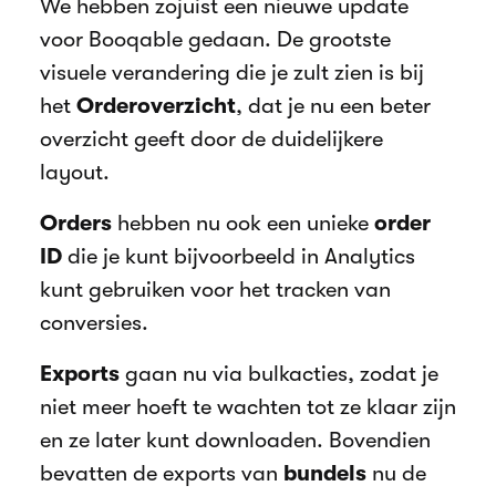
We hebben zojuist een nieuwe update
voor Booqable gedaan. De grootste
visuele verandering die je zult zien is bij
het
Orderoverzicht
, dat je nu een beter
overzicht geeft door de duidelijkere
layout.
Orders
hebben nu ook een unieke
order
ID
die je kunt bijvoorbeeld in Analytics
kunt gebruiken voor het tracken van
conversies.
Exports
gaan nu via bulkacties, zodat je
niet meer hoeft te wachten tot ze klaar zijn
en ze later kunt downloaden. Bovendien
bevatten de exports van
bundels
nu de