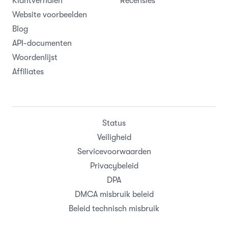
Klantverhalen
Recensies
Website voorbeelden
Blog
API-documenten
Woordenlijst
Affiliates
Status
Veiligheid
Servicevoorwaarden
Privacybeleid
DPA
DMCA misbruik beleid
Beleid technisch misbruik