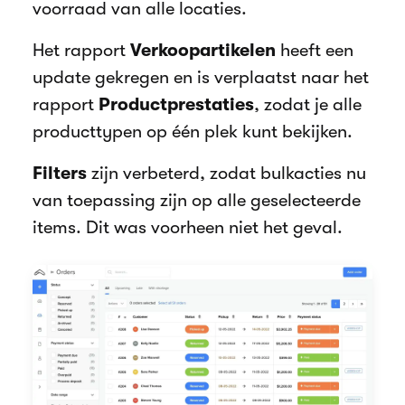
voorraad van alle locaties.
Het rapport
Verkoopartikelen
heeft een
update gekregen en is verplaatst naar het
rapport
Productprestaties
, zodat je alle
producttypen op één plek kunt bekijken.
Filters
zijn verbeterd, zodat bulkacties nu
van toepassing zijn op alle geselecteerde
items. Dit was voorheen niet het geval.