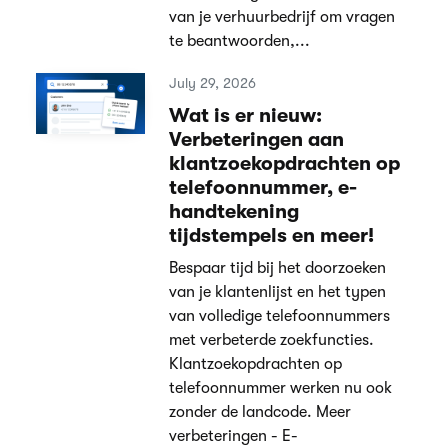
van je verhuurbedrijf om vragen
te beantwoorden,...
July 29, 2026
Wat is er nieuw:
Verbeteringen aan
klantzoekopdrachten op
telefoonnummer, e-
handtekening
tijdstempels en meer!
Bespaar tijd bij het doorzoeken
van je klantenlijst en het typen
van volledige telefoonnummers
met verbeterde zoekfuncties.
Klantzoekopdrachten op
telefoonnummer werken nu ook
zonder de landcode. Meer
verbeteringen - E-