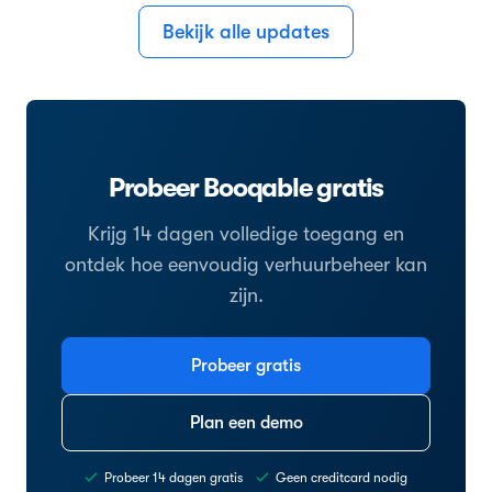
Bekijk alle updates
Probeer Booqable gratis
Krijg 14 dagen volledige toegang en
ontdek hoe eenvoudig verhuurbeheer kan
zijn.
Probeer gratis
Plan een demo
Probeer 14 dagen gratis
Geen creditcard nodig