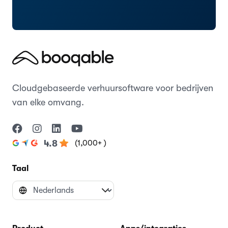
Cloudgebaseerde verhuursoftware voor bedrijven
van elke omvang.
(1,000+ )
4.8
Taal