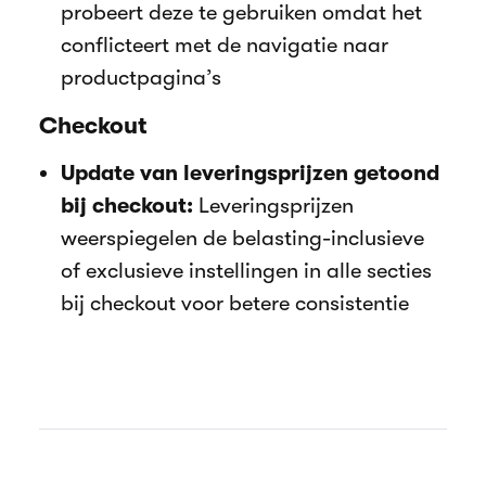
probeert deze te gebruiken omdat het
conflicteert met de navigatie naar
productpagina’s
Checkout
Update van leveringsprijzen getoond
bij checkout:
Leveringsprijzen
weerspiegelen de belasting-inclusieve
of exclusieve instellingen in alle secties
bij checkout voor betere consistentie