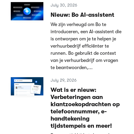
July 30, 2026
Nieuw: Bo AI-assistent
We zijn verheugd om Bo te
introduceren, een AI-assistent die
is ontworpen om je te helpen je
verhuurbedrijf efficiënter te
runnen. Bo gebruikt de context
van je verhuurbedrijf om vragen
te beantwoorden,...
July 29, 2026
Wat is er nieuw:
Verbeteringen aan
klantzoekopdrachten op
telefoonnummer, e-
handtekening
tijdstempels en meer!