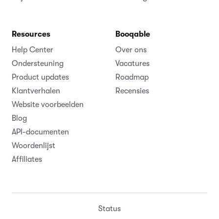
Resources
Booqable
Help Center
Over ons
Ondersteuning
Vacatures
Product updates
Roadmap
Klantverhalen
Recensies
Website voorbeelden
Blog
API-documenten
Woordenlijst
Affiliates
Status