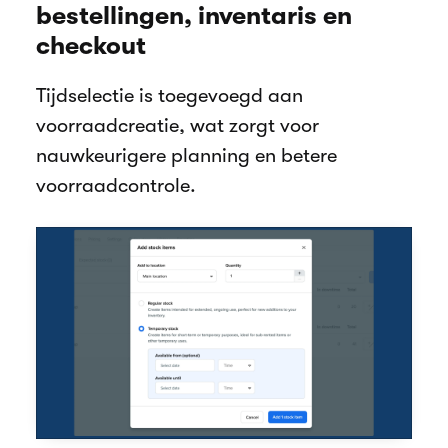
bestellingen, inventaris en
checkout
Tijdselectie is toegevoegd aan
voorraadcreatie, wat zorgt voor
nauwkeurigere planning en betere
voorraadcontrole.