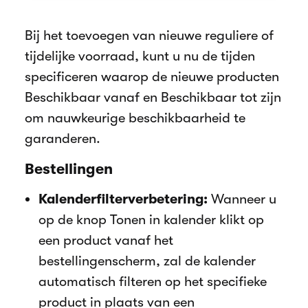
Bij het toevoegen van nieuwe reguliere of
tijdelijke voorraad, kunt u nu de tijden
specificeren waarop de nieuwe producten
Beschikbaar vanaf en Beschikbaar tot zijn
om nauwkeurige beschikbaarheid te
garanderen.
Bestellingen
Kalenderfilterverbetering:
Wanneer u
op de knop Tonen in kalender klikt op
een product vanaf het
bestellingenscherm, zal de kalender
automatisch filteren op het specifieke
product in plaats van een