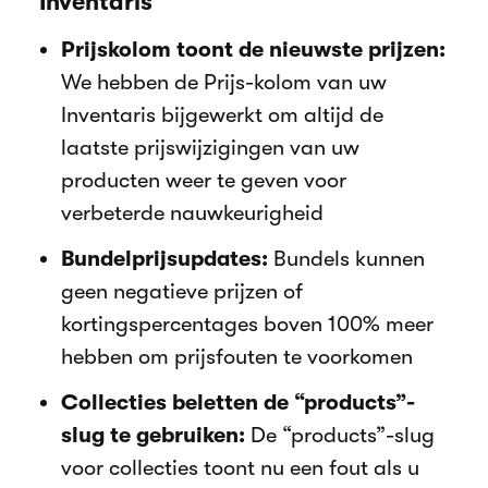
Inventaris
Prijskolom toont de nieuwste prijzen:
We hebben de Prijs-kolom van uw
Inventaris bijgewerkt om altijd de
laatste prijswijzigingen van uw
producten weer te geven voor
verbeterde nauwkeurigheid
Bundelprijsupdates:
Bundels kunnen
geen negatieve prijzen of
kortingspercentages boven 100% meer
hebben om prijsfouten te voorkomen
Collecties beletten de “products”-
slug te gebruiken:
De “products”-slug
voor collecties toont nu een fout als u