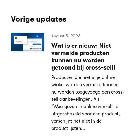
Vorige updates
August 5, 2026
Wat is er nieuw: Niet-
vermelde producten
kunnen nu worden
getoond bij cross-sell!
Producten die niet in je online
winkel worden vermeld, kunnen
nu worden toegevoegd aan cross-
sell aanbevelingen. Als
“Weergeven in online winkel” is
uitgeschakeld voor een product,
verschijnt het niet in de
productlijsten...