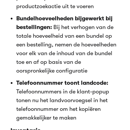
productzoekactie uit te voeren
Bundelhoeveelheden bijgewerkt bij
bestellingen:
Bij het verhogen van de
totale hoeveelheid van een bundel op
een bestelling, nemen de hoeveelheden
voor elk van de inhoud van de bundel
toe en af op basis van de
oorspronkelijke configuratie
Telefoonnummer toont landcode:
Telefoonnummers in de klant-popup
tonen nu het landvoorvoegsel in het
telefoonnummer om het kopiëren
gemakkelijker te maken