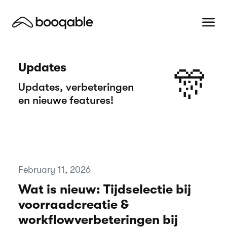
Updates
🎊
Updates, verbeteringen
en nieuwe features!
February 11, 2026
Wat is nieuw: Tijdselectie bij
voorraadcreatie &
workflowverbeteringen bij