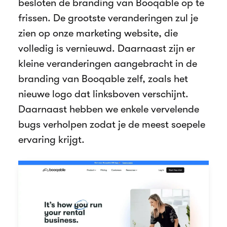
besloten de branding van Booqable op te
frissen. De grootste veranderingen zul je
zien op onze marketing website, die
volledig is vernieuwd. Daarnaast zijn er
kleine veranderingen aangebracht in de
branding van Booqable zelf, zoals het
nieuwe logo dat linksboven verschijnt.
Daarnaast hebben we enkele vervelende
bugs verholpen zodat je de meest soepele
ervaring krijgt.