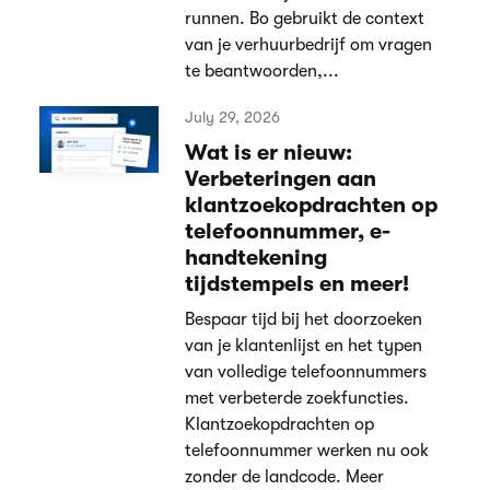
runnen. Bo gebruikt de context
van je verhuurbedrijf om vragen
te beantwoorden,...
July 29, 2026
Wat is er nieuw:
Verbeteringen aan
klantzoekopdrachten op
telefoonnummer, e-
handtekening
tijdstempels en meer!
Bespaar tijd bij het doorzoeken
van je klantenlijst en het typen
van volledige telefoonnummers
met verbeterde zoekfuncties.
Klantzoekopdrachten op
telefoonnummer werken nu ook
zonder de landcode. Meer