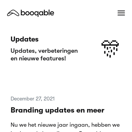
Updates
🎊
Updates, verbeteringen
en nieuwe features!
December 27, 2021
Branding updates en meer
Nu we het nieuwe jaar ingaan, hebben we