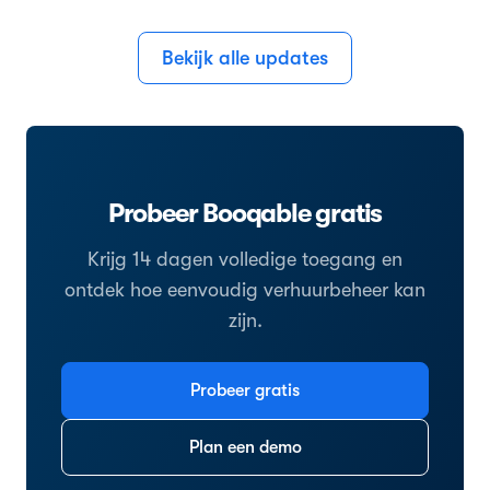
Bekijk alle updates
Probeer Booqable gratis
Krijg 14 dagen volledige toegang en
ontdek hoe eenvoudig verhuurbeheer kan
zijn.
Probeer gratis
Plan een demo