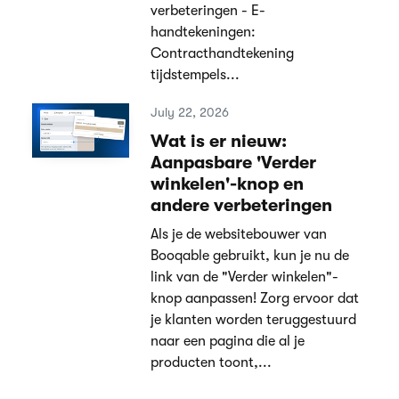
verbeteringen - E-
handtekeningen:
Contracthandtekening
tijdstempels...
July 22, 2026
Wat is er nieuw:
Aanpasbare 'Verder
winkelen'-knop en
andere verbeteringen
Als je de websitebouwer van
Booqable gebruikt, kun je nu de
link van de "Verder winkelen"-
knop aanpassen! Zorg ervoor dat
je klanten worden teruggestuurd
naar een pagina die al je
producten toont,...