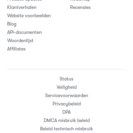
Klantverhalen
Recensies
Website voorbeelden
Blog
API-documenten
Woordenlijst
Affiliates
Status
Veiligheid
Servicevoorwaarden
Privacybeleid
DPA
DMCA misbruik beleid
Beleid technisch misbruik