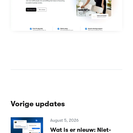
Vorige updates
August 5, 2026
Wat is er nieuw: Niet-