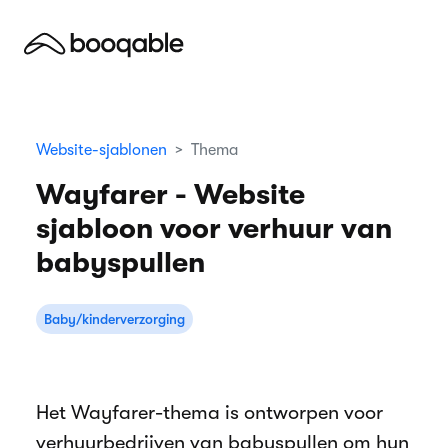
Website-sjablonen
Thema
Wayfarer - Website
sjabloon voor verhuur van
babyspullen
Baby/kinderverzorging
Het Wayfarer-thema is ontworpen voor
verhuurbedrijven van babyspullen om hun