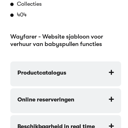
Collecties
404
Wayfarer - Website sjabloon voor
verhuur van babyspullen functies
Productcatalogus
Online reserveringen
Beschikbaarheid in real time