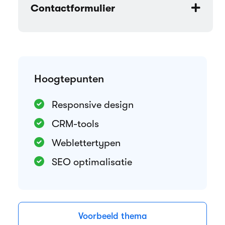
Contactformulier
Hoogtepunten
Responsive design
CRM-tools
Weblettertypen
SEO optimalisatie
Voorbeeld thema