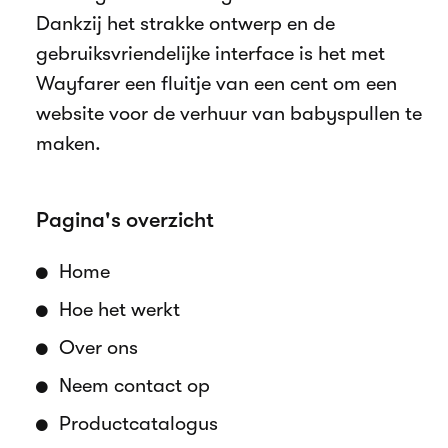
Dankzij het strakke ontwerp en de
gebruiksvriendelijke interface is het met
Wayfarer een fluitje van een cent om een
website voor de verhuur van babyspullen te
maken.
Pagina's overzicht
Home
Hoe het werkt
Over ons
Neem contact op
Productcatalogus