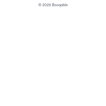
© 2026 Booqable