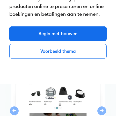
producten online te presenteren en online
boekingen en betalingen aan te nemen.
Begin met bouwen
Voorbeeld thema
Previous
Next