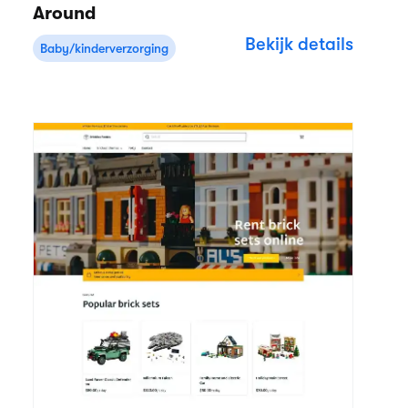
Around
Bekijk details
Baby/kinderverzorging