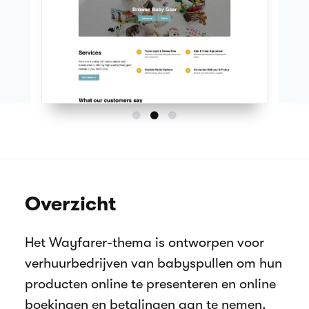
Overzicht
Het Wayfarer-thema is ontworpen voor
verhuurbedrijven van babyspullen om hun
producten online te presenteren en online
boekingen en betalingen aan te nemen.