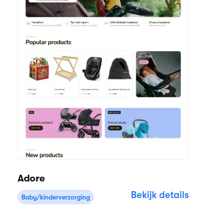
Adore
Bekijk details
Baby/kinderverzorging