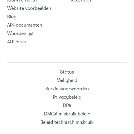
Klantverhalen
Recensies
Website voorbeelden
Blog
API-documenten
Woordenlijst
Affiliates
Status
Veiligheid
Servicevoorwaarden
Privacybeleid
DPA
DMCA misbruik beleid
Beleid technisch misbruik