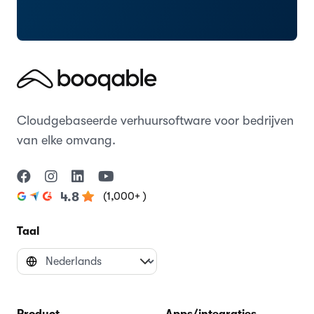
Cloudgebaseerde verhuursoftware voor bedrijven
van elke omvang.
(1,000+ )
4.8
Taal