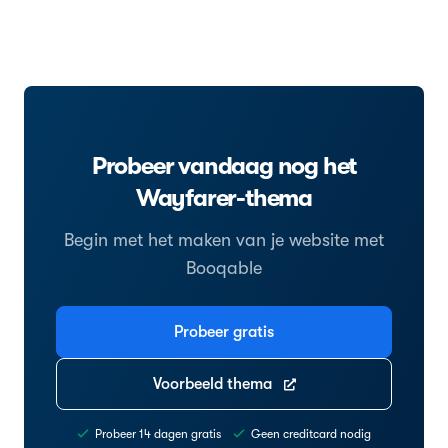
Probeer vandaag nog het
Wayfarer-thema
Begin met het maken van je website met
Booqable
Probeer gratis
Voorbeeld thema
Probeer 14 dagen gratis
Geen creditcard nodig