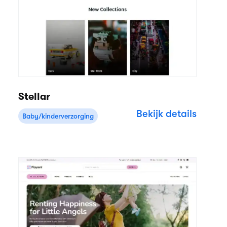
Stellar
Bekijk details
Baby/kinderverzorging