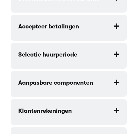
Accepteer betalingen
Selectie huurperiode
Aanpasbare componenten
Klantenrekeningen