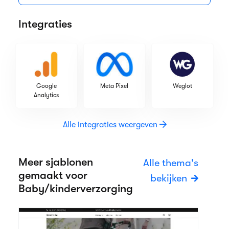
Integraties
Google
Meta Pixel
Weglot
Analytics
Alle integraties weergeven
Meer sjablonen
Alle thema's
gemaakt voor
bekijken
Baby/kinderverzorging