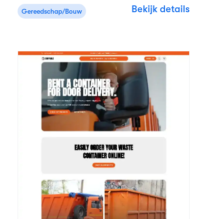
Bekijk details
Gereedschap/Bouw