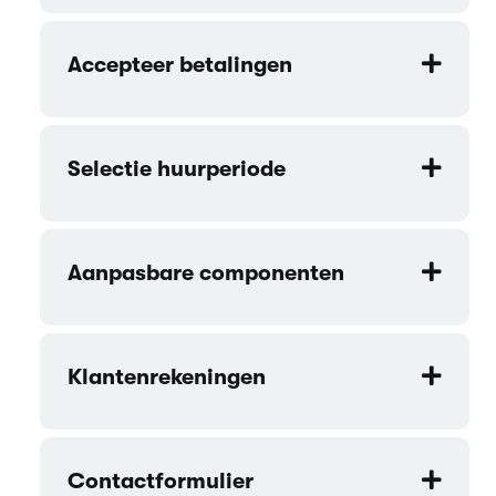
Accepteer betalingen
Selectie huurperiode
Aanpasbare componenten
Klantenrekeningen
Contactformulier