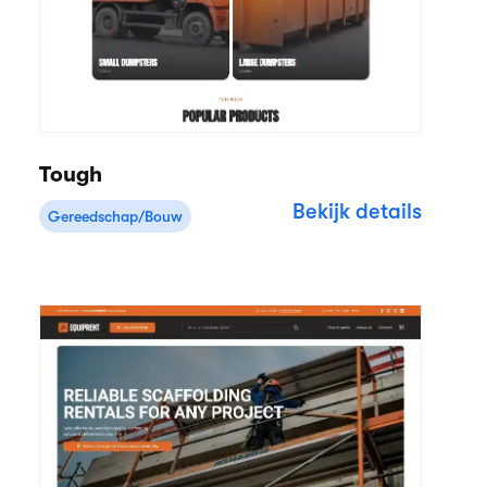
Tough
Bekijk details
Gereedschap/Bouw