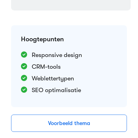
Hoogtepunten
Responsive design
CRM-tools
Weblettertypen
SEO optimalisatie
Voorbeeld thema