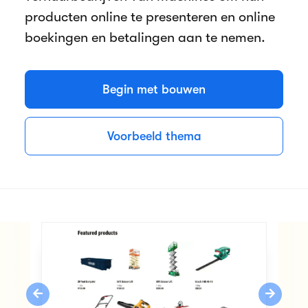
producten online te presenteren en online
boekingen en betalingen aan te nemen.
Begin met bouwen
Voorbeeld thema
Previous
Next