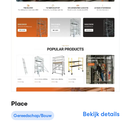
Place
Bekijk details
Gereedschap/Bouw