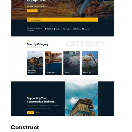
Construct