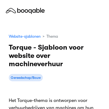
Website-sjablonen
Thema
Torque - Sjabloon voor
website over
machineverhuur
Gereedschap/Bouw
Het Torque-thema is ontworpen voor
verhuurbedrijven van machines om hun