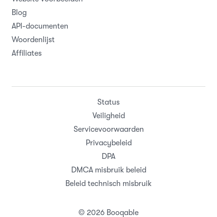
Blog
API-documenten
Woordenlijst
Affiliates
Status
Veiligheid
Servicevoorwaarden
Privacybeleid
DPA
DMCA misbruik beleid
Beleid technisch misbruik
© 2026 Booqable