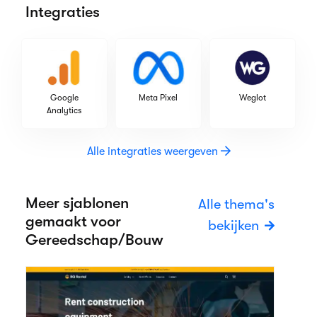
Integraties
Google
Meta Pixel
Weglot
Analytics
Alle integraties weergeven
Meer sjablonen
Alle thema's
gemaakt voor
bekijken
Gereedschap/Bouw