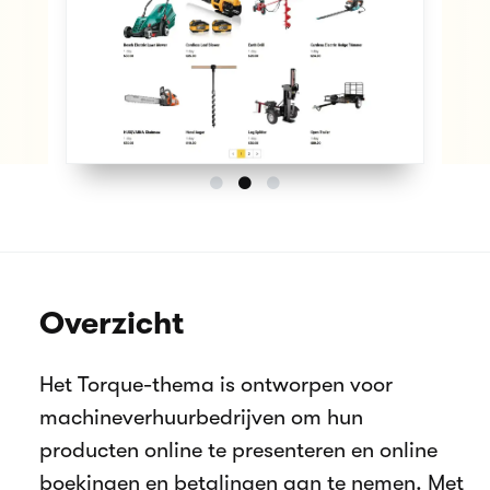
Overzicht
Het Torque-thema is ontworpen voor
machineverhuurbedrijven om hun
producten online te presenteren en online
boekingen en betalingen aan te nemen. Met