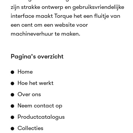
zijn strakke ontwerp en gebruiksvriendelijke
interface maakt Torque het een fluitje van
een cent om een website voor
machineverhuur te maken.
Pagina's overzicht
Home
Hoe het werkt
Over ons
Neem contact op
Productcatalogus
Collecties