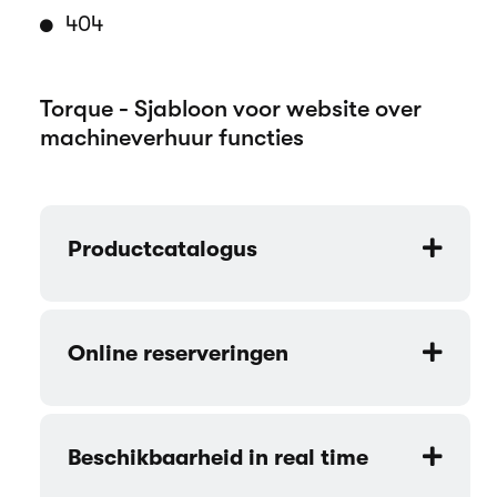
404
Torque - Sjabloon voor website over
machineverhuur functies
Productcatalogus
Online reserveringen
Beschikbaarheid in real time