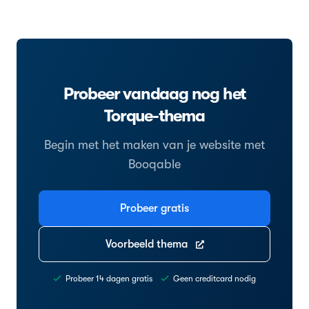
Probeer vandaag nog het
Torque-thema
Begin met het maken van je website met
Booqable
Probeer gratis
Voorbeeld thema
Probeer 14 dagen gratis
Geen creditcard nodig