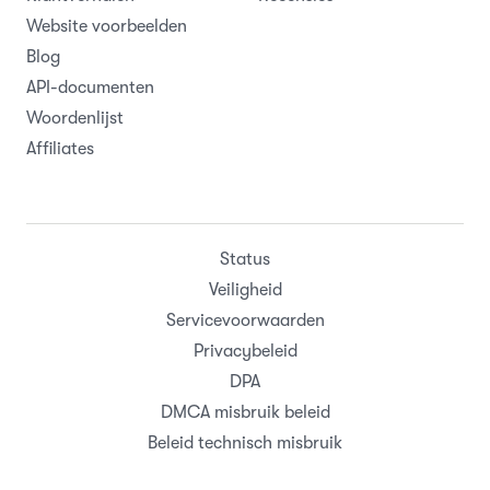
Website voorbeelden
Blog
API-documenten
Woordenlijst
Affiliates
Status
Veiligheid
Servicevoorwaarden
Privacybeleid
DPA
DMCA misbruik beleid
Beleid technisch misbruik