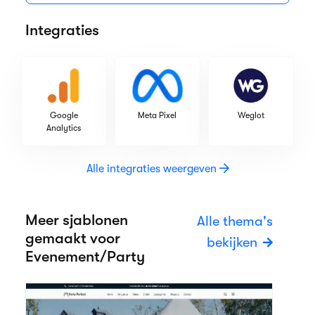
Integraties
Google
Meta Pixel
Weglot
Analytics
Alle integraties weergeven
Meer sjablonen
Alle thema's
gemaakt voor
bekijken
Evenement/Party