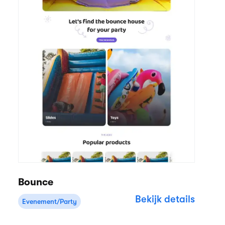
Bounce
Bekijk details
Evenement/Party