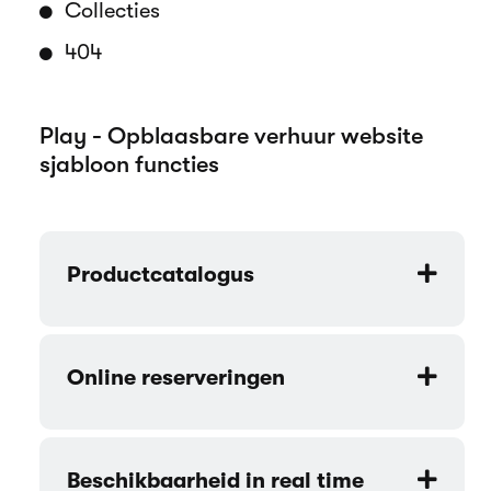
Collecties
404
Play - Opblaasbare verhuur website
sjabloon functies
Productcatalogus
Online reserveringen
Beschikbaarheid in real time