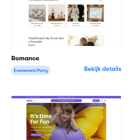
Romance
Bekijk details
Evenement/Party