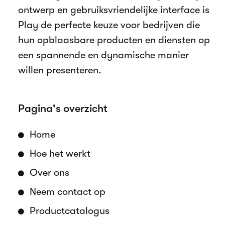
ontwerp en gebruiksvriendelijke interface is
Play de perfecte keuze voor bedrijven die
hun opblaasbare producten en diensten op
een spannende en dynamische manier
willen presenteren.
Pagina's overzicht
Home
Hoe het werkt
Over ons
Neem contact op
Productcatalogus