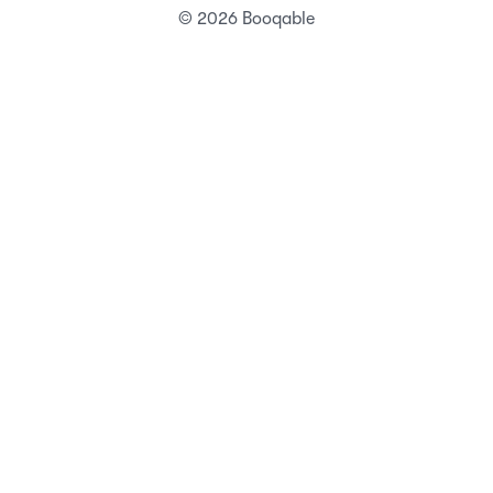
© 2026 Booqable