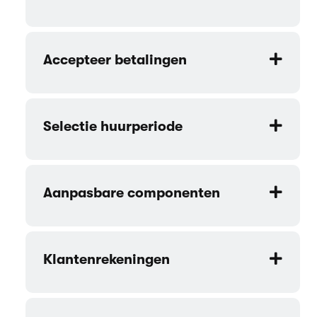
Accepteer betalingen
Selectie huurperiode
Aanpasbare componenten
Klantenrekeningen