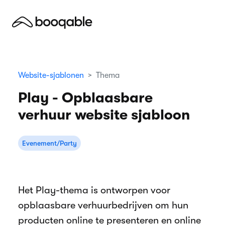
Website-sjablonen
Thema
Play - Opblaasbare
verhuur website sjabloon
Evenement/Party
Het Play-thema is ontworpen voor
opblaasbare verhuurbedrijven om hun
producten online te presenteren en online