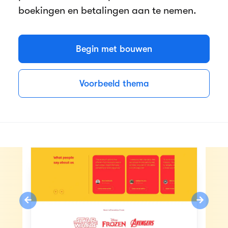
boekingen en betalingen aan te nemen.
Begin met bouwen
Voorbeeld thema
Previous
Next