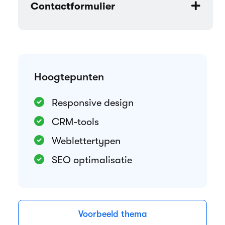
Contactformulier
Hoogtepunten
Responsive design
CRM-tools
Weblettertypen
SEO optimalisatie
Voorbeeld thema