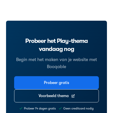
Probeer het Play-thema
vandaag nog
Begin met het maken van je website met
Booqable
Probeer gratis
Voorbeeld thema
Probeer 14 dagen gratis
Geen creditcard nodig