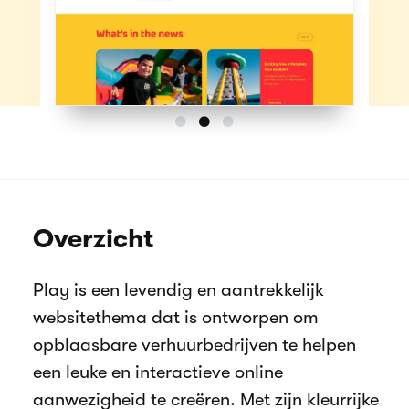
Overzicht
Play is een levendig en aantrekkelijk
websitethema dat is ontworpen om
opblaasbare verhuurbedrijven te helpen
een leuke en interactieve online
aanwezigheid te creëren. Met zijn kleurrijke