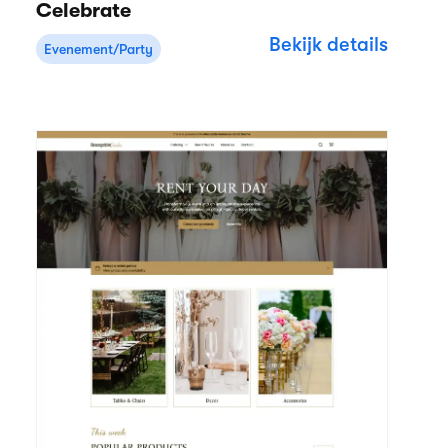
Celebrate
Bekijk details
Evenement/Party