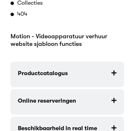
Collecties
404
Motion - Videoapparatuur verhuur
website sjabloon functies
Productcatalogus
Online reserveringen
Beschikbaarheid in real time