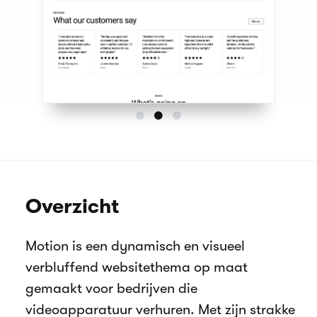
Overzicht
Motion is een dynamisch en visueel
verbluffend websitethema op maat
gemaakt voor bedrijven die
videoapparatuur verhuren. Met zijn strakke