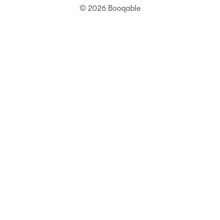
© 2026 Booqable