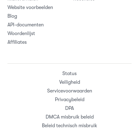
Website voorbeelden
Blog
API-documenten
Woordenlijst
Affiliates
Status
Veiligheid
Servicevoorwaarden
Privacybeleid
DPA
DMCA misbruik beleid
Beleid technisch misbruik