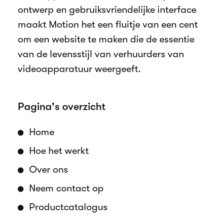
ontwerp en gebruiksvriendelijke interface
maakt Motion het een fluitje van een cent
om een website te maken die de essentie
van de levensstijl van verhuurders van
videoapparatuur weergeeft.
Pagina's overzicht
Home
Hoe het werkt
Over ons
Neem contact op
Productcatalogus