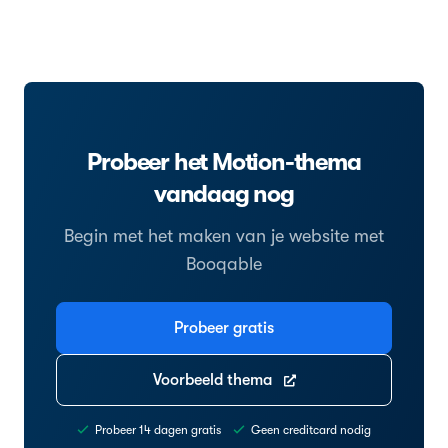
Probeer het Motion-thema
vandaag nog
Begin met het maken van je website met
Booqable
Probeer gratis
Voorbeeld thema
Probeer 14 dagen gratis
Geen creditcard nodig