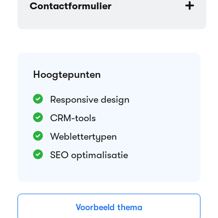
Contactformulier
Hoogtepunten
Responsive design
CRM-tools
Weblettertypen
SEO optimalisatie
Voorbeeld thema