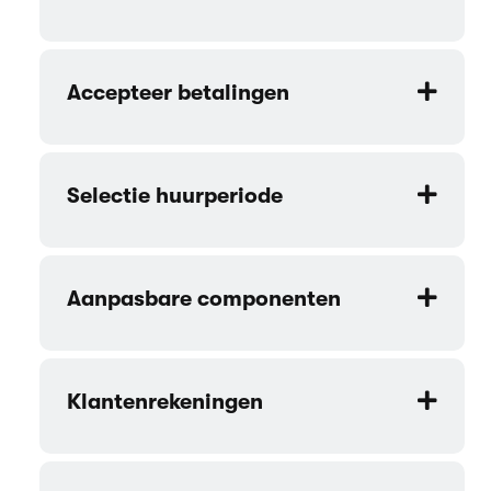
Accepteer betalingen
Selectie huurperiode
Aanpasbare componenten
Klantenrekeningen