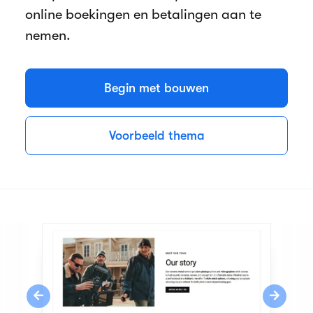
online boekingen en betalingen aan te
nemen.
Begin met bouwen
Voorbeeld thema
Previous
Next