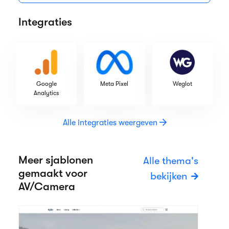
Integraties
Google
Meta Pixel
Weglot
Analytics
Alle integraties weergeven
Meer sjablonen
Alle thema's
gemaakt voor
bekijken
AV/Camera