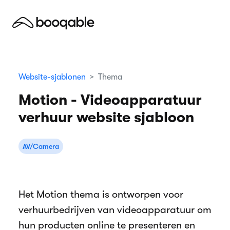
Website-sjablonen
Thema
Motion - Videoapparatuur
verhuur website sjabloon
AV/Camera
Het Motion thema is ontworpen voor
verhuurbedrijven van videoapparatuur om
hun producten online te presenteren en