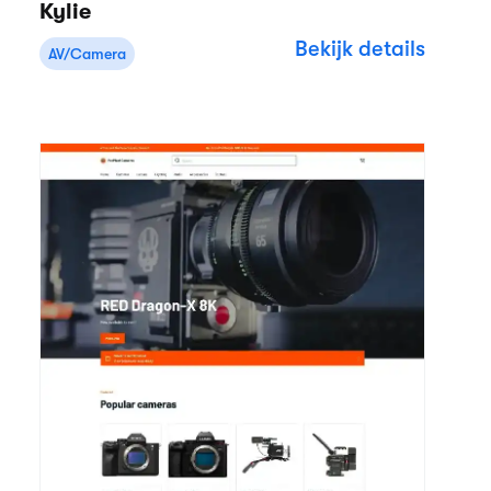
Kylie
Bekijk details
AV/Camera