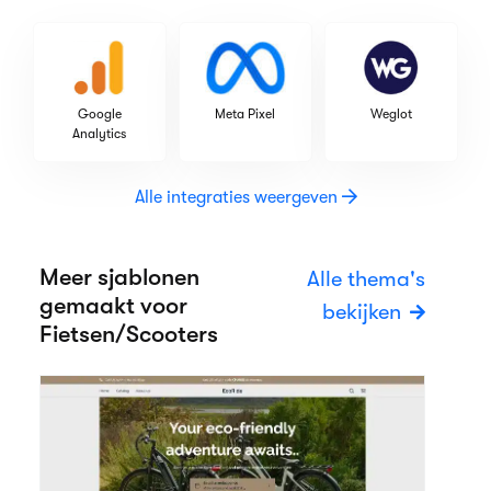
Google
Meta Pixel
Weglot
Analytics
Alle integraties weergeven
Meer sjablonen
Alle thema's
gemaakt voor
bekijken
Fietsen/Scooters