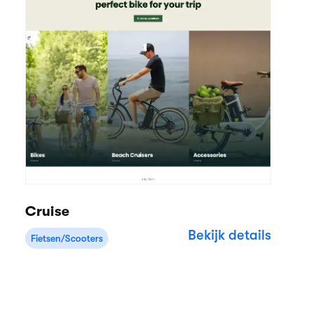
Cruise
Bekijk details
Fietsen/Scooters