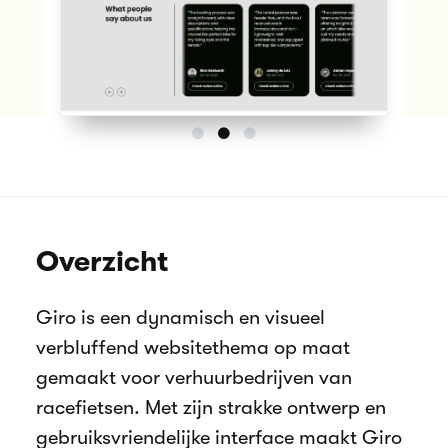
Overzicht
Giro is een dynamisch en visueel
verbluffend websitethema op maat
gemaakt voor verhuurbedrijven van
racefietsen. Met zijn strakke ontwerp en
gebruiksvriendelijke interface maakt Giro