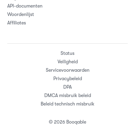
API-documenten
Woordenlijst
Affiliates
Status
Veiligheid
Servicevoorwaarden
Privacybeleid
DPA
DMCA misbruik beleid
Beleid technisch misbruik
© 2026 Booqable