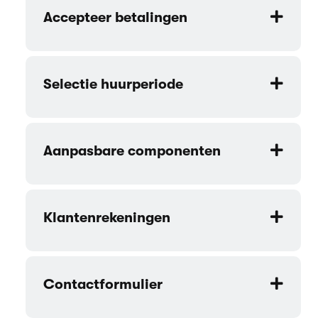
Accepteer betalingen
Selectie huurperiode
Aanpasbare componenten
Klantenrekeningen
Contactformulier