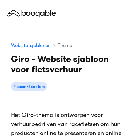
Website-sjablonen
Thema
Giro - Website sjabloon
voor fietsverhuur
Fietsen/Scooters
Het Giro-thema is ontworpen voor
verhuurbedrijven van racefietsen om hun
producten online te presenteren en online