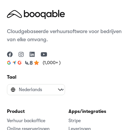
Cloudgebaseerde verhuursoftware voor bedrijven
van elke omvang.
(1,000+ )
4.8
Taal
Product
Apps/integraties
Verhuur backoffice
Stripe
Online reserveringen
Leveringen