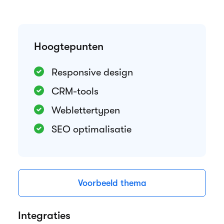
Hoogtepunten
Responsive design
CRM-tools
Weblettertypen
SEO optimalisatie
Voorbeeld thema
Integraties