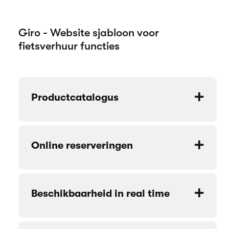
Giro - Website sjabloon voor
fietsverhuur functies
Productcatalogus
Online reserveringen
Beschikbaarheid in real time