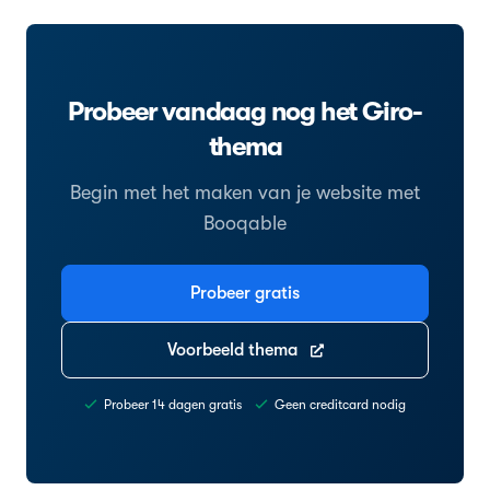
Probeer vandaag nog het Giro-
thema
Begin met het maken van je website met
Booqable
Probeer gratis
Voorbeeld thema
Probeer 14 dagen gratis
Geen creditcard nodig