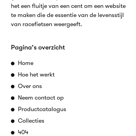
het een fluitje van een cent om een website
te maken die de essentie van de levensstijl
van racefietsen weergeeft.
Pagina's overzicht
Home
Hoe het werkt
Over ons
Neem contact op
Productcatalogus
Collecties
404