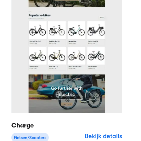
Charge
Bekijk details
Fietsen/Scooters