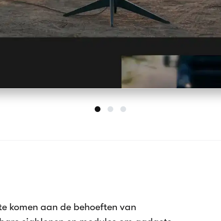
ite functies