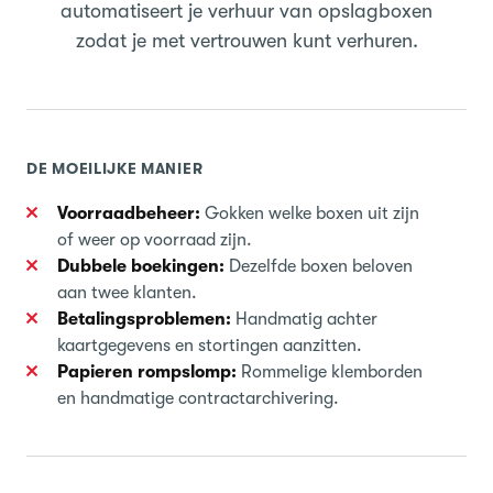
automatiseert je verhuur van opslagboxen
zodat je met vertrouwen kunt verhuren.
DE MOEILIJKE MANIER
Voorraadbeheer:
Gokken welke boxen uit zijn
of weer op voorraad zijn.
Dubbele boekingen:
Dezelfde boxen beloven
aan twee klanten.
Betalingsproblemen:
Handmatig achter
kaartgegevens en stortingen aanzitten.
Papieren rompslomp:
Rommelige klemborden
en handmatige contractarchivering.