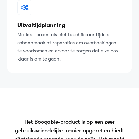
Uitvaltijdplanning
Markeer boxen als niet beschikbaar tijdens
schoonmaak of reparaties om overboekingen
te voorkomen en ervoor te zorgen dat elke box
klaar is om te gaan.
Het Booqable-product is op een zeer
gebruiksvriendelijke manier opgezet en biedt