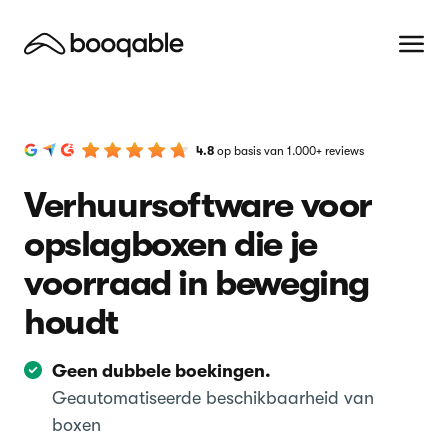
4.8
op basis van 1.000+ reviews
Verhuursoftware voor
opslagboxen die je
voorraad in beweging
houdt
Geen dubbele boekingen.
Geautomatiseerde beschikbaarheid van
boxen