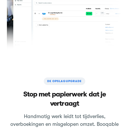
DE OPSLAGUPGRADE
Stop met papierwerk dat je
vertraagt
Handmatig werk leidt tot tijdverlies,
overboekingen en misgelopen omzet. Booqable