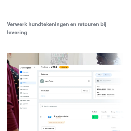
Verwerk handtekeningen en retouren bij
levering