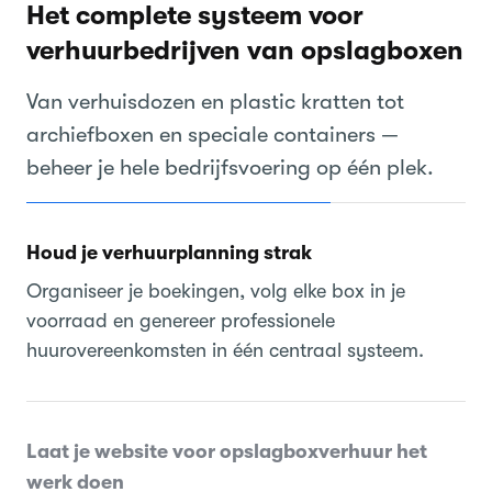
Het complete systeem voor
verhuurbedrijven van opslagboxen
Van verhuisdozen en plastic kratten tot
archiefboxen en speciale containers —
beheer je hele bedrijfsvoering op één plek.
Houd je verhuurplanning strak
Organiseer je boekingen, volg elke box in je
voorraad en genereer professionele
huurovereenkomsten in één centraal systeem.
Laat je website voor opslagboxverhuur het
werk doen