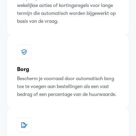
wekelijkse acties of kortingsregels voor lange
termijn die automatisch worden bijgewerkt op
basis van de vraag.
Borg
Bescherm je voorraad door automatisch borg
toe te voegen aan bestellingen als een vast
bedrag of een percentage van de huurwaarde.