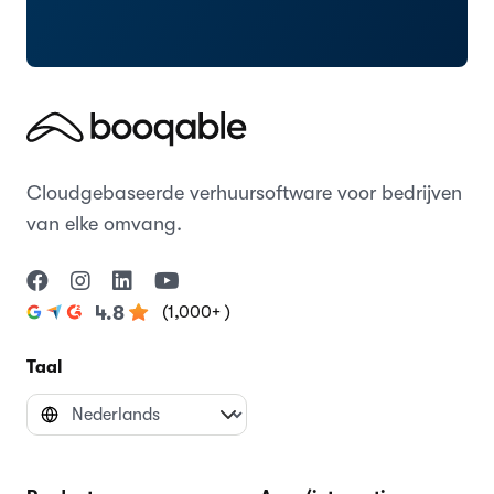
Cloudgebaseerde verhuursoftware voor bedrijven
van elke omvang.
(1,000+ )
4.8
Taal