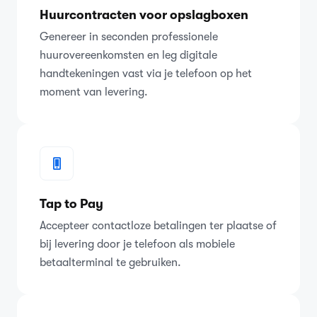
Huurcontracten voor opslagboxen
Genereer in seconden professionele
huurovereenkomsten en leg digitale
handtekeningen vast via je telefoon op het
moment van levering.
Tap to Pay
Accepteer contactloze betalingen ter plaatse of
bij levering door je telefoon als mobiele
betaalterminal te gebruiken.