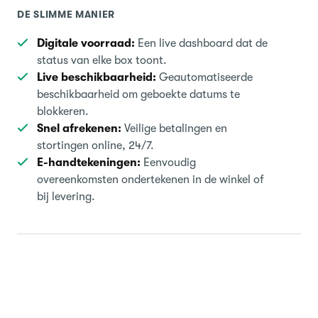
DE SLIMME MANIER
Digitale voorraad:
Een live dashboard dat de
status van elke box toont.
Live beschikbaarheid:
Geautomatiseerde
beschikbaarheid om geboekte datums te
blokkeren.
Snel afrekenen:
Veilige betalingen en
stortingen online, 24/7.
E-handtekeningen:
Eenvoudig
overeenkomsten ondertekenen in de winkel of
bij levering.