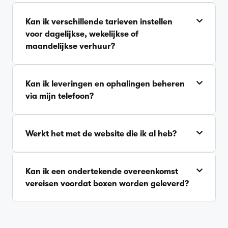
Kan ik verschillende tarieven instellen
voor dagelijkse, wekelijkse of
maandelijkse verhuur?
Kan ik leveringen en ophalingen beheren
via mijn telefoon?
Werkt het met de website die ik al heb?
Kan ik een ondertekende overeenkomst
vereisen voordat boxen worden geleverd?