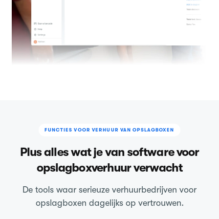
FUNCTIES VOOR VERHUUR VAN OPSLAGBOXEN
Plus alles wat je van software voor
opslagboxverhuur verwacht
De tools waar serieuze verhuurbedrijven voor
opslagboxen dagelijks op vertrouwen.