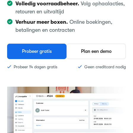
Volledig voorraadbeheer.
Volg ophaalacties,
retouren en uitvaltijd
Verhuur meer boxen.
Online boekingen,
betalingen en contracten
Probeer gratis
Plan een demo
Probeer 14 dagen gratis
Geen creditcard nodig