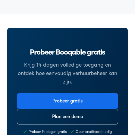
Probeer Booqable gratis
Krijg 14 dagen volledige toegang en
ontdek hoe eenvoudig verhuurbeheer kan
zijn.
Probeer gratis
Plan een demo
Probeer 14 dagen gratis
Geen creditcard nodig