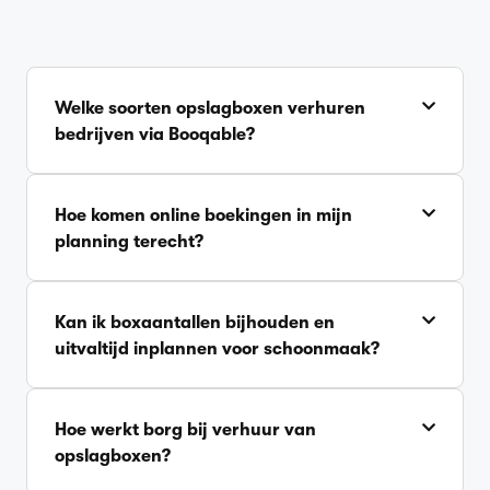
Welke soorten opslagboxen verhuren
bedrijven via Booqable?
Hoe komen online boekingen in mijn
planning terecht?
Kan ik boxaantallen bijhouden en
uitvaltijd inplannen voor schoonmaak?
Hoe werkt borg bij verhuur van
opslagboxen?