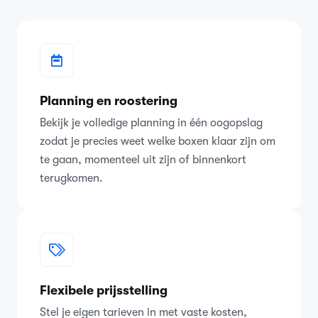
Planning en roostering
Bekijk je volledige planning in één oogopslag
zodat je precies weet welke boxen klaar zijn om
te gaan, momenteel uit zijn of binnenkort
terugkomen.
Flexibele prijsstelling
Stel je eigen tarieven in met vaste kosten,