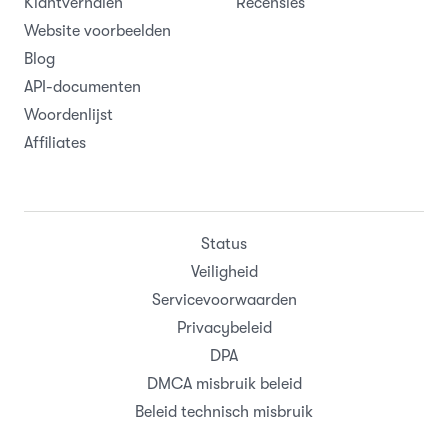
Klantverhalen
Recensies
Website voorbeelden
Blog
API-documenten
Woordenlijst
Affiliates
Status
Veiligheid
Servicevoorwaarden
Privacybeleid
DPA
DMCA misbruik beleid
Beleid technisch misbruik