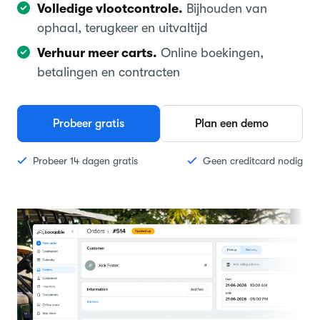
Volledige vlootcontrole.
Bijhouden van
ophaal, terugkeer en uitvaltijd
Verhuur meer carts.
Online boekingen,
betalingen en contracten
Probeer gratis
Plan een demo
Probeer 14 dagen gratis
Geen creditcard nodig