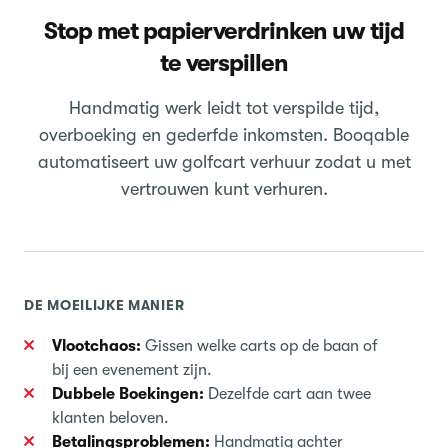
Stop met papierverdrinken uw tijd
te verspillen
Handmatig werk leidt tot verspilde tijd,
overboeking en gederfde inkomsten. Booqable
automatiseert uw golfcart verhuur zodat u met
vertrouwen kunt verhuren.
DE MOEILIJKE MANIER
Vlootchaos:
Gissen welke carts op de baan of
bij een evenement zijn.
Dubbele Boekingen:
Dezelfde cart aan twee
klanten beloven.
Betalingsproblemen:
Handmatig achter