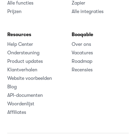
Alle functies
Zapier
Prijzen
Alle integraties
Resources
Booqable
Help Center
Over ons
Ondersteuning
Vacatures
Product updates
Roadmap
Klantverhalen
Recensies
Website voorbeelden
Blog
API-documenten
Woordenlijst
Affiliates