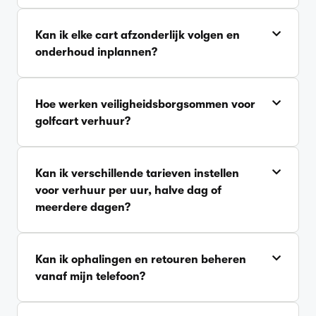
Kan ik elke cart afzonderlijk volgen en
onderhoud inplannen?
Hoe werken veiligheidsborgsommen voor
golfcart verhuur?
Kan ik verschillende tarieven instellen
voor verhuur per uur, halve dag of
meerdere dagen?
Kan ik ophalingen en retouren beheren
vanaf mijn telefoon?