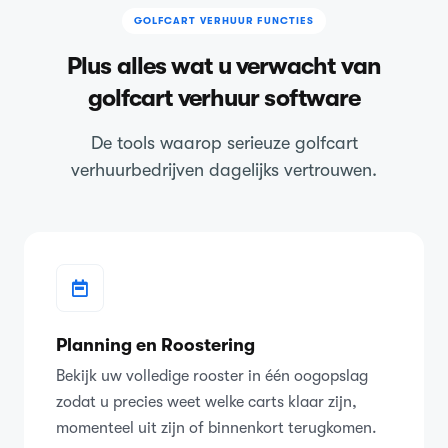
GOLFCART VERHUUR FUNCTIES
Plus alles wat u verwacht van
golfcart verhuur software
De tools waarop serieuze golfcart
verhuurbedrijven dagelijks vertrouwen.
Planning en Roostering
Bekijk uw volledige rooster in één oogopslag
zodat u precies weet welke carts klaar zijn,
momenteel uit zijn of binnenkort terugkomen.