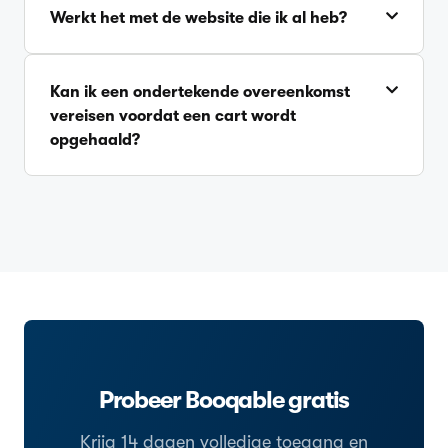
Werkt het met de website die ik al heb?
Kan ik een ondertekende overeenkomst
vereisen voordat een cart wordt
opgehaald?
Probeer Booqable gratis
Krijg 14 dagen volledige toegang en