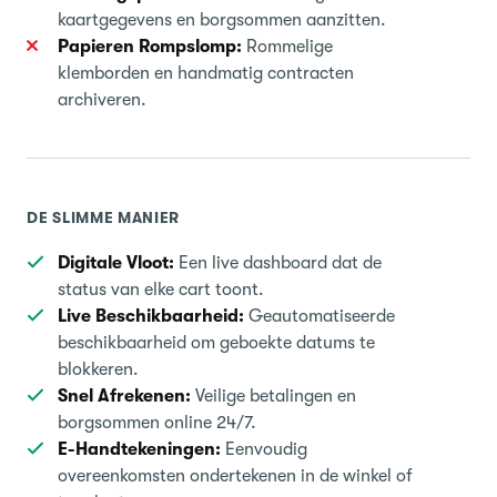
kaartgegevens en borgsommen aanzitten.
Papieren Rompslomp:
Rommelige
klemborden en handmatig contracten
archiveren.
DE SLIMME MANIER
Digitale Vloot:
Een live dashboard dat de
status van elke cart toont.
Live Beschikbaarheid:
Geautomatiseerde
beschikbaarheid om geboekte datums te
blokkeren.
Snel Afrekenen:
Veilige betalingen en
borgsommen online 24/7.
E-Handtekeningen:
Eenvoudig
overeenkomsten ondertekenen in de winkel of