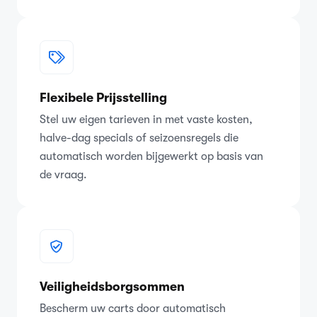
Flexibele Prijsstelling
Stel uw eigen tarieven in met vaste kosten,
halve-dag specials of seizoensregels die
automatisch worden bijgewerkt op basis van
de vraag.
Veiligheidsborgsommen
Bescherm uw carts door automatisch