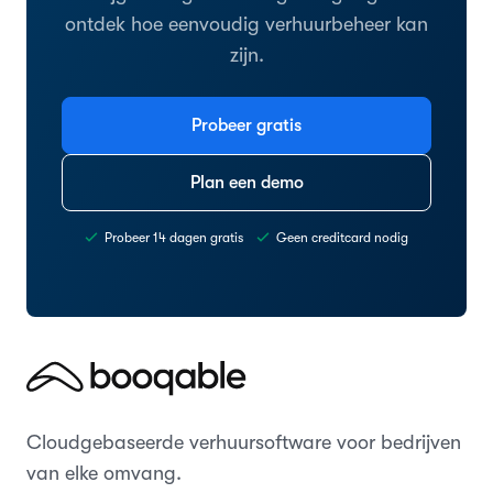
ontdek hoe eenvoudig verhuurbeheer kan
zijn.
Probeer gratis
Plan een demo
Probeer 14 dagen gratis
Geen creditcard nodig
Cloudgebaseerde verhuursoftware voor bedrijven
van elke omvang.