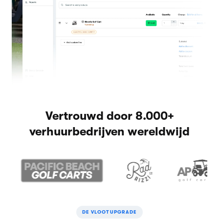
Vertrouwd door 8.000+
verhuurbedrijven wereldwijd
DE VLOOTUPGRADE