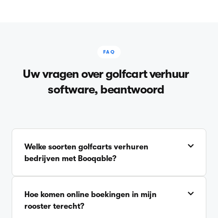
FAQ
Uw vragen over golfcart verhuur
software, beantwoord
Welke soorten golfcarts verhuren
bedrijven met Booqable?
Hoe komen online boekingen in mijn
rooster terecht?