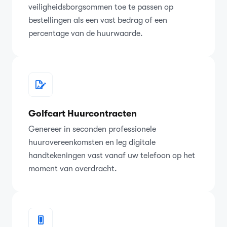
veiligheidsborgsommen toe te passen op
bestellingen als een vast bedrag of een
percentage van de huurwaarde.
Golfcart Huurcontracten
Genereer in seconden professionele
huurovereenkomsten en leg digitale
handtekeningen vast vanaf uw telefoon op het
moment van overdracht.