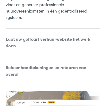
vloot en genereer professionele
huurovereenkomsten in één gecentraliseerd
systeem.
Laat uw golfcart verhuurwebsite het werk
doen
Beheer handtekeningen en retouren van
overal