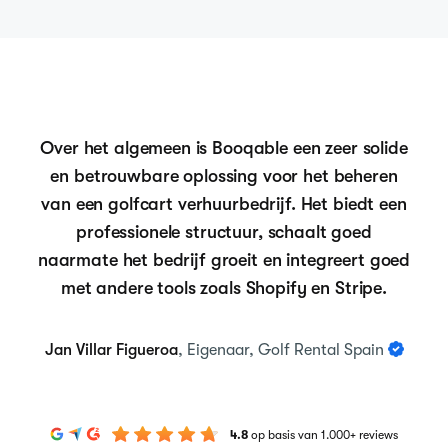
Over het algemeen is Booqable een zeer solide
en betrouwbare oplossing voor het beheren
van een golfcart verhuurbedrijf. Het biedt een
professionele structuur, schaalt goed
naarmate het bedrijf groeit en integreert goed
met andere tools zoals Shopify en Stripe.
Jan Villar Figueroa
, Eigenaar, Golf Rental Spain
4.8
op basis van 1.000+ reviews