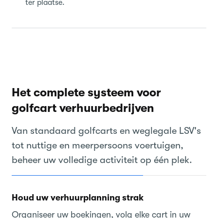
ter plaatse.
Het complete systeem voor
golfcart verhuurbedrijven
Van standaard golfcarts en weglegale LSV's
tot nuttige en meerpersoons voertuigen,
beheer uw volledige activiteit op één plek.
Houd uw verhuurplanning strak
Organiseer uw boekingen, volg elke cart in uw