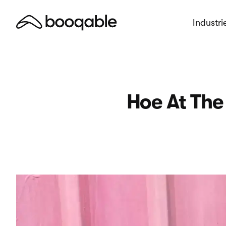
Industri
Hoe At The